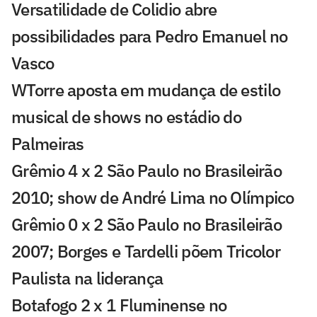
Versatilidade de Colidio abre
possibilidades para Pedro Emanuel no
Vasco
WTorre aposta em mudança de estilo
musical de shows no estádio do
Palmeiras
Grêmio 4 x 2 São Paulo no Brasileirão
2010; show de André Lima no Olímpico
Grêmio 0 x 2 São Paulo no Brasileirão
2007; Borges e Tardelli põem Tricolor
Paulista na liderança
Botafogo 2 x 1 Fluminense no