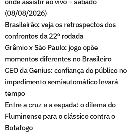
onde assistir ao vivo – sábado
(08/08/2026)
Brasileirão: veja os retrospectos dos
confrontos da 22° rodada
Grêmio x São Paulo: jogo opõe
momentos diferentes no Brasileiro
CEO da Genius: confiança do público no
impedimento semiautomático levará
tempo
Entre a cruz e a espada: o dilema do
Fluminense para o clássico contra o
Botafogo