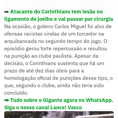
➡️
Atacante do Corinthians tem lesão no
ligamento do joelho e vai passar por cirurgia
Na ocasião, o goleiro Carlos Miguel foi alvo de
ofensas racistas vindas de um torcedor na
arquibancada no segundo tempo do jogo. O
episódio gerou forte repercussão e resultou
na punição ao clube paulista. Apesar da
decisão, o Corinthians sustenta que há um
prazo de até dez dias úteis para a
homologação oficial de punições desse tipo, o
que, segundo o clube, ainda não teria sido
concluído.
➡️ Tudo sobre o Gigante agora no WhatsApp.
Siga o nosso canal Lance! Vasco