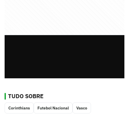
TUDO SOBRE
Corinthians
Futebol Nacional
Vasco