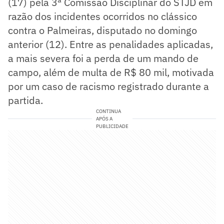
(17) pela 3ª Comissão Disciplinar do STJD em
razão dos incidentes ocorridos no clássico
contra o Palmeiras, disputado no domingo
anterior (12). Entre as penalidades aplicadas,
a mais severa foi a perda de um mando de
campo, além de multa de R$ 80 mil, motivada
por um caso de racismo registrado durante a
partida.
CONTINUA
APÓS A
PUBLICIDADE