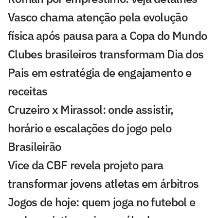
Vasco chama atenção pela evolução
física após pausa para a Copa do Mundo
Clubes brasileiros transformam Dia dos
Pais em estratégia de engajamento e
receitas
Cruzeiro x Mirassol: onde assistir,
horário e escalações do jogo pelo
Brasileirão
Vice da CBF revela projeto para
transformar jovens atletas em árbitros
Jogos de hoje: quem joga no futebol e