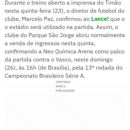
Durante o treino aberto a imprensa do Timão
nesta quinta-feira (23), o diretor de futebol do
clube, Marcelo Paz, confirmou ao
Lance!
que o
o estádio será utilizado na partida. Assim, o
clube do Parque São Jorge abriu normalmente
a venda de ingressos nesta quinta,
confirmando a Neo Química Arena como palco
da partida contra o Vasco, neste domingo
(26), às 16h (de Brasília), pela 13ª rodada do
Campeonato Brasileiro Série A.
CONTINUA
APÓS A
PUBLICIDADE