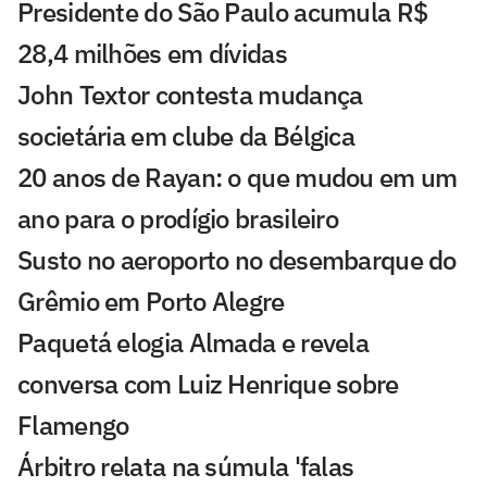
Presidente do São Paulo acumula R$
28,4 milhões em dívidas
John Textor contesta mudança
societária em clube da Bélgica
20 anos de Rayan: o que mudou em um
ano para o prodígio brasileiro
Susto no aeroporto no desembarque do
Grêmio em Porto Alegre
Paquetá elogia Almada e revela
conversa com Luiz Henrique sobre
Flamengo
Árbitro relata na súmula 'falas