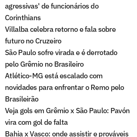
agressivas' de funcionários do
Corinthians
Villalba celebra retorno e fala sobre
futuro no Cruzeiro
São Paulo sofre virada e é derrotado
pelo Grêmio no Brasileiro
Atlético-MG está escalado com
novidades para enfrentar o Remo pelo
Brasileirão
Veja gols em Grêmio x São Paulo: Pavón
vira com gol de falta
Bahia x Vasco: onde assistir e prováveis