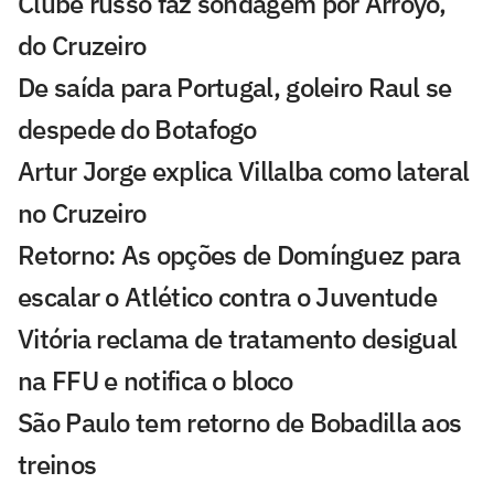
Clube russo faz sondagem por Arroyo,
do Cruzeiro
De saída para Portugal, goleiro Raul se
despede do Botafogo
Artur Jorge explica Villalba como lateral
no Cruzeiro
Retorno: As opções de Domínguez para
escalar o Atlético contra o Juventude
Vitória reclama de tratamento desigual
na FFU e notifica o bloco
São Paulo tem retorno de Bobadilla aos
treinos