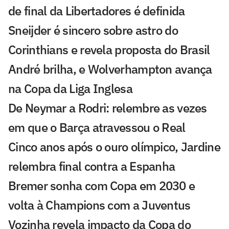
de final da Libertadores é definida
Sneijder é sincero sobre astro do
Corinthians e revela proposta do Brasil
André brilha, e Wolverhampton avança
na Copa da Liga Inglesa
De Neymar a Rodri: relembre as vezes
em que o Barça atravessou o Real
Cinco anos após o ouro olímpico, Jardine
relembra final contra a Espanha
Bremer sonha com Copa em 2030 e
volta à Champions com a Juventus
Vozinha revela impacto da Copa do