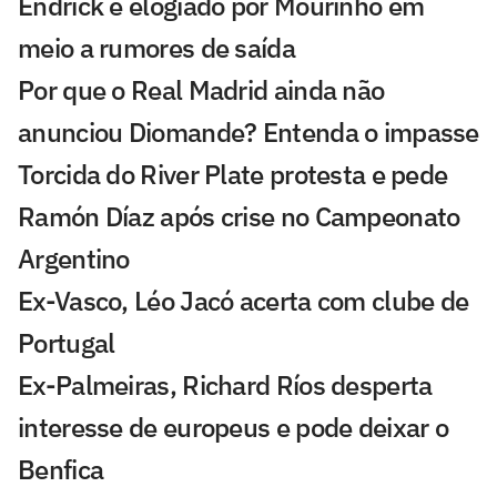
Endrick é elogiado por Mourinho em
meio a rumores de saída
Por que o Real Madrid ainda não
anunciou Diomande? Entenda o impasse
Torcida do River Plate protesta e pede
Ramón Díaz após crise no Campeonato
Argentino
Ex-Vasco, Léo Jacó acerta com clube de
Portugal
Ex-Palmeiras, Richard Ríos desperta
interesse de europeus e pode deixar o
Benfica