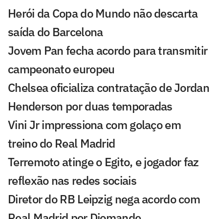
Herói da Copa do Mundo não descarta
saída do Barcelona
Jovem Pan fecha acordo para transmitir
campeonato europeu
Chelsea oficializa contratação de Jordan
Henderson por duas temporadas
Vini Jr impressiona com golaço em
treino do Real Madrid
Terremoto atinge o Egito, e jogador faz
reflexão nas redes sociais
Diretor do RB Leipzig nega acordo com
Real Madrid por Diomande