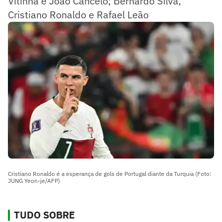
Vitinha e João Cancelo; Bernardo Silva,
Cristiano Ronaldo e Rafael Leão
Cristiano Ronaldo é a esperança de gols de Portugal diante da Turquia (Foto:
JUNG Yeon-je/AFP)
TUDO SOBRE