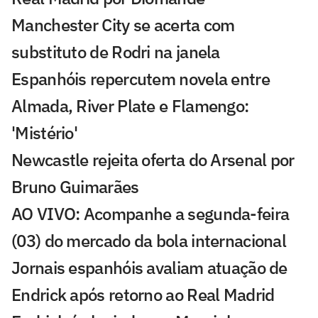
Manchester City se acerta com
substituto de Rodri na janela
Espanhóis repercutem novela entre
Almada, River Plate e Flamengo:
'Mistério'
Newcastle rejeita oferta do Arsenal por
Bruno Guimarães
AO VIVO: Acompanhe a segunda-feira
(03) do mercado da bola internacional
Jornais espanhóis avaliam atuação de
Endrick após retorno ao Real Madrid