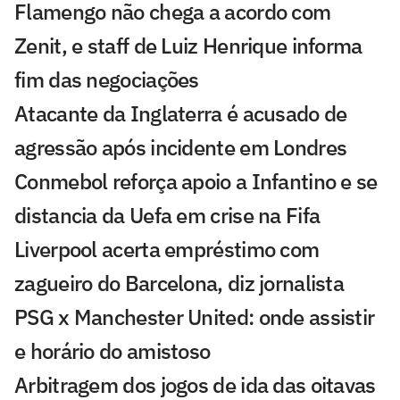
Flamengo não chega a acordo com
Zenit, e staff de Luiz Henrique informa
fim das negociações
Atacante da Inglaterra é acusado de
agressão após incidente em Londres
Conmebol reforça apoio a Infantino e se
distancia da Uefa em crise na Fifa
Liverpool acerta empréstimo com
zagueiro do Barcelona, diz jornalista
PSG x Manchester United: onde assistir
e horário do amistoso
Arbitragem dos jogos de ida das oitavas