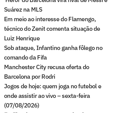
Suárez na MLS
Em meio ao interesse do Flamengo,
técnico do Zenit comenta situação de
Luiz Henrique
Sob ataque, Infantino ganha fôlego no
comando da Fifa
Manchester City recusa oferta do
Barcelona por Rodri
Jogos de hoje: quem joga no futebol e
onde assistir ao vivo – sexta-feira
(07/08/2026)