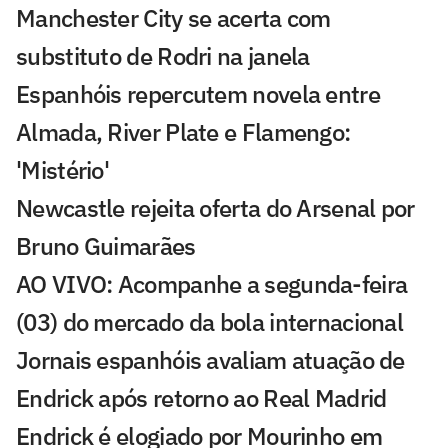
Manchester City se acerta com
substituto de Rodri na janela
Espanhóis repercutem novela entre
Almada, River Plate e Flamengo:
'Mistério'
Newcastle rejeita oferta do Arsenal por
Bruno Guimarães
AO VIVO: Acompanhe a segunda-feira
(03) do mercado da bola internacional
Jornais espanhóis avaliam atuação de
Endrick após retorno ao Real Madrid
Endrick é elogiado por Mourinho em