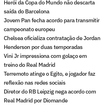
Herói da Copa do Mundo não descarta
saída do Barcelona
Jovem Pan fecha acordo para transmitir
campeonato europeu
Chelsea oficializa contratação de Jordan
Henderson por duas temporadas
Vini Jr impressiona com golaço em
treino do Real Madrid
Terremoto atinge o Egito, e jogador faz
reflexão nas redes sociais
Diretor do RB Leipzig nega acordo com
Real Madrid por Diomande