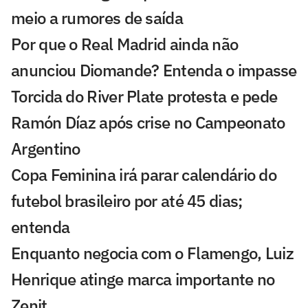
meio a rumores de saída
Por que o Real Madrid ainda não
anunciou Diomande? Entenda o impasse
Torcida do River Plate protesta e pede
Ramón Díaz após crise no Campeonato
Argentino
Copa Feminina irá parar calendário do
futebol brasileiro por até 45 dias;
entenda
Enquanto negocia com o Flamengo, Luiz
Henrique atinge marca importante no
Zenit