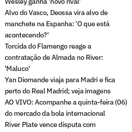
Wesley ganha 'novo rival'
Alvo do Vasco, Deossa vira alvo de
manchete na Espanha: 'O que está
acontecendo?'
Torcida do Flamengo reage a
contratação de Almada no River:
'Maluco'
Yan Diomande viaja para Madri e fica
perto do Real Madrid; veja imagens
AO VIVO: Acompanhe a quinta-feira (06)
do mercado da bola internacional
River Plate vence disputa com