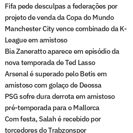
Fifa pede desculpas a federações por
projeto de venda da Copa do Mundo
Manchester City vence combinado da K-
League em amistoso
Bia Zaneratto aparece em episódio da
nova temporada de Ted Lasso
Arsenal é superado pelo Betis em
amistoso com golaço de Deossa
PSG sofre dura derrota em amistoso
pré-temporada para o Mallorca
Com festa, Salah é recebido por
torcedores do Trabzonspor