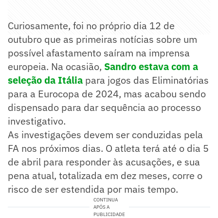
Curiosamente, foi no próprio dia 12 de
outubro que as primeiras notícias sobre um
possível afastamento saíram na imprensa
europeia. Na ocasião,
Sandro estava com a
seleção da Itália
para jogos das Eliminatórias
para a Eurocopa de 2024, mas acabou sendo
dispensado para dar sequência ao processo
investigativo.
As investigações devem ser conduzidas pela
FA nos próximos dias. O atleta terá até o dia 5
de abril para responder às acusações, e sua
pena atual, totalizada em dez meses, corre o
risco de ser estendida por mais tempo.
CONTINUA
APÓS A
PUBLICIDADE