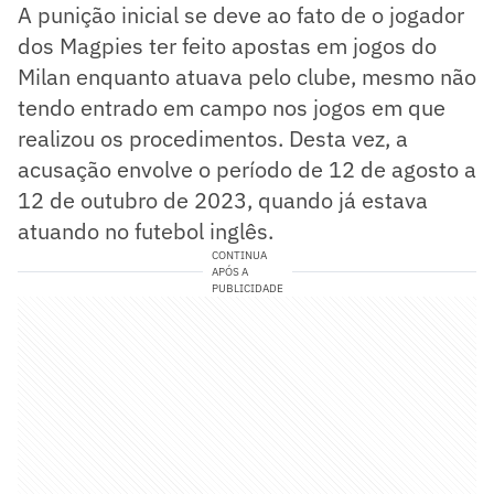
A punição inicial se deve ao fato de o jogador
dos Magpies ter feito apostas em jogos do
Milan enquanto atuava pelo clube, mesmo não
tendo entrado em campo nos jogos em que
realizou os procedimentos. Desta vez, a
acusação envolve o período de 12 de agosto a
12 de outubro de 2023, quando já estava
atuando no futebol inglês.
CONTINUA
APÓS A
PUBLICIDADE