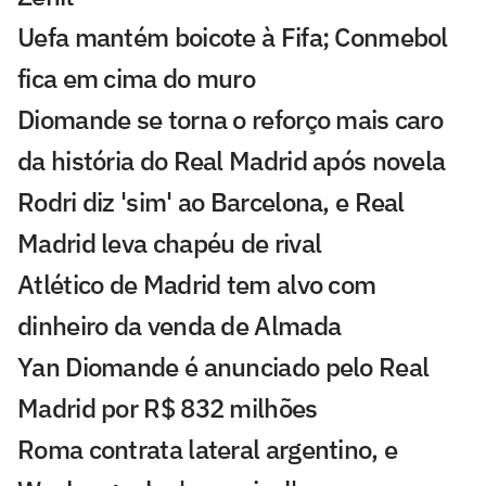
Uefa mantém boicote à Fifa; Conmebol
fica em cima do muro
Diomande se torna o reforço mais caro
da história do Real Madrid após novela
Rodri diz 'sim' ao Barcelona, e Real
Madrid leva chapéu de rival
Atlético de Madrid tem alvo com
dinheiro da venda de Almada
Yan Diomande é anunciado pelo Real
Madrid por R$ 832 milhões
Roma contrata lateral argentino, e