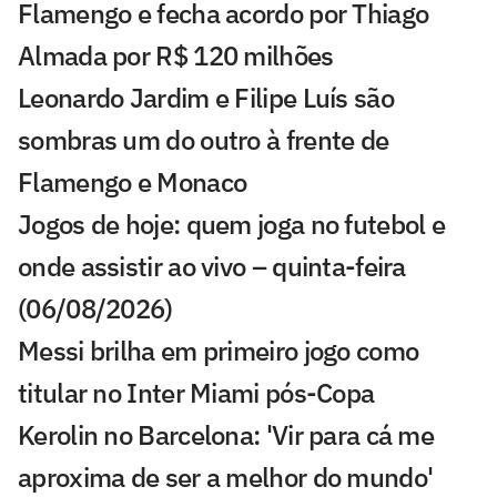
Flamengo e fecha acordo por Thiago
Almada por R$ 120 milhões
Leonardo Jardim e Filipe Luís são
sombras um do outro à frente de
Flamengo e Monaco
Jogos de hoje: quem joga no futebol e
onde assistir ao vivo – quinta-feira
(06/08/2026)
Messi brilha em primeiro jogo como
titular no Inter Miami pós-Copa
Kerolin no Barcelona: 'Vir para cá me
aproxima de ser a melhor do mundo'