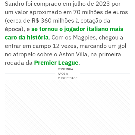
Sandro foi comprado em julho de 2023 por
um valor aproximado em 70 milhões de euros
(cerca de R$ 360 milhões à cotação da
época), e
se tornou o jogador italiano mais
caro da história
. Com os Magpies, chegou a
entrar em campo 12 vezes, marcando um gol
no atropelo sobre o Aston Villa, na primeira
rodada da
Premier League
.
CONTINUA
APÓS A
PUBLICIDADE