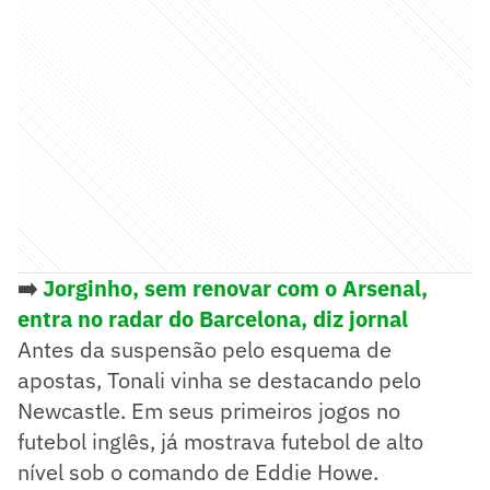
➡️
Jorginho, sem renovar com o Arsenal,
entra no radar do Barcelona, diz jornal
Antes da suspensão pelo esquema de
apostas, Tonali vinha se destacando pelo
Newcastle. Em seus primeiros jogos no
futebol inglês, já mostrava futebol de alto
nível sob o comando de Eddie Howe.