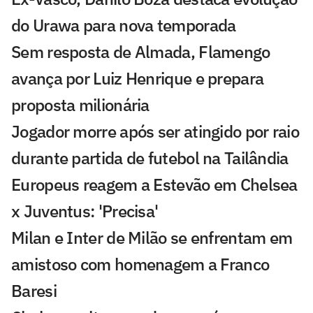
do Urawa para nova temporada
Sem resposta de Almada, Flamengo
avança por Luiz Henrique e prepara
proposta milionária
Jogador morre após ser atingido por raio
durante partida de futebol na Tailândia
Europeus reagem a Estevão em Chelsea
x Juventus: 'Precisa'
Milan e Inter de Milão se enfrentam em
amistoso com homenagem a Franco
Baresi