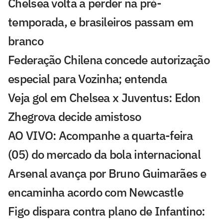
Chelsea volta a perder na pré-
temporada, e brasileiros passam em
branco
Federação Chilena concede autorização
especial para Vozinha; entenda
Veja gol em Chelsea x Juventus: Edon
Zhegrova decide amistoso
AO VIVO: Acompanhe a quarta-feira
(05) do mercado da bola internacional
Arsenal avança por Bruno Guimarães e
encaminha acordo com Newcastle
Figo dispara contra plano de Infantino: