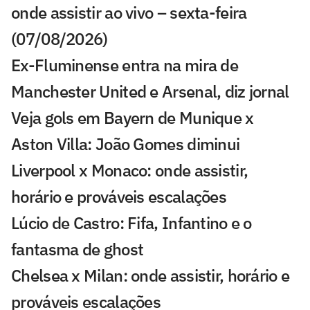
onde assistir ao vivo – sexta-feira
(07/08/2026)
Ex-Fluminense entra na mira de
Manchester United e Arsenal, diz jornal
Veja gols em Bayern de Munique x
Aston Villa: João Gomes diminui
Liverpool x Monaco: onde assistir,
horário e prováveis escalações
Lúcio de Castro: Fifa, Infantino e o
fantasma de ghost
Chelsea x Milan: onde assistir, horário e
prováveis escalações