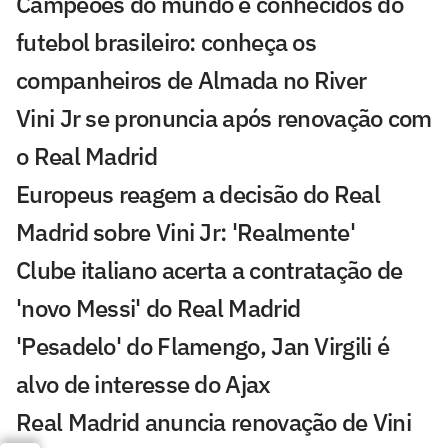
Campeões do mundo e conhecidos do
futebol brasileiro: conheça os
companheiros de Almada no River
Vini Jr se pronuncia após renovação com
o Real Madrid
Europeus reagem a decisão do Real
Madrid sobre Vini Jr: 'Realmente'
Clube italiano acerta a contratação de
'novo Messi' do Real Madrid
'Pesadelo' do Flamengo, Jan Virgili é
alvo de interesse do Ajax
Real Madrid anuncia renovação de Vini