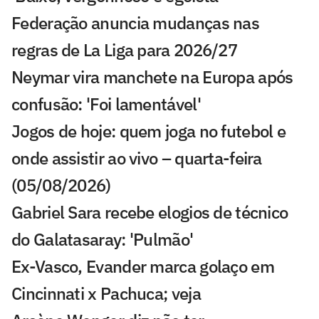
Federação anuncia mudanças nas
regras de La Liga para 2026/27
Neymar vira manchete na Europa após
confusão: 'Foi lamentável'
Jogos de hoje: quem joga no futebol e
onde assistir ao vivo – quarta-feira
(05/08/2026)
Gabriel Sara recebe elogios de técnico
do Galatasaray: 'Pulmão'
Ex-Vasco, Evander marca golaço em
Cincinnati x Pachuca; veja