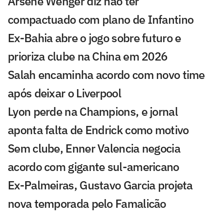
Arsène Wenger diz não ter
compactuado com plano de Infantino
Ex-Bahia abre o jogo sobre futuro e
prioriza clube na China em 2026
Salah encaminha acordo com novo time
após deixar o Liverpool
Lyon perde na Champions, e jornal
aponta falta de Endrick como motivo
Sem clube, Enner Valencia negocia
acordo com gigante sul-americano
Ex-Palmeiras, Gustavo Garcia projeta
nova temporada pelo Famalicão