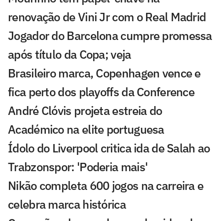
renovação de Vini Jr com o Real Madrid
Jogador do Barcelona cumpre promessa
após título da Copa; veja
Brasileiro marca, Copenhagen vence e
fica perto dos playoffs da Conference
André Clóvis projeta estreia do
Académico na elite portuguesa
Ídolo do Liverpool critica ida de Salah ao
Trabzonspor: 'Poderia mais'
Nikão completa 600 jogos na carreira e
celebra marca histórica