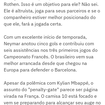
Rothen. Isso é um objetivo para ele? Não sei.
Ele é altruísta, joga para seus parceiros e se o
companheiro estiver melhor posicionado do
que ele, fará a jogada certa.
Com um excelente início de temporada,
Neymar anotou cinco gols e contribuiu com
seis assistências nos três primeiros jogos do
Campeonato Francês. O brasileiro vem sua
melhor arrancada desde que chegou na
Europa para defender o Barcelona.
Apesar da polêmica com Kylian Mbappé, o
assunto do "penalty-gate" parece ser página
virada na França. O camisa 10 está focado e
vem se preparando para alcançar seu auge no