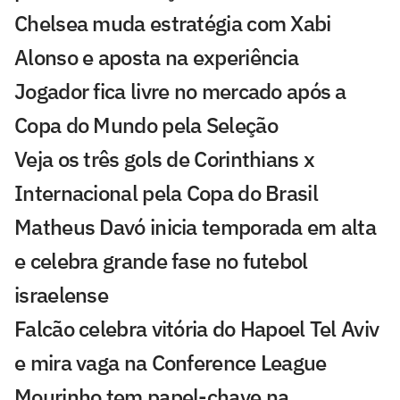
Chelsea muda estratégia com Xabi
Alonso e aposta na experiência
Jogador fica livre no mercado após a
Copa do Mundo pela Seleção
Veja os três gols de Corinthians x
Internacional pela Copa do Brasil
Matheus Davó inicia temporada em alta
e celebra grande fase no futebol
israelense
Falcão celebra vitória do Hapoel Tel Aviv
e mira vaga na Conference League
Mourinho tem papel-chave na