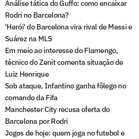
Análise tática do Guffo: como encaixar
Rodri no Barcelona?
'Herói' do Barcelona vira rival de Messi e
Suárez na MLS
Em meio ao interesse do Flamengo,
técnico do Zenit comenta situação de
Luiz Henrique
Sob ataque, Infantino ganha fôlego no
comando da Fifa
Manchester City recusa oferta do
Barcelona por Rodri
Jogos de hoje: quem joga no futebol e