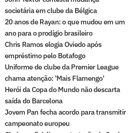
societária em clube da Bélgica
20 anos de Rayan: o que mudou em um
ano para o prodígio brasileiro
Chris Ramos elogia Oviedo após
empréstimo pelo Botafogo
Uniforme de clube da Premier League
chama atenção: 'Mais Flamengo'
Herói da Copa do Mundo não descarta
saída do Barcelona
Jovem Pan fecha acordo para transmitir
campeonato europeu