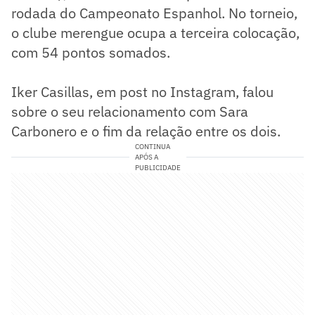
rodada do Campeonato Espanhol. No torneio,
o clube merengue ocupa a terceira colocação,
com 54 pontos somados.
Iker Casillas, em post no Instagram, falou
sobre o seu relacionamento com Sara
Carbonero e o fim da relação entre os dois.
CONTINUA
APÓS A
PUBLICIDADE