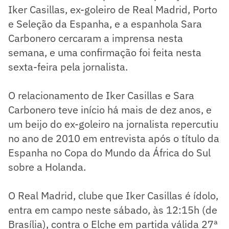
Iker Casillas, ex-goleiro de Real Madrid, Porto
e Seleção da Espanha, e a espanhola Sara
Carbonero cercaram a imprensa nesta
semana, e uma confirmação foi feita nesta
sexta-feira pela jornalista.
O relacionamento de Iker Casillas e Sara
Carbonero teve início há mais de dez anos, e
um beijo do ex-goleiro na jornalista repercutiu
no ano de 2010 em entrevista após o título da
Espanha no Copa do Mundo da África do Sul
sobre a Holanda.
O Real Madrid, clube que Iker Casillas é ídolo,
entra em campo neste sábado, às 12:15h (de
Brasília), contra o Elche em partida válida 27ª