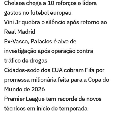
Chelsea chega a 10 reforços e lidera
gastos no futebol europeu
Vini Jr quebra o silêncio após retorno ao
Real Madrid
Ex-Vasco, Palacios é alvo de
investigação após operação contra
tráfico de drogas
Cidades-sede dos EUA cobram Fifa por
promessa milionária feita para a Copa do
Mundo de 2026
Premier League tem recorde de novos
técnicos em início de temporada