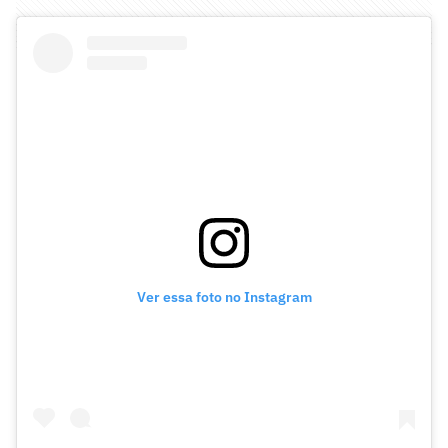
Ver essa foto no Instagram