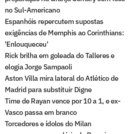
no Sul-Americano
Espanhóis repercutem supostas
exigências de Memphis ao Corinthians:
'Enlouqueceu'
Rick brilha em goleada do Talleres e
elogia Jorge Sampaoli
Aston Villa mira lateral do Atlético de
Madrid para substituir Digne
Time de Rayan vence por 10 a 1, e ex-
Vasco passa em branco
Torcedores e ídolos do Milan