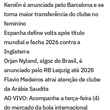
Kerolin é anunciada pelo Barcelona e se
torna maior transferência do clube no
feminino
Espanha define volta após título
mundial e fecha 2026 contra a
Inglaterra
Orjan Nyland, algoz do Brasil, é
anunciado pelo RB Leipzig até 2028
Flavio Medeiros atrai atenção de clube
da Arábia Saudita
AO VIVO: Acompanhe a terça-feira (4)
do mercado da bola internacional