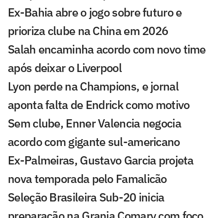
Ex-Bahia abre o jogo sobre futuro e
prioriza clube na China em 2026
Salah encaminha acordo com novo time
após deixar o Liverpool
Lyon perde na Champions, e jornal
aponta falta de Endrick como motivo
Sem clube, Enner Valencia negocia
acordo com gigante sul-americano
Ex-Palmeiras, Gustavo Garcia projeta
nova temporada pelo Famalicão
Seleção Brasileira Sub-20 inicia
preparação na Granja Comary com foco