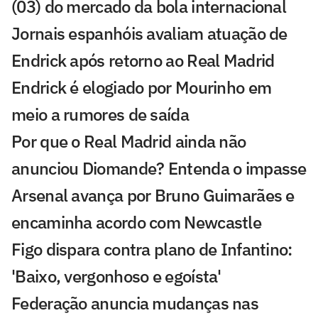
(03) do mercado da bola internacional
Jornais espanhóis avaliam atuação de
Endrick após retorno ao Real Madrid
Endrick é elogiado por Mourinho em
meio a rumores de saída
Por que o Real Madrid ainda não
anunciou Diomande? Entenda o impasse
Arsenal avança por Bruno Guimarães e
encaminha acordo com Newcastle
Figo dispara contra plano de Infantino:
'Baixo, vergonhoso e egoísta'
Federação anuncia mudanças nas