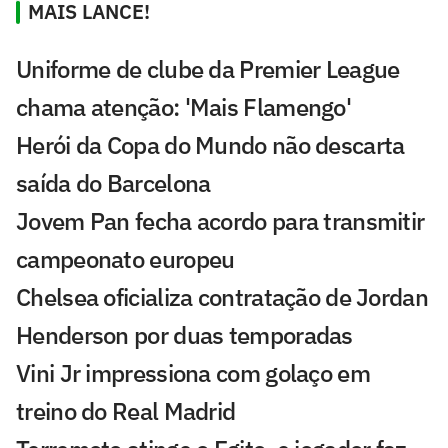
MAIS LANCE!
Uniforme de clube da Premier League
chama atenção: 'Mais Flamengo'
Herói da Copa do Mundo não descarta
saída do Barcelona
Jovem Pan fecha acordo para transmitir
campeonato europeu
Chelsea oficializa contratação de Jordan
Henderson por duas temporadas
Vini Jr impressiona com golaço em
treino do Real Madrid