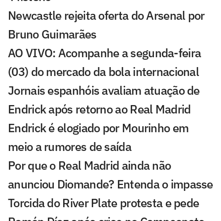
Newcastle rejeita oferta do Arsenal por
Bruno Guimarães
AO VIVO: Acompanhe a segunda-feira
(03) do mercado da bola internacional
Jornais espanhóis avaliam atuação de
Endrick após retorno ao Real Madrid
Endrick é elogiado por Mourinho em
meio a rumores de saída
Por que o Real Madrid ainda não
anunciou Diomande? Entenda o impasse
Torcida do River Plate protesta e pede