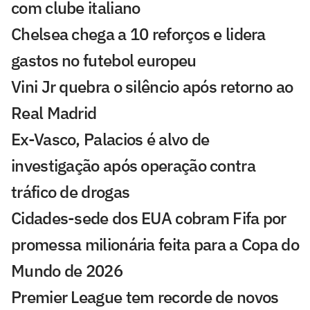
com clube italiano
Chelsea chega a 10 reforços e lidera
gastos no futebol europeu
Vini Jr quebra o silêncio após retorno ao
Real Madrid
Ex-Vasco, Palacios é alvo de
investigação após operação contra
tráfico de drogas
Cidades-sede dos EUA cobram Fifa por
promessa milionária feita para a Copa do
Mundo de 2026
Premier League tem recorde de novos