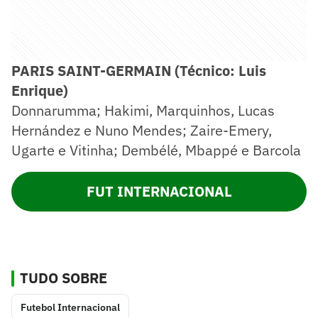
PARIS SAINT-GERMAIN (Técnico: Luis
Enrique)
Donnarumma; Hakimi, Marquinhos, Lucas
Hernández e Nuno Mendes; Zaire-Emery,
Ugarte e Vitinha; Dembélé, Mbappé e Barcola
FUT INTERNACIONAL
TUDO SOBRE
Futebol Internacional