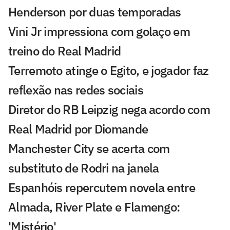
Henderson por duas temporadas
Vini Jr impressiona com golaço em
treino do Real Madrid
Terremoto atinge o Egito, e jogador faz
reflexão nas redes sociais
Diretor do RB Leipzig nega acordo com
Real Madrid por Diomande
Manchester City se acerta com
substituto de Rodri na janela
Espanhóis repercutem novela entre
Almada, River Plate e Flamengo:
'Mistério'