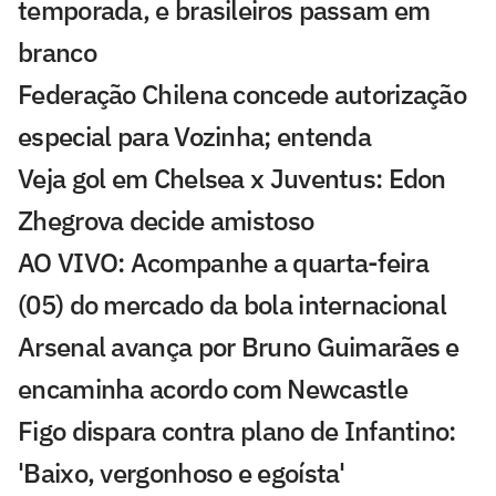
temporada, e brasileiros passam em
branco
Federação Chilena concede autorização
especial para Vozinha; entenda
Veja gol em Chelsea x Juventus: Edon
Zhegrova decide amistoso
AO VIVO: Acompanhe a quarta-feira
(05) do mercado da bola internacional
Arsenal avança por Bruno Guimarães e
encaminha acordo com Newcastle
Figo dispara contra plano de Infantino:
'Baixo, vergonhoso e egoísta'