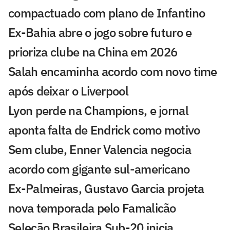
compactuado com plano de Infantino
Ex-Bahia abre o jogo sobre futuro e
prioriza clube na China em 2026
Salah encaminha acordo com novo time
após deixar o Liverpool
Lyon perde na Champions, e jornal
aponta falta de Endrick como motivo
Sem clube, Enner Valencia negocia
acordo com gigante sul-americano
Ex-Palmeiras, Gustavo Garcia projeta
nova temporada pelo Famalicão
Seleção Brasileira Sub-20 inicia