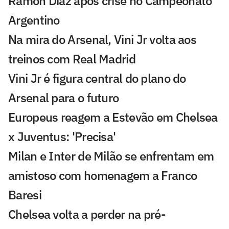
Ramón Díaz após crise no Campeonato
Argentino
Na mira do Arsenal, Vini Jr volta aos
treinos com Real Madrid
Vini Jr é figura central do plano do
Arsenal para o futuro
Europeus reagem a Estevão em Chelsea
x Juventus: 'Precisa'
Milan e Inter de Milão se enfrentam em
amistoso com homenagem a Franco
Baresi
Chelsea volta a perder na pré-