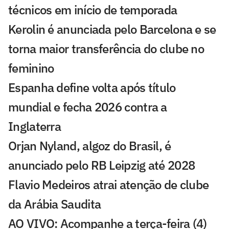
técnicos em início de temporada
Kerolin é anunciada pelo Barcelona e se
torna maior transferência do clube no
feminino
Espanha define volta após título
mundial e fecha 2026 contra a
Inglaterra
Orjan Nyland, algoz do Brasil, é
anunciado pelo RB Leipzig até 2028
Flavio Medeiros atrai atenção de clube
da Arábia Saudita
AO VIVO: Acompanhe a terça-feira (4)