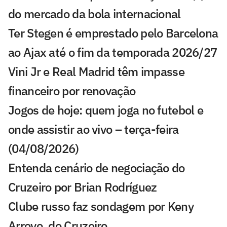
do mercado da bola internacional
Ter Stegen é emprestado pelo Barcelona
ao Ajax até o fim da temporada 2026/27
Vini Jr e Real Madrid têm impasse
financeiro por renovação
Jogos de hoje: quem joga no futebol e
onde assistir ao vivo – terça-feira
(04/08/2026)
Entenda cenário de negociação do
Cruzeiro por Brian Rodríguez
Clube russo faz sondagem por Keny
Arroyo, do Cruzeiro