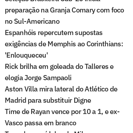
preparação na Granja Comary com foco
no Sul-Americano
Espanhóis repercutem supostas
exigências de Memphis ao Corinthians:
'Enlouqueceu'
Rick brilha em goleada do Talleres e
elogia Jorge Sampaoli
Aston Villa mira lateral do Atlético de
Madrid para substituir Digne
Time de Rayan vence por 10 a 1, e ex-
Vasco passa em branco