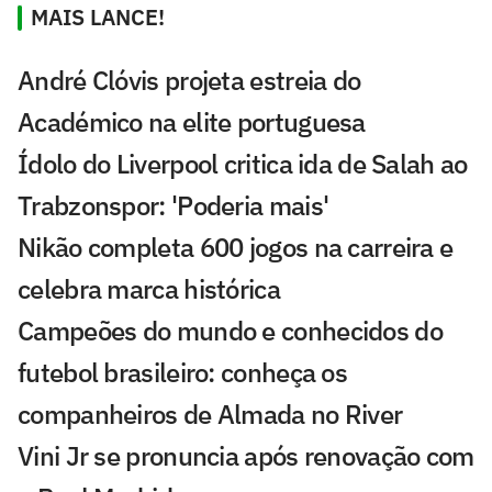
MAIS LANCE!
André Clóvis projeta estreia do
Académico na elite portuguesa
Ídolo do Liverpool critica ida de Salah ao
Trabzonspor: 'Poderia mais'
Nikão completa 600 jogos na carreira e
celebra marca histórica
Campeões do mundo e conhecidos do
futebol brasileiro: conheça os
companheiros de Almada no River
Vini Jr se pronuncia após renovação com