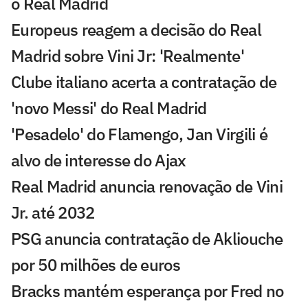
o Real Madrid
Europeus reagem a decisão do Real
Madrid sobre Vini Jr: 'Realmente'
Clube italiano acerta a contratação de
'novo Messi' do Real Madrid
'Pesadelo' do Flamengo, Jan Virgili é
alvo de interesse do Ajax
Real Madrid anuncia renovação de Vini
Jr. até 2032
PSG anuncia contratação de Akliouche
por 50 milhões de euros
Bracks mantém esperança por Fred no