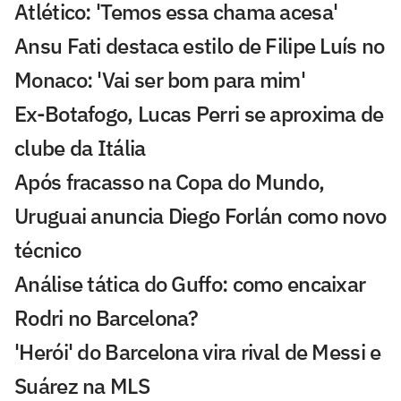
Atlético: 'Temos essa chama acesa'
Ansu Fati destaca estilo de Filipe Luís no
Monaco: 'Vai ser bom para mim'
Ex-Botafogo, Lucas Perri se aproxima de
clube da Itália
Após fracasso na Copa do Mundo,
Uruguai anuncia Diego Forlán como novo
técnico
Análise tática do Guffo: como encaixar
Rodri no Barcelona?
'Herói' do Barcelona vira rival de Messi e
Suárez na MLS