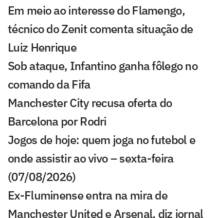
Em meio ao interesse do Flamengo,
técnico do Zenit comenta situação de
Luiz Henrique
Sob ataque, Infantino ganha fôlego no
comando da Fifa
Manchester City recusa oferta do
Barcelona por Rodri
Jogos de hoje: quem joga no futebol e
onde assistir ao vivo – sexta-feira
(07/08/2026)
Ex-Fluminense entra na mira de
Manchester United e Arsenal, diz jornal