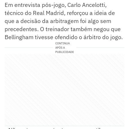
Em entrevista pós-jogo, Carlo Ancelotti,
técnico do Real Madrid, reforçou a ideia de
que a decisão da arbitragem foi algo sem
precedentes. O treinador também negou que
Bellingham tivesse ofendido o árbitro do jogo.
CONTINUA
APÓS A
PUBLICIDADE