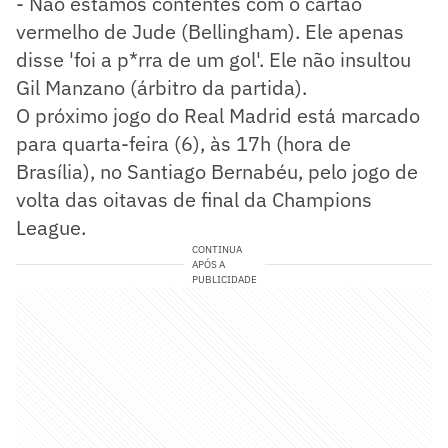
- Não estamos contentes com o cartão
vermelho de Jude (Bellingham). Ele apenas
disse 'foi a p*rra de um gol'. Ele não insultou
Gil Manzano (árbitro da partida).
O próximo jogo do Real Madrid está marcado
para quarta-feira (6), às 17h (hora de
Brasília), no Santiago Bernabéu, pelo jogo de
volta das oitavas de final da Champions
League.
CONTINUA
APÓS A
PUBLICIDADE