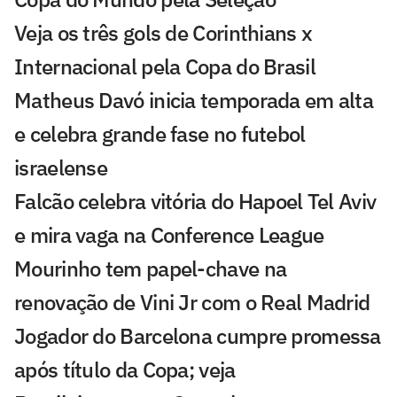
Veja os três gols de Corinthians x
Internacional pela Copa do Brasil
Matheus Davó inicia temporada em alta
e celebra grande fase no futebol
israelense
Falcão celebra vitória do Hapoel Tel Aviv
e mira vaga na Conference League
Mourinho tem papel-chave na
renovação de Vini Jr com o Real Madrid
Jogador do Barcelona cumpre promessa
após título da Copa; veja