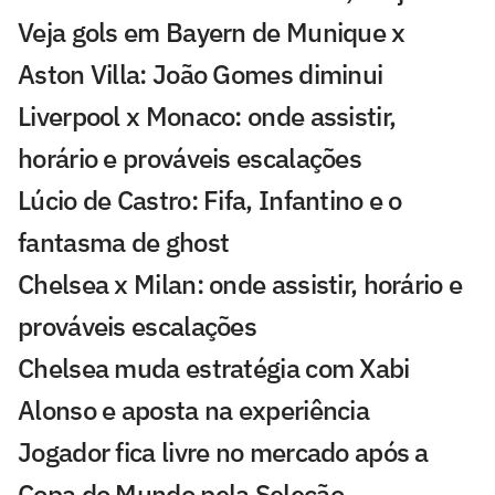
Veja gols em Bayern de Munique x
Aston Villa: João Gomes diminui
Liverpool x Monaco: onde assistir,
horário e prováveis escalações
Lúcio de Castro: Fifa, Infantino e o
fantasma de ghost
Chelsea x Milan: onde assistir, horário e
prováveis escalações
Chelsea muda estratégia com Xabi
Alonso e aposta na experiência
Jogador fica livre no mercado após a
Copa do Mundo pela Seleção