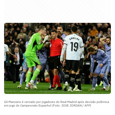
Gil Manzano é cercado por jogadores do Real Madrid após decisão polêmica
em jogo do Campeonato Espanhol (Foto: JOSE JORDAN / AFP)