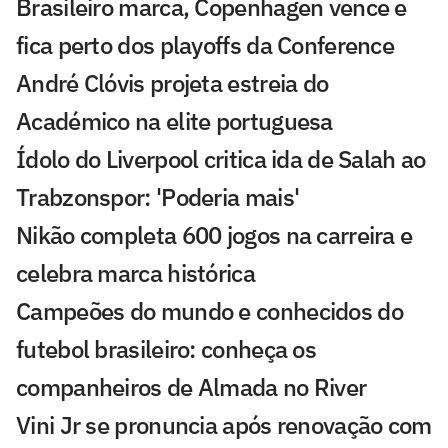
Brasileiro marca, Copenhagen vence e
fica perto dos playoffs da Conference
André Clóvis projeta estreia do
Académico na elite portuguesa
Ídolo do Liverpool critica ida de Salah ao
Trabzonspor: 'Poderia mais'
Nikão completa 600 jogos na carreira e
celebra marca histórica
Campeões do mundo e conhecidos do
futebol brasileiro: conheça os
companheiros de Almada no River
Vini Jr se pronuncia após renovação com