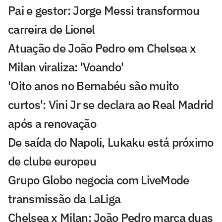
Pai e gestor: Jorge Messi transformou
carreira de Lionel
Atuação de João Pedro em Chelsea x
Milan viraliza: 'Voando'
'Oito anos no Bernabéu são muito
curtos': Vini Jr se declara ao Real Madrid
após a renovação
De saída do Napoli, Lukaku está próximo
de clube europeu
Grupo Globo negocia com LiveMode
transmissão da LaLiga
Chelsea x Milan: João Pedro marca duas