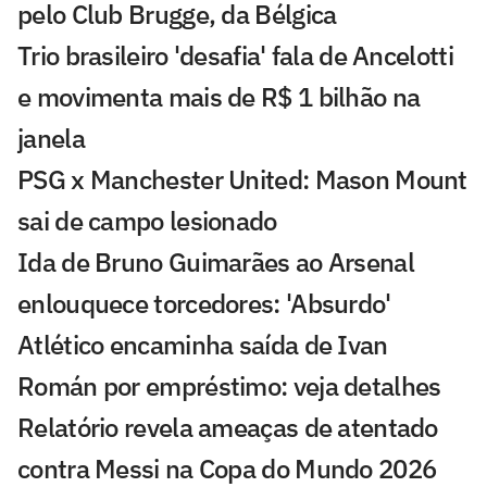
pelo Club Brugge, da Bélgica
Trio brasileiro 'desafia' fala de Ancelotti
e movimenta mais de R$ 1 bilhão na
janela
PSG x Manchester United: Mason Mount
sai de campo lesionado
Ida de Bruno Guimarães ao Arsenal
enlouquece torcedores: 'Absurdo'
Atlético encaminha saída de Ivan
Román por empréstimo: veja detalhes
Relatório revela ameaças de atentado
contra Messi na Copa do Mundo 2026