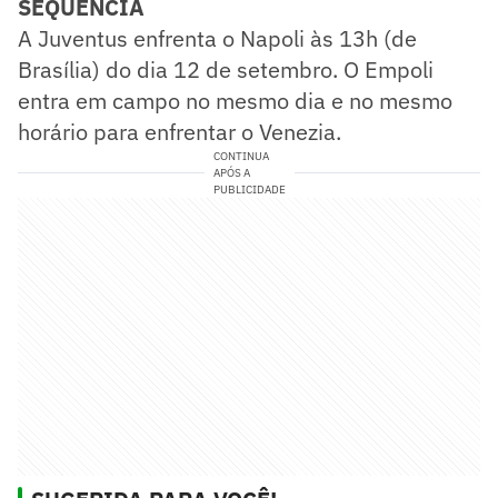
SEQUÊNCIA
A Juventus enfrenta o Napoli às 13h (de
Brasília) do dia 12 de setembro. O Empoli
entra em campo no mesmo dia e no mesmo
horário para enfrentar o Venezia.
CONTINUA
APÓS A
PUBLICIDADE