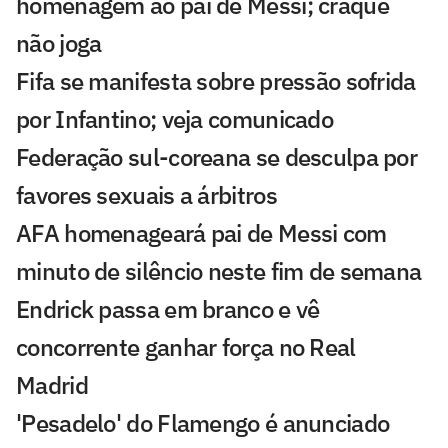
homenagem ao pai de Messi; craque
não joga
Fifa se manifesta sobre pressão sofrida
por Infantino; veja comunicado
Federação sul-coreana se desculpa por
favores sexuais a árbitros
AFA homenageará pai de Messi com
minuto de silêncio neste fim de semana
Endrick passa em branco e vê
concorrente ganhar força no Real
Madrid
'Pesadelo' do Flamengo é anunciado