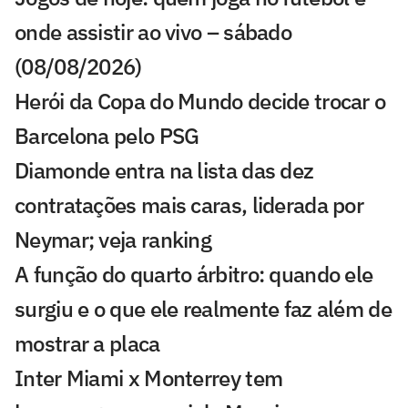
onde assistir ao vivo – sábado
(08/08/2026)
Herói da Copa do Mundo decide trocar o
Barcelona pelo PSG
Diamonde entra na lista das dez
contratações mais caras, liderada por
Neymar; veja ranking
A função do quarto árbitro: quando ele
surgiu e o que ele realmente faz além de
mostrar a placa
Inter Miami x Monterrey tem