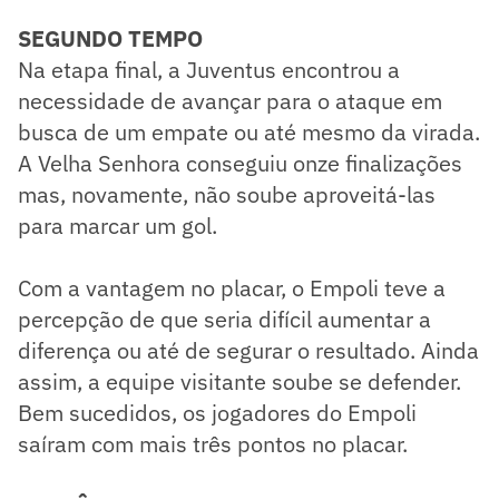
SEGUNDO TEMPO
Na etapa final, a Juventus encontrou a
necessidade de avançar para o ataque em
busca de um empate ou até mesmo da virada.
A Velha Senhora conseguiu onze finalizações
mas, novamente, não soube aproveitá-las
para marcar um gol.
Com a vantagem no placar, o Empoli teve a
percepção de que seria difícil aumentar a
diferença ou até de segurar o resultado. Ainda
assim, a equipe visitante soube se defender.
Bem sucedidos, os jogadores do Empoli
saíram com mais três pontos no placar.