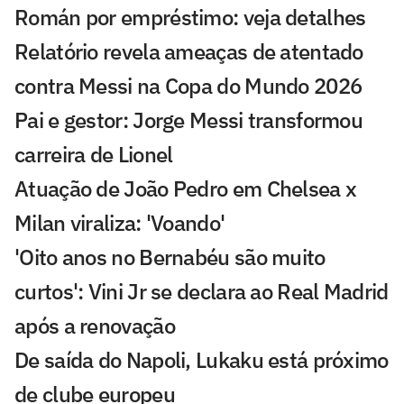
Román por empréstimo: veja detalhes
Relatório revela ameaças de atentado
contra Messi na Copa do Mundo 2026
Pai e gestor: Jorge Messi transformou
carreira de Lionel
Atuação de João Pedro em Chelsea x
Milan viraliza: 'Voando'
'Oito anos no Bernabéu são muito
curtos': Vini Jr se declara ao Real Madrid
após a renovação
De saída do Napoli, Lukaku está próximo
de clube europeu