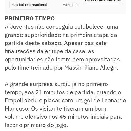
Futebol Internacional
Há 4 anos
PRIMEIRO TEMPO
A Juventus não conseguiu estabelecer uma
grande superioridade na primeira etapa da
partida deste sábado. Apesar das sete
finalizações da equipe da casa, as
oportunidades não foram bem aproveitadas
pelo time treinado por Massimiliano Allegri.
A grande surpresa surgiu já no primeiro
tempo, aos 21 minutos de partida, quando o
Empoli abriu o placar com um gol de Leonardo
Mancuso. Os visitante tiveram um bom
volume ofensivo nos 45 minutos iniciais para
fazer o primeiro do jogo.