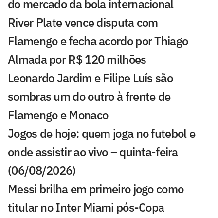
do mercado da bola internacional
River Plate vence disputa com
Flamengo e fecha acordo por Thiago
Almada por R$ 120 milhões
Leonardo Jardim e Filipe Luís são
sombras um do outro à frente de
Flamengo e Monaco
Jogos de hoje: quem joga no futebol e
onde assistir ao vivo – quinta-feira
(06/08/2026)
Messi brilha em primeiro jogo como
titular no Inter Miami pós-Copa