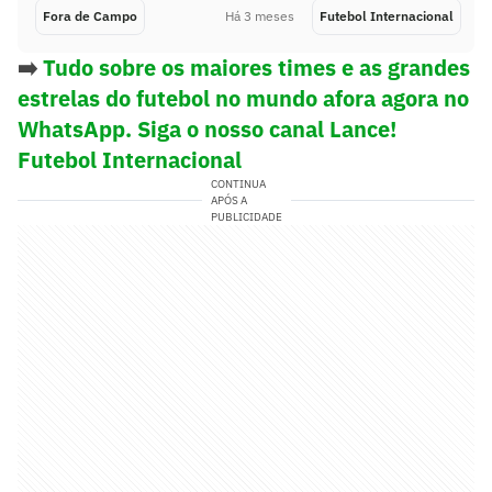
Fora de Campo
Há 3 meses
Futebol Internacional
➡️
Tudo sobre os maiores times e as grandes
estrelas do futebol no mundo afora agora no
WhatsApp. Siga o nosso canal Lance!
Futebol Internacional
CONTINUA
APÓS A
PUBLICIDADE