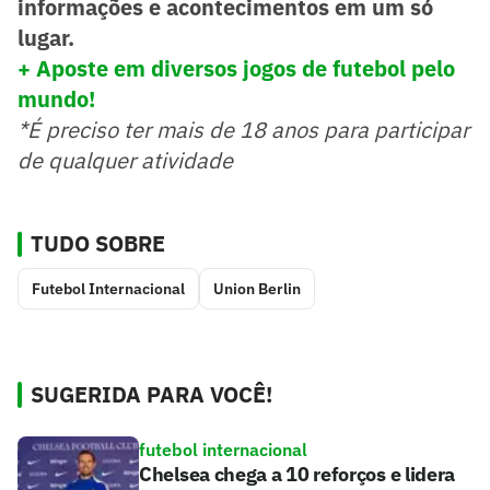
informações e acontecimentos em um só
lugar.
+ Aposte em diversos jogos de futebol pelo
mundo!
*É preciso ter mais de 18 anos para participar
de qualquer atividade
TUDO SOBRE
Futebol Internacional
Union Berlin
SUGERIDA PARA VOCÊ!
futebol internacional
Chelsea chega a 10 reforços e lidera