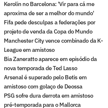
Kerolin no Barcelona: 'Vir para cá me
aproxima de ser a melhor do mundo'
Fifa pede desculpas a federações por
projeto de venda da Copa do Mundo
Manchester City vence combinado da K-
League em amistoso
Bia Zaneratto aparece em episódio da
nova temporada de Ted Lasso
Arsenal é superado pelo Betis em
amistoso com golaço de Deossa
PSG sofre dura derrota em amistoso
pré-temporada para o Mallorca