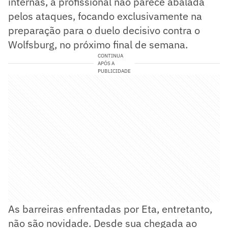
internas, a profissional não parece abalada
pelos ataques, focando exclusivamente na
preparação para o duelo decisivo contra o
Wolfsburg, no próximo final de semana.
CONTINUA
APÓS A
PUBLICIDADE
As barreiras enfrentadas por Eta, entretanto,
não são novidade. Desde sua chegada ao