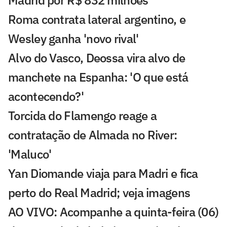
Roma contrata lateral argentino, e
Wesley ganha 'novo rival'
Alvo do Vasco, Deossa vira alvo de
manchete na Espanha: 'O que está
acontecendo?'
Torcida do Flamengo reage a
contratação de Almada no River:
'Maluco'
Yan Diomande viaja para Madri e fica
perto do Real Madrid; veja imagens
AO VIVO: Acompanhe a quinta-feira (06)