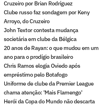
Cruzeiro por Brian Rodríguez
Clube russo faz sondagem por Keny
Arroyo, do Cruzeiro
John Textor contesta mudança
societária em clube da Bélgica
20 anos de Rayan: o que mudou em um
ano para o prodígio brasileiro
Chris Ramos elogia Oviedo após
empréstimo pelo Botafogo
Uniforme de clube da Premier League
chama atenção: 'Mais Flamengo'
Herói da Copa do Mundo não descarta