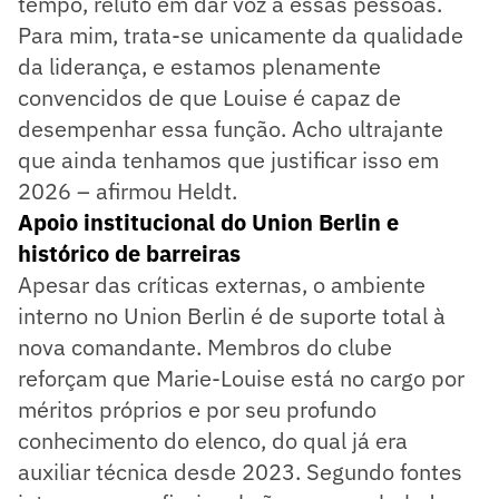
tempo, reluto em dar voz a essas pessoas.
Para mim, trata-se unicamente da qualidade
da liderança, e estamos plenamente
convencidos de que Louise é capaz de
desempenhar essa função. Acho ultrajante
que ainda tenhamos que justificar isso em
2026 – afirmou Heldt.
Apoio institucional do Union Berlin e
histórico de barreiras
Apesar das críticas externas, o ambiente
interno no Union Berlin é de suporte total à
nova comandante. Membros do clube
reforçam que Marie-Louise está no cargo por
méritos próprios e por seu profundo
conhecimento do elenco, do qual já era
auxiliar técnica desde 2023. Segundo fontes