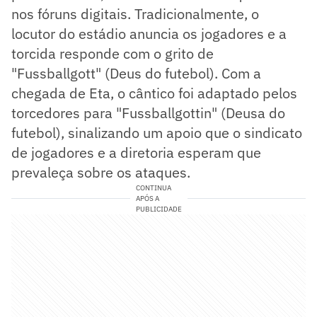
nos fóruns digitais. Tradicionalmente, o
locutor do estádio anuncia os jogadores e a
torcida responde com o grito de
"Fussballgott" (Deus do futebol). Com a
chegada de Eta, o cântico foi adaptado pelos
torcedores para "Fussballgottin" (Deusa do
futebol), sinalizando um apoio que o sindicato
de jogadores e a diretoria esperam que
prevaleça sobre os ataques.
CONTINUA
APÓS A
PUBLICIDADE