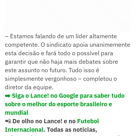
– Estamos falando de um líder altamente
competente. O sindicato apoia unanimemente
esta decisão e fará todo o possível para
garantir que não haja mais debates sobre
este assunto no futuro. Tudo isso é
simplesmente vergonhoso – completou o
diretor da equipe.
➡️
Siga o Lance! no Google para saber tudo
sobre o melhor do esporte brasileiro e
mundial
📲
De olho no Lance! e no
Futebol
Internacional
. Todas as notícias,