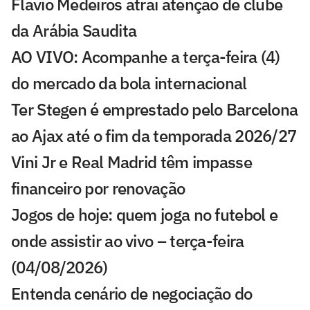
Flavio Medeiros atrai atenção de clube
da Arábia Saudita
AO VIVO: Acompanhe a terça-feira (4)
do mercado da bola internacional
Ter Stegen é emprestado pelo Barcelona
ao Ajax até o fim da temporada 2026/27
Vini Jr e Real Madrid têm impasse
financeiro por renovação
Jogos de hoje: quem joga no futebol e
onde assistir ao vivo – terça-feira
(04/08/2026)
Entenda cenário de negociação do