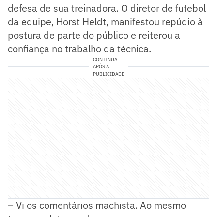
defesa de sua treinadora. O diretor de futebol
da equipe, Horst Heldt, manifestou repúdio à
postura de parte do público e reiterou a
confiança no trabalho da técnica.
CONTINUA
APÓS A
PUBLICIDADE
– Vi os comentários machista. Ao mesmo