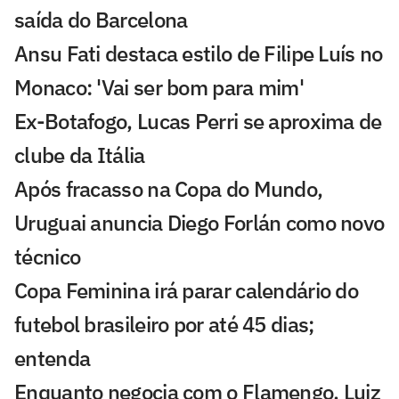
saída do Barcelona
Ansu Fati destaca estilo de Filipe Luís no
Monaco: 'Vai ser bom para mim'
Ex-Botafogo, Lucas Perri se aproxima de
clube da Itália
Após fracasso na Copa do Mundo,
Uruguai anuncia Diego Forlán como novo
técnico
Copa Feminina irá parar calendário do
futebol brasileiro por até 45 dias;
entenda
Enquanto negocia com o Flamengo, Luiz