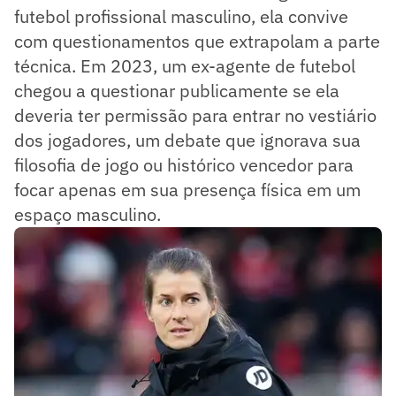
futebol profissional masculino, ela convive
com questionamentos que extrapolam a parte
técnica. Em 2023, um ex-agente de futebol
chegou a questionar publicamente se ela
deveria ter permissão para entrar no vestiário
dos jogadores, um debate que ignorava sua
filosofia de jogo ou histórico vencedor para
focar apenas em sua presença física em um
espaço masculino.