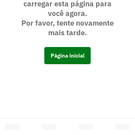
carregar esta página para
você agora.
Por favor, tente novamente
mais tarde.
Página inicial