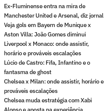
Ex-Fluminense entra na mira de
Manchester United e Arsenal, diz jornal
Veja gols em Bayern de Munique x
Aston Villa: João Gomes diminui
Liverpool x Monaco: onde assistir,
horário e prováveis escalações
Lúcio de Castro: Fifa, Infantino e o
fantasma de ghost
Chelsea x Milan: onde assistir, horário e
prováveis escalações
Chelsea muda estratégia com Xabi
Alonso e aposta na experiência