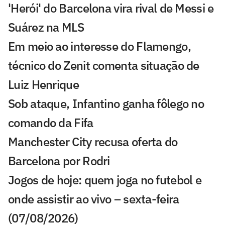
'Herói' do Barcelona vira rival de Messi e
Suárez na MLS
Em meio ao interesse do Flamengo,
técnico do Zenit comenta situação de
Luiz Henrique
Sob ataque, Infantino ganha fôlego no
comando da Fifa
Manchester City recusa oferta do
Barcelona por Rodri
Jogos de hoje: quem joga no futebol e
onde assistir ao vivo – sexta-feira
(07/08/2026)