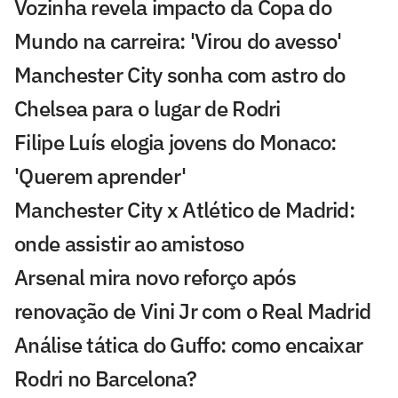
Vozinha revela impacto da Copa do
Mundo na carreira: 'Virou do avesso'
Manchester City sonha com astro do
Chelsea para o lugar de Rodri
Filipe Luís elogia jovens do Monaco:
'Querem aprender'
Manchester City x Atlético de Madrid:
onde assistir ao amistoso
Arsenal mira novo reforço após
renovação de Vini Jr com o Real Madrid
Análise tática do Guffo: como encaixar
Rodri no Barcelona?