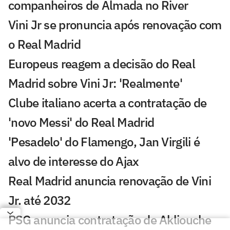
companheiros de Almada no River
Vini Jr se pronuncia após renovação com
o Real Madrid
Europeus reagem a decisão do Real
Madrid sobre Vini Jr: 'Realmente'
Clube italiano acerta a contratação de
'novo Messi' do Real Madrid
'Pesadelo' do Flamengo, Jan Virgili é
alvo de interesse do Ajax
Real Madrid anuncia renovação de Vini
Jr. até 2032
PSG anuncia contratação de Akliouche