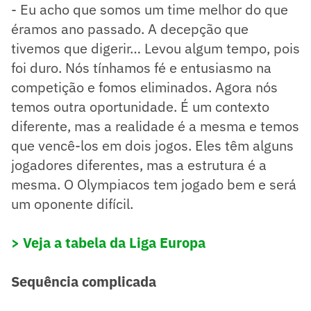
- Eu acho que somos um time melhor do que
éramos ano passado. A decepção que
tivemos que digerir… Levou algum tempo, pois
foi duro. Nós tínhamos fé e entusiasmo na
competição e fomos eliminados. Agora nós
temos outra oportunidade. É um contexto
diferente, mas a realidade é a mesma e temos
que vencê-los em dois jogos. Eles têm alguns
jogadores diferentes, mas a estrutura é a
mesma. O Olympiacos tem jogado bem e será
um oponente difícil.
> Veja a tabela da Liga Europa
Sequência complicada