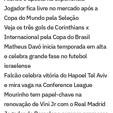
Jogador fica livre no mercado após a
Copa do Mundo pela Seleção
Veja os três gols de Corinthians x
Internacional pela Copa do Brasil
Matheus Davó inicia temporada em alta
e celebra grande fase no futebol
israelense
Falcão celebra vitória do Hapoel Tel Aviv
e mira vaga na Conference League
Mourinho tem papel-chave na
renovação de Vini Jr com o Real Madrid