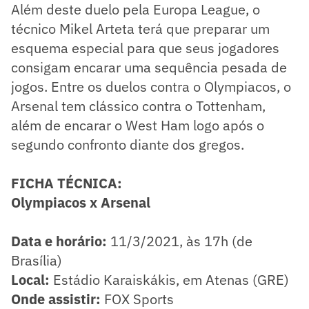
Além deste duelo pela Europa League, o
técnico Mikel Arteta terá que preparar um
esquema especial para que seus jogadores
consigam encarar uma sequência pesada de
jogos. Entre os duelos contra o Olympiacos, o
Arsenal tem clássico contra o Tottenham,
além de encarar o West Ham logo após o
segundo confronto diante dos gregos.
FICHA TÉCNICA:
Olympiacos x Arsenal
Data e horário:
11/3/2021, às 17h (de
Brasília)
Local:
Estádio Karaiskákis, em Atenas (GRE)
Onde assistir:
FOX Sports