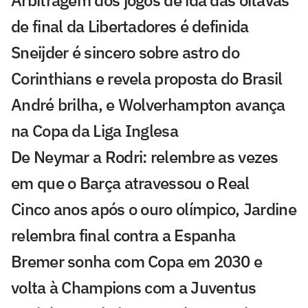
de final da Libertadores é definida
Sneijder é sincero sobre astro do
Corinthians e revela proposta do Brasil
André brilha, e Wolverhampton avança
na Copa da Liga Inglesa
De Neymar a Rodri: relembre as vezes
em que o Barça atravessou o Real
Cinco anos após o ouro olímpico, Jardine
relembra final contra a Espanha
Bremer sonha com Copa em 2030 e
volta à Champions com a Juventus