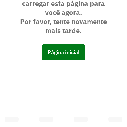
carregar esta página para
você agora.
Por favor, tente novamente
mais tarde.
Página inicial