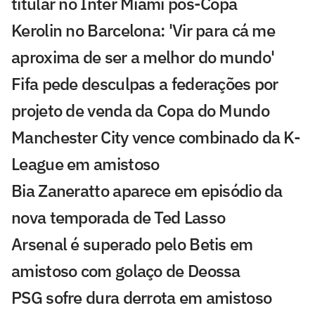
titular no Inter Miami pós-Copa
Kerolin no Barcelona: 'Vir para cá me
aproxima de ser a melhor do mundo'
Fifa pede desculpas a federações por
projeto de venda da Copa do Mundo
Manchester City vence combinado da K-
League em amistoso
Bia Zaneratto aparece em episódio da
nova temporada de Ted Lasso
Arsenal é superado pelo Betis em
amistoso com golaço de Deossa
PSG sofre dura derrota em amistoso