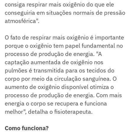
consiga respirar mais oxigênio do que ele
conseguiria em situações normais de pressão
atmosférica".
O fato de respirar mais oxigênio é importante
porque o oxigênio tem papel fundamental no
processo de produção de energia. "A
captação aumentada de oxigênio nos
pulmões é transmitida para os tecidos do
corpo por meio da circulação sanguínea. O
aumento de oxigênio disponível otimiza o
processo de produção de energia. Com mais
energia o corpo se recupera e funciona
melhor", detalha o fisioterapeuta.
Como funciona?