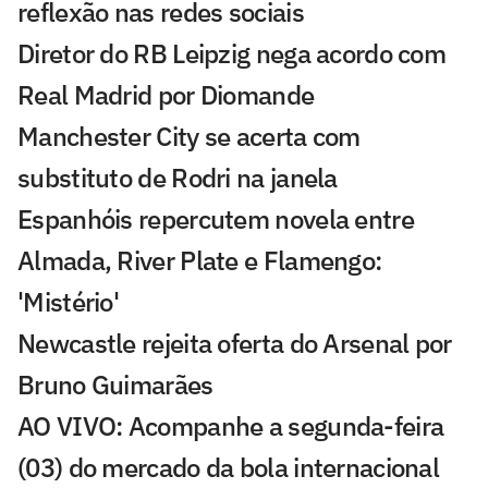
reflexão nas redes sociais
Diretor do RB Leipzig nega acordo com
Real Madrid por Diomande
Manchester City se acerta com
substituto de Rodri na janela
Espanhóis repercutem novela entre
Almada, River Plate e Flamengo:
'Mistério'
Newcastle rejeita oferta do Arsenal por
Bruno Guimarães
AO VIVO: Acompanhe a segunda-feira
(03) do mercado da bola internacional