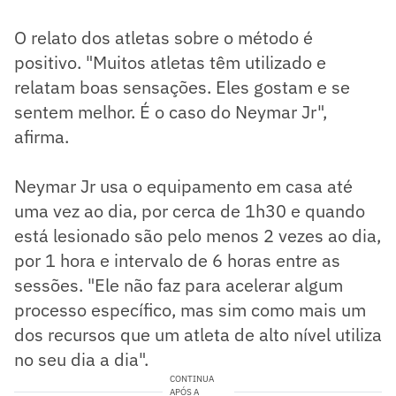
O relato dos atletas sobre o método é
positivo. "Muitos atletas têm utilizado e
relatam boas sensações. Eles gostam e se
sentem melhor. É o caso do Neymar Jr",
afirma.
Neymar Jr usa o equipamento em casa até
uma vez ao dia, por cerca de 1h30 e quando
está lesionado são pelo menos 2 vezes ao dia,
por 1 hora e intervalo de 6 horas entre as
sessões. "Ele não faz para acelerar algum
processo específico, mas sim como mais um
dos recursos que um atleta de alto nível utiliza
no seu dia a dia".
CONTINUA
APÓS A