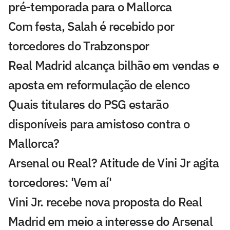
pré-temporada para o Mallorca
Com festa, Salah é recebido por
torcedores do Trabzonspor
Real Madrid alcança bilhão em vendas e
aposta em reformulação de elenco
Quais titulares do PSG estarão
disponíveis para amistoso contra o
Mallorca?
Arsenal ou Real? Atitude de Vini Jr agita
torcedores: 'Vem aí'
Vini Jr. recebe nova proposta do Real
Madrid em meio a interesse do Arsenal