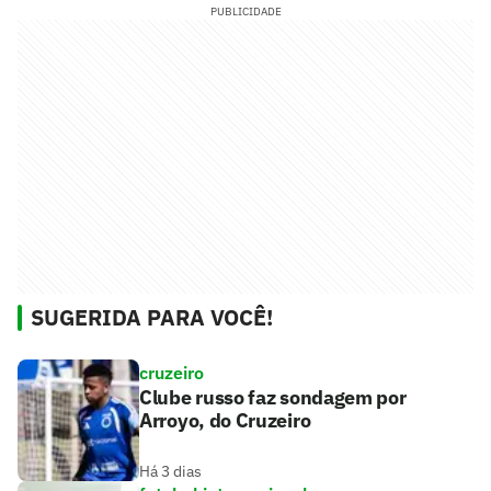
PUBLICIDADE
SUGERIDA PARA VOCÊ!
cruzeiro
Clube russo faz sondagem por
Arroyo, do Cruzeiro
Há 3 dias