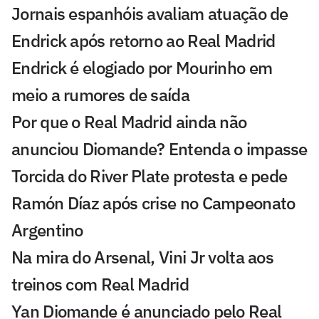
Jornais espanhóis avaliam atuação de
Endrick após retorno ao Real Madrid
Endrick é elogiado por Mourinho em
meio a rumores de saída
Por que o Real Madrid ainda não
anunciou Diomande? Entenda o impasse
Torcida do River Plate protesta e pede
Ramón Díaz após crise no Campeonato
Argentino
Na mira do Arsenal, Vini Jr volta aos
treinos com Real Madrid
Yan Diomande é anunciado pelo Real