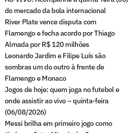
do mercado da bola internacional
River Plate vence disputa com
Flamengo e fecha acordo por Thiago
Almada por R$ 120 milhões
Leonardo Jardim e Filipe Luís são
sombras um do outro à frente de
Flamengo e Monaco
Jogos de hoje: quem joga no futebol e
onde assistir ao vivo – quinta-feira
(06/08/2026)
Messi brilha em primeiro jogo como