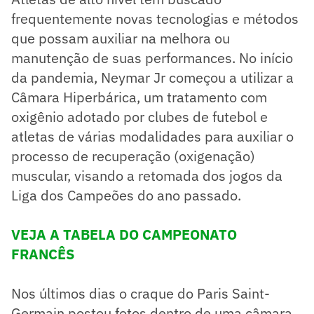
frequentemente novas tecnologias e métodos
que possam auxiliar na melhora ou
manutenção de suas performances. No início
da pandemia, Neymar Jr começou a utilizar a
Câmara Hiperbárica, um tratamento com
oxigênio adotado por clubes de futebol e
atletas de várias modalidades para auxiliar o
processo de recuperação (oxigenação)
muscular, visando a retomada dos jogos da
Liga dos Campeões do ano passado.
VEJA A TABELA DO CAMPEONATO
FRANCÊS
Nos últimos dias o craque do Paris Saint-
Germain postou fotos dentro de uma câmara