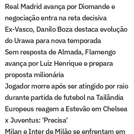
Real Madrid avança por Diomande e
negociação entra na reta decisiva
Ex-Vasco, Danilo Boza destaca evolução
do Urawa para nova temporada
Sem resposta de Almada, Flamengo
avança por Luiz Henrique e prepara
proposta milionária
Jogador morre após ser atingido por raio
durante partida de futebol na Tailândia
Europeus reagem a Estevão em Chelsea
x Juventus: 'Precisa'
Milan e Inter de Milão se enfrentam em