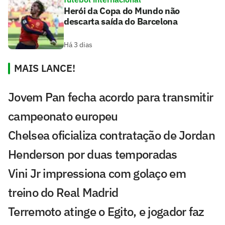
Herói da Copa do Mundo não
descarta saída do Barcelona
Há 3 dias
MAIS LANCE!
Jovem Pan fecha acordo para transmitir
campeonato europeu
Chelsea oficializa contratação de Jordan
Henderson por duas temporadas
Vini Jr impressiona com golaço em
treino do Real Madrid
Terremoto atinge o Egito, e jogador faz