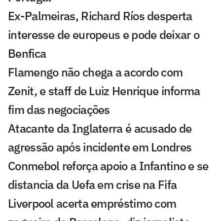
Ex-Palmeiras, Richard Ríos desperta
interesse de europeus e pode deixar o
Benfica
Flamengo não chega a acordo com
Zenit, e staff de Luiz Henrique informa
fim das negociações
Atacante da Inglaterra é acusado de
agressão após incidente em Londres
Conmebol reforça apoio a Infantino e se
distancia da Uefa em crise na Fifa
Liverpool acerta empréstimo com