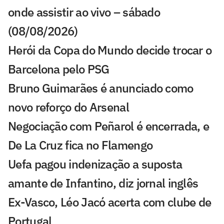
onde assistir ao vivo – sábado
(08/08/2026)
Herói da Copa do Mundo decide trocar o
Barcelona pelo PSG
Bruno Guimarães é anunciado como
novo reforço do Arsenal
Negociação com Peñarol é encerrada, e
De La Cruz fica no Flamengo
Uefa pagou indenização a suposta
amante de Infantino, diz jornal inglês
Ex-Vasco, Léo Jacó acerta com clube de
Portugal