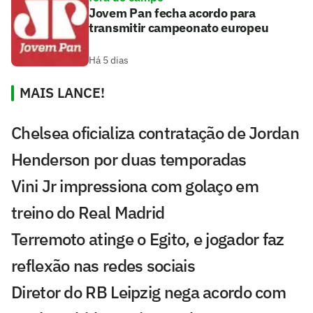
Jovem Pan fecha acordo para
transmitir campeonato europeu
Há 5 dias
MAIS LANCE!
Chelsea oficializa contratação de Jordan
Henderson por duas temporadas
Vini Jr impressiona com golaço em
treino do Real Madrid
Terremoto atinge o Egito, e jogador faz
reflexão nas redes sociais
Diretor do RB Leipzig nega acordo com