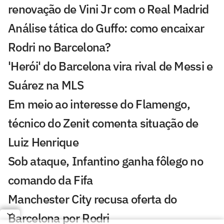
renovação de Vini Jr com o Real Madrid
Análise tática do Guffo: como encaixar
Rodri no Barcelona?
'Herói' do Barcelona vira rival de Messi e
Suárez na MLS
Em meio ao interesse do Flamengo,
técnico do Zenit comenta situação de
Luiz Henrique
Sob ataque, Infantino ganha fôlego no
comando da Fifa
Manchester City recusa oferta do
Barcelona por Rodri