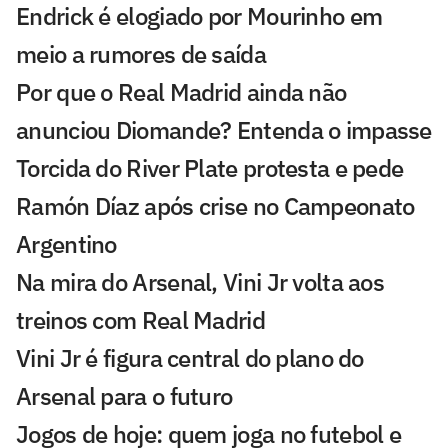
Endrick é elogiado por Mourinho em
meio a rumores de saída
Por que o Real Madrid ainda não
anunciou Diomande? Entenda o impasse
Torcida do River Plate protesta e pede
Ramón Díaz após crise no Campeonato
Argentino
Na mira do Arsenal, Vini Jr volta aos
treinos com Real Madrid
Vini Jr é figura central do plano do
Arsenal para o futuro
Jogos de hoje: quem joga no futebol e