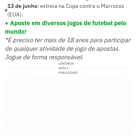
13 de junho
: estreia na Copa contra o Marrocos
(EUA).
+ Aposte em diversos jogos de futebol pelo
mundo!
*É preciso ter mais de 18 anos para participar
de qualquer atividade de jogo de apostas.
Jogue de forma responsável.
CONTINUA
APÓS A
PUBLICIDADE