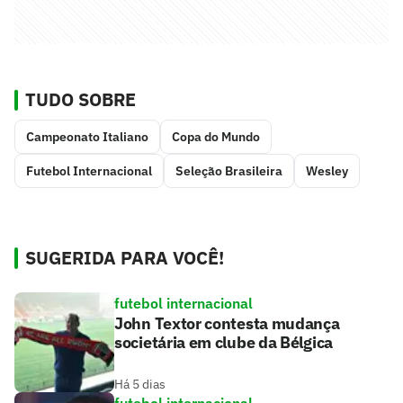
TUDO SOBRE
Campeonato Italiano
Copa do Mundo
Futebol Internacional
Seleção Brasileira
Wesley
SUGERIDA PARA VOCÊ!
futebol internacional
John Textor contesta mudança
societária em clube da Bélgica
Há 5 dias