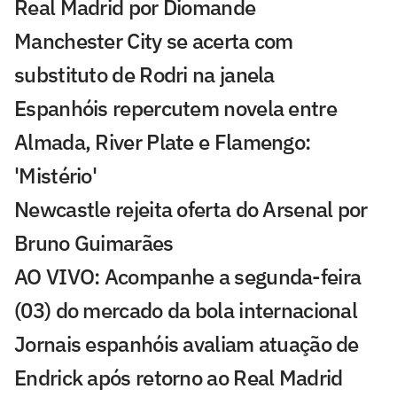
Real Madrid por Diomande
Manchester City se acerta com
substituto de Rodri na janela
Espanhóis repercutem novela entre
Almada, River Plate e Flamengo:
'Mistério'
Newcastle rejeita oferta do Arsenal por
Bruno Guimarães
AO VIVO: Acompanhe a segunda-feira
(03) do mercado da bola internacional
Jornais espanhóis avaliam atuação de
Endrick após retorno ao Real Madrid