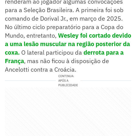
renderam ao jogador algumas convocações
para a Seleção Brasileira. A primeira foi sob
comando de Dorival Jr., em março de 2025.
No último ciclo preparatório para a Copa do
Mundo, entretanto,
Wesley foi cortado devido
a uma lesão muscular na região posterior da
coxa.
O lateral participou da
derrota para a
França
, mas não ficou à disposição de
Ancelotti contra a Croácia.
CONTINUA
APÓS A
PUBLICIDADE