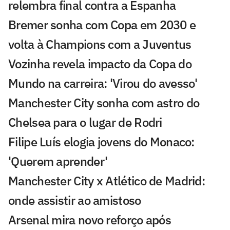
relembra final contra a Espanha
Bremer sonha com Copa em 2030 e
volta à Champions com a Juventus
Vozinha revela impacto da Copa do
Mundo na carreira: 'Virou do avesso'
Manchester City sonha com astro do
Chelsea para o lugar de Rodri
Filipe Luís elogia jovens do Monaco:
'Querem aprender'
Manchester City x Atlético de Madrid:
onde assistir ao amistoso
Arsenal mira novo reforço após