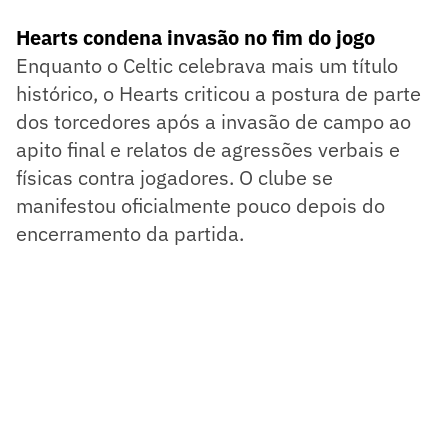
Hearts condena invasão no fim do jogo
Enquanto o Celtic celebrava mais um título
histórico, o Hearts criticou a postura de parte
dos torcedores após a invasão de campo ao
apito final e relatos de agressões verbais e
físicas contra jogadores. O clube se
manifestou oficialmente pouco depois do
encerramento da partida.