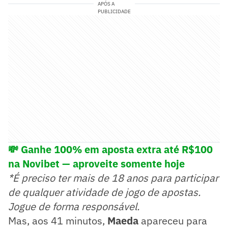
APÓS A
PUBLICIDADE
💸 Ganhe 100% em aposta extra até R$100
na Novibet — aproveite somente hoje
*É preciso ter mais de 18 anos para participar
de qualquer atividade de jogo de apostas.
Jogue de forma responsável.
Mas, aos 41 minutos,
Maeda
apareceu para