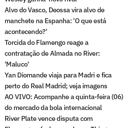
Alvo do Vasco, Deossa vira alvo de
manchete na Espanha: 'O que está
acontecendo?'
Torcida do Flamengo reage a
contratação de Almada no River:
'Maluco'
Yan Diomande viaja para Madri e fica
perto do Real Madrid; veja imagens
AO VIVO: Acompanhe a quinta-feira (06)
do mercado da bola internacional
River Plate vence disputa com