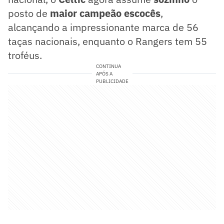
posto de
maior campeão escocês
,
alcançando a impressionante marca de 56
taças nacionais, enquanto o Rangers tem 55
troféus.
CONTINUA
APÓS A
PUBLICIDADE