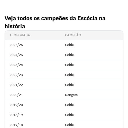
Veja todos os campeões da Escócia na
história
TEMPORADA
CAMPEÃO
2025/26
Celtic
2024/25
Celtic
2023/24
Celtic
2022/23
Celtic
2021/22
Celtic
2020/21
Rangers
2019/20
Celtic
2018/19
Celtic
2017/18
Celtic