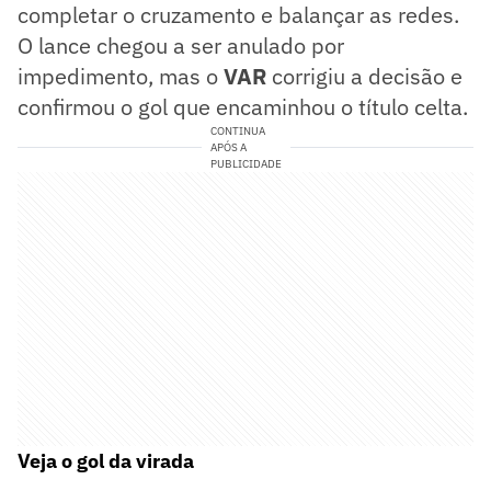
completar o cruzamento e balançar as redes.
O lance chegou a ser anulado por
impedimento, mas o
VAR
corrigiu a decisão e
confirmou o gol que encaminhou o título celta.
CONTINUA
APÓS A
PUBLICIDADE
Veja o gol da virada