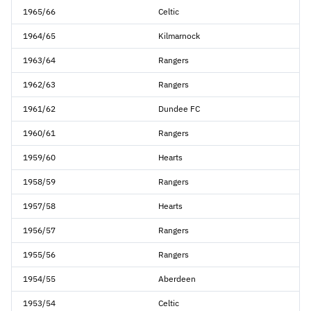
1965/66
Celtic
1964/65
Kilmarnock
1963/64
Rangers
1962/63
Rangers
1961/62
Dundee FC
1960/61
Rangers
1959/60
Hearts
1958/59
Rangers
1957/58
Hearts
1956/57
Rangers
1955/56
Rangers
1954/55
Aberdeen
1953/54
Celtic