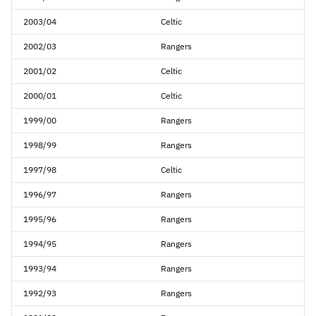
2003/04
Celtic
2002/03
Rangers
2001/02
Celtic
2000/01
Celtic
1999/00
Rangers
1998/99
Rangers
1997/98
Celtic
1996/97
Rangers
1995/96
Rangers
1994/95
Rangers
1993/94
Rangers
1992/93
Rangers