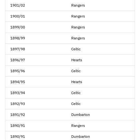
1901/02
Rangers
1900/01
Rangers
1899/00
Rangers
1898/99
Rangers
1897/98
Celtic
1896/97
Hearts
1895/96
Celtic
1894/95
Hearts
1893/94
Celtic
1892/93
Celtic
1891/92
Dumbarton
1890/91
Rangers
1890/91
Dumbarton