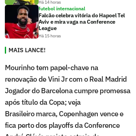
Há 14 horas
futebol internacional
Falcão celebra vitória do Hapoel Tel
Aviv e mira vaga na Conference
League
Há 15 horas
MAIS LANCE!
Mourinho tem papel-chave na
renovação de Vini Jr com o Real Madrid
Jogador do Barcelona cumpre promessa
após título da Copa; veja
Brasileiro marca, Copenhagen vence e
fica perto dos playoffs da Conference