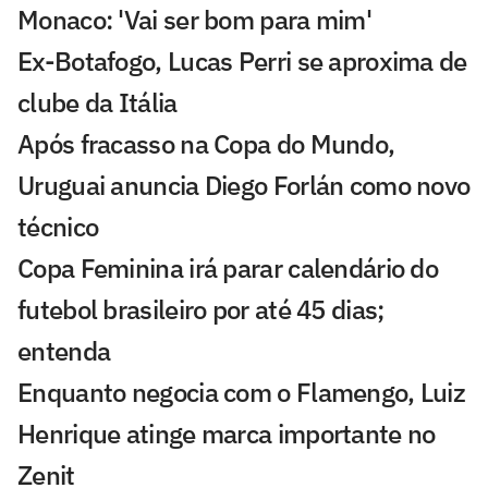
Monaco: 'Vai ser bom para mim'
Ex-Botafogo, Lucas Perri se aproxima de
clube da Itália
Após fracasso na Copa do Mundo,
Uruguai anuncia Diego Forlán como novo
técnico
Copa Feminina irá parar calendário do
futebol brasileiro por até 45 dias;
entenda
Enquanto negocia com o Flamengo, Luiz
Henrique atinge marca importante no
Zenit