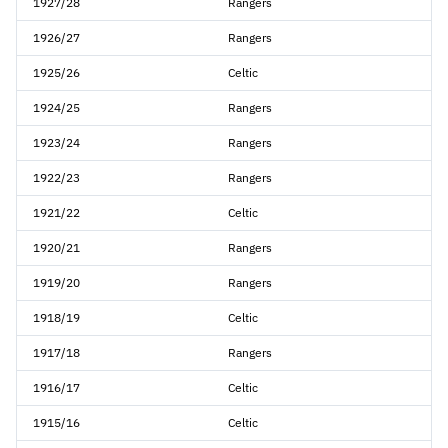
1927/28
Rangers
1926/27
Rangers
1925/26
Celtic
1924/25
Rangers
1923/24
Rangers
1922/23
Rangers
1921/22
Celtic
1920/21
Rangers
1919/20
Rangers
1918/19
Celtic
1917/18
Rangers
1916/17
Celtic
1915/16
Celtic