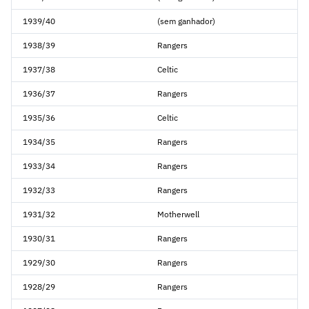
1939/40
(sem ganhador)
1938/39
Rangers
1937/38
Celtic
1936/37
Rangers
1935/36
Celtic
1934/35
Rangers
1933/34
Rangers
1932/33
Rangers
1931/32
Motherwell
1930/31
Rangers
1929/30
Rangers
1928/29
Rangers