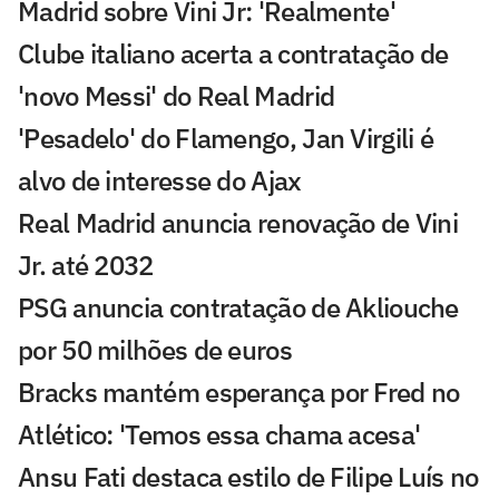
Madrid sobre Vini Jr: 'Realmente'
Clube italiano acerta a contratação de
'novo Messi' do Real Madrid
'Pesadelo' do Flamengo, Jan Virgili é
alvo de interesse do Ajax
Real Madrid anuncia renovação de Vini
Jr. até 2032
PSG anuncia contratação de Akliouche
por 50 milhões de euros
Bracks mantém esperança por Fred no
Atlético: 'Temos essa chama acesa'
Ansu Fati destaca estilo de Filipe Luís no