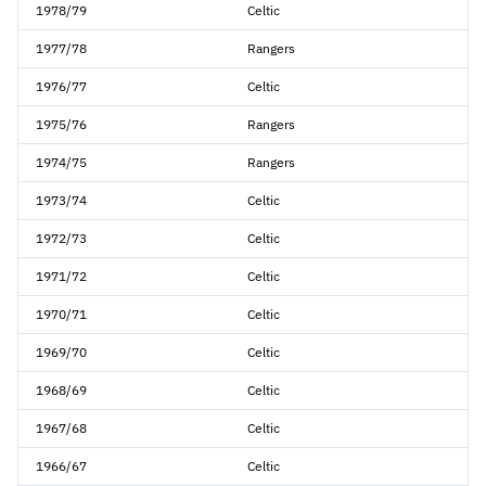
1978/79
Celtic
1977/78
Rangers
1976/77
Celtic
1975/76
Rangers
1974/75
Rangers
1973/74
Celtic
1972/73
Celtic
1971/72
Celtic
1970/71
Celtic
1969/70
Celtic
1968/69
Celtic
1967/68
Celtic
1966/67
Celtic