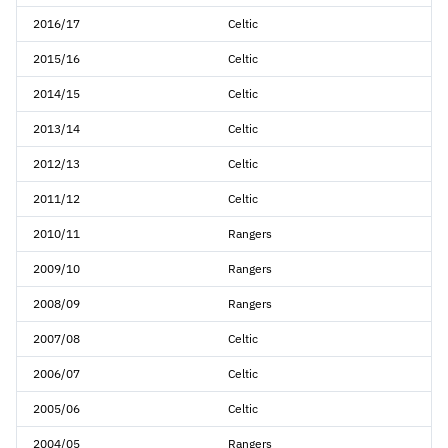
2016/17
Celtic
2015/16
Celtic
2014/15
Celtic
2013/14
Celtic
2012/13
Celtic
2011/12
Celtic
2010/11
Rangers
2009/10
Rangers
2008/09
Rangers
2007/08
Celtic
2006/07
Celtic
2005/06
Celtic
2004/05
Rangers