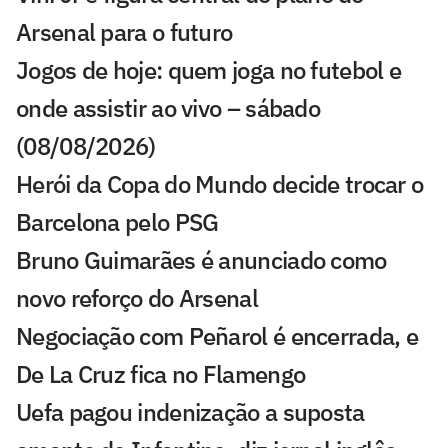
Arsenal para o futuro
Jogos de hoje: quem joga no futebol e
onde assistir ao vivo – sábado
(08/08/2026)
Herói da Copa do Mundo decide trocar o
Barcelona pelo PSG
Bruno Guimarães é anunciado como
novo reforço do Arsenal
Negociação com Peñarol é encerrada, e
De La Cruz fica no Flamengo
Uefa pagou indenização a suposta