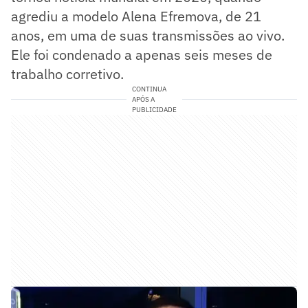
agrediu a modelo Alena Efremova, de 21
anos, em uma de suas transmissões ao vivo.
Ele foi condenado a apenas seis meses de
trabalho corretivo.
CONTINUA
APÓS A
PUBLICIDADE