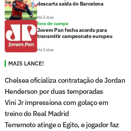
descarta saída do Barcelona
Há 5 dias
fora de campo
Jovem Pan fecha acordo para
transmitir campeonato europeu
Há 5 dias
MAIS LANCE!
Chelsea oficializa contratação de Jordan
Henderson por duas temporadas
Vini Jr impressiona com golaço em
treino do Real Madrid
Terremoto atinge o Egito, e jogador faz