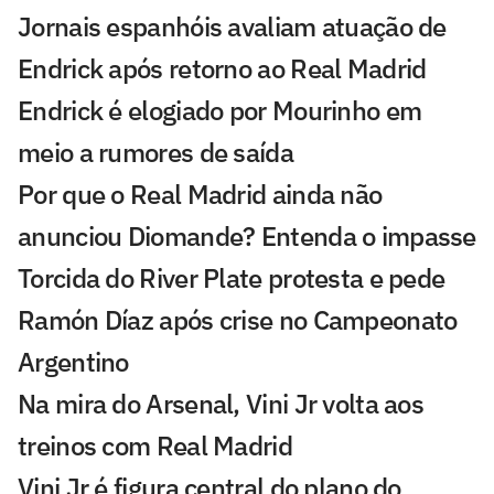
Jornais espanhóis avaliam atuação de
Endrick após retorno ao Real Madrid
Endrick é elogiado por Mourinho em
meio a rumores de saída
Por que o Real Madrid ainda não
anunciou Diomande? Entenda o impasse
Torcida do River Plate protesta e pede
Ramón Díaz após crise no Campeonato
Argentino
Na mira do Arsenal, Vini Jr volta aos
treinos com Real Madrid
Vini Jr é figura central do plano do