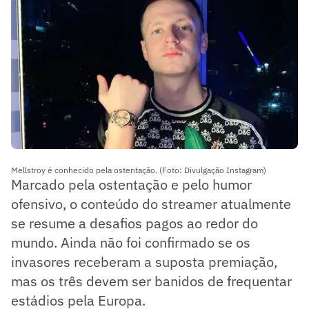
Mellstroy é conhecido pela ostentação. (Foto: Divulgação Instagram)
Marcado pela ostentação e pelo humor
ofensivo, o conteúdo do streamer atualmente
se resume a desafios pagos ao redor do
mundo. Ainda não foi confirmado se os
invasores receberam a suposta premiação,
mas os três devem ser banidos de frequentar
estádios pela Europa.