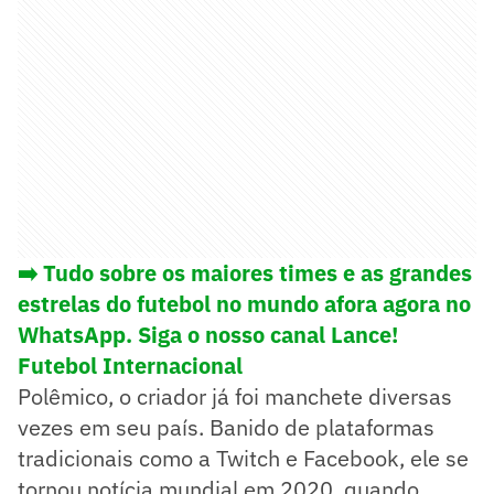
➡️ Tudo sobre os maiores times e as grandes
estrelas do futebol no mundo afora agora no
WhatsApp. Siga o nosso canal Lance!
Futebol Internacional
Polêmico, o criador já foi manchete diversas
vezes em seu país. Banido de plataformas
tradicionais como a Twitch e Facebook, ele se
tornou notícia mundial em 2020, quando