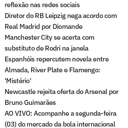
reflexão nas redes sociais
Diretor do RB Leipzig nega acordo com
Real Madrid por Diomande
Manchester City se acerta com
substituto de Rodri na janela
Espanhóis repercutem novela entre
Almada, River Plate e Flamengo:
'Mistério'
Newcastle rejeita oferta do Arsenal por
Bruno Guimarães
AO VIVO: Acompanhe a segunda-feira
(03) do mercado da bola internacional