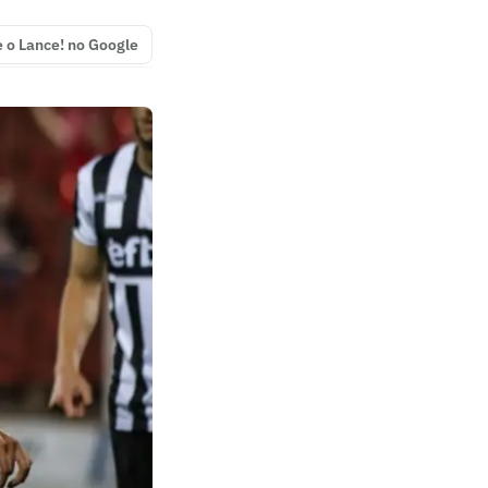
e o Lance! no Google