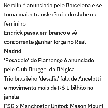
Kerolin é anunciada pelo Barcelona e se
torna maior transferência do clube no
feminino
Endrick passa em branco e vê
concorrente ganhar força no Real
Madrid
'Pesadelo' do Flamengo é anunciado
pelo Club Brugge, da Bélgica
Trio brasileiro 'desafia' fala de Ancelotti
e movimenta mais de R$ 1 bilhão na
janela
PSG x Manchester United: Mason Mount