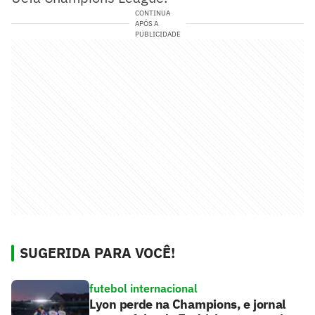
CONTINUA
APÓS A
PUBLICIDADE
SUGERIDA PARA VOCÊ!
futebol internacional
Lyon perde na Champions, e jornal