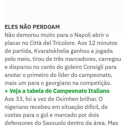
ELES NÃO PERDOAM
Não demorou muito para o Napoli abrir o
placar no Città del Tricolore. Aos 12 minutos
de partida, Kvaratskhelia ganhou a jogada
pelo meio, tirou de três marcadores, carregou
e disparou no canto do goleiro Consigli para
anotar o primeiro do líder do campeonato,
mais um para o georgiano na competição.
+ Veja a tabela do Campeonato Italiano
Aos 33, foi a vez de Osimhen brilhar. O
nigeriano recebeu em situação difícil, de
costas para o gol e marcado por dois
defensores do Sassuolo dentro da área. Mas