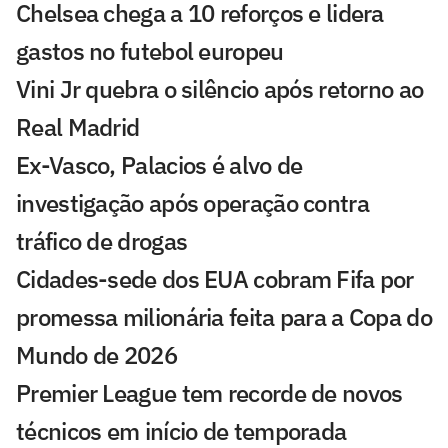
Chelsea chega a 10 reforços e lidera
gastos no futebol europeu
Vini Jr quebra o silêncio após retorno ao
Real Madrid
Ex-Vasco, Palacios é alvo de
investigação após operação contra
tráfico de drogas
Cidades-sede dos EUA cobram Fifa por
promessa milionária feita para a Copa do
Mundo de 2026
Premier League tem recorde de novos
técnicos em início de temporada