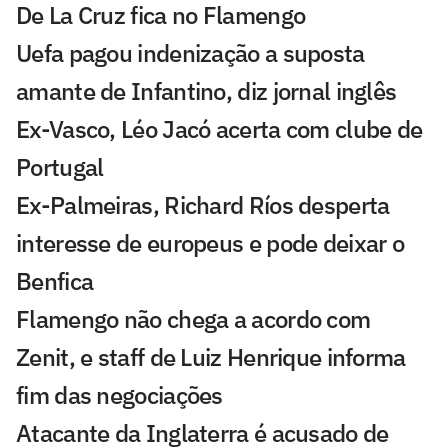
De La Cruz fica no Flamengo
Uefa pagou indenização a suposta
amante de Infantino, diz jornal inglês
Ex-Vasco, Léo Jacó acerta com clube de
Portugal
Ex-Palmeiras, Richard Ríos desperta
interesse de europeus e pode deixar o
Benfica
Flamengo não chega a acordo com
Zenit, e staff de Luiz Henrique informa
fim das negociações
Atacante da Inglaterra é acusado de