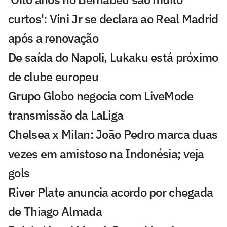
curtos': Vini Jr se declara ao Real Madrid
após a renovação
De saída do Napoli, Lukaku está próximo
de clube europeu
Grupo Globo negocia com LiveMode
transmissão da LaLiga
Chelsea x Milan: João Pedro marca duas
vezes em amistoso na Indonésia; veja
gols
River Plate anuncia acordo por chegada
de Thiago Almada