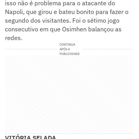
isso não é problema para o atacante do
Napoli, que girou e bateu bonito para fazer o
segundo dos visitantes. Foi o sétimo jogo
consecutivo em que Osimhen balançou as
redes.
CONTINUA
APÓS A
PUBLICIDADE
VITÓRIA SELADA