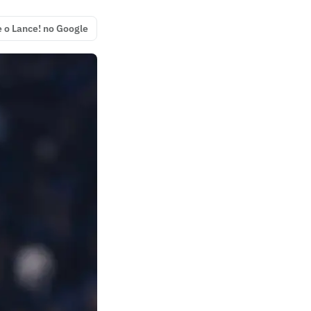
e o Lance! no Google