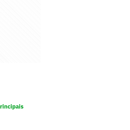
rincipais