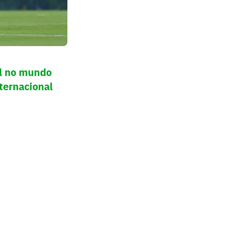
ol no mundo
ternacional