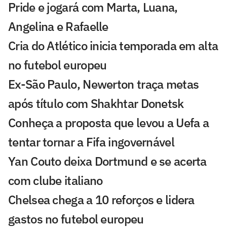
Pride e jogará com Marta, Luana,
Angelina e Rafaelle
Cria do Atlético inicia temporada em alta
no futebol europeu
Ex-São Paulo, Newerton traça metas
após título com Shakhtar Donetsk
Conheça a proposta que levou a Uefa a
tentar tornar a Fifa ingovernável
Yan Couto deixa Dortmund e se acerta
com clube italiano
Chelsea chega a 10 reforços e lidera
gastos no futebol europeu