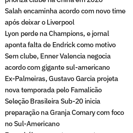
Salah encaminha acordo com novo time
após deixar o Liverpool
Lyon perde na Champions, e jornal
aponta falta de Endrick como motivo
Sem clube, Enner Valencia negocia
acordo com gigante sul-americano
Ex-Palmeiras, Gustavo Garcia projeta
nova temporada pelo Famalicão
Seleção Brasileira Sub-20 inicia
preparação na Granja Comary com foco
no Sul-Americano