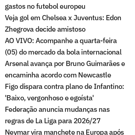
gastos no futebol europeu
Veja gol em Chelsea x Juventus: Edon
Zhegrova decide amistoso
AO VIVO: Acompanhe a quarta-feira
(05) do mercado da bola internacional
Arsenal avança por Bruno Guimarães e
encaminha acordo com Newcastle
Figo dispara contra plano de Infantino:
'Baixo, vergonhoso e egoísta'
Federação anuncia mudanças nas
regras de La Liga para 2026/27
Neymar vira manchete na Europa após