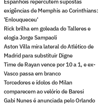
Espanhóis repercutem supostas
exigências de Memphis ao Corinthians:
'Enlouqueceu'
Rick brilha em goleada do Talleres e
elogia Jorge Sampaoli
Aston Villa mira lateral do Atlético de
Madrid para substituir Digne
Time de Rayan vence por 10 a 1, e ex-
Vasco passa em branco
Torcedores e ídolos do Milan
comparecem ao velório de Baresi
Gabi Nunes é anunciada pelo Orlando