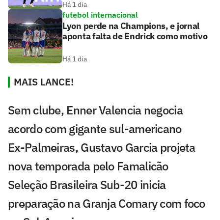
Há 1 dia
futebol internacional
Lyon perde na Champions, e jornal
aponta falta de Endrick como motivo
Há 1 dia
MAIS LANCE!
Sem clube, Enner Valencia negocia
acordo com gigante sul-americano
Ex-Palmeiras, Gustavo Garcia projeta
nova temporada pelo Famalicão
Seleção Brasileira Sub-20 inicia
preparação na Granja Comary com foco