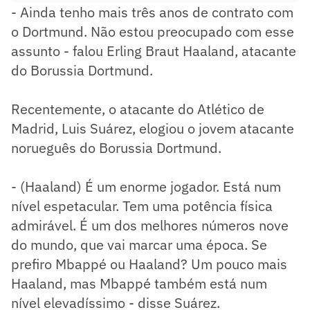
- Ainda tenho mais três anos de contrato com
o Dortmund. Não estou preocupado com esse
assunto - falou Erling Braut Haaland, atacante
do Borussia Dortmund.
Recentemente, o atacante do Atlético de
Madrid, Luis Suárez, elogiou o jovem atacante
norueguês do Borussia Dortmund.
- (Haaland) É um enorme jogador. Está num
nível espetacular. Tem uma potência física
admirável. É um dos melhores números nove
do mundo, que vai marcar uma época. Se
prefiro Mbappé ou Haaland? Um pouco mais
Haaland, mas Mbappé também está num
nível elevadíssimo - disse Suárez.