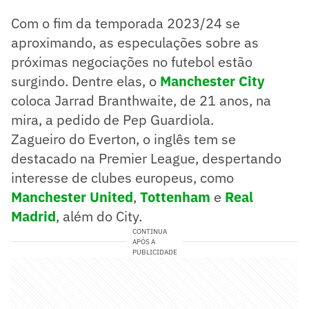
Com o fim da temporada 2023/24 se
aproximando, as especulações sobre as
próximas negociações no futebol estão
surgindo. Dentre elas, o
Manchester City
coloca Jarrad Branthwaite, de 21 anos, na
mira, a pedido de Pep Guardiola.
Zagueiro do Everton, o inglês tem se
destacado na Premier League, despertando
interesse de clubes europeus, como
Manchester United
,
Tottenham
e
Real
Madrid
, além do City.
CONTINUA
APÓS A
PUBLICIDADE