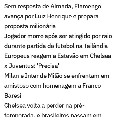
Sem resposta de Almada, Flamengo
avança por Luiz Henrique e prepara
proposta milionária
Jogador morre após ser atingido por raio
durante partida de futebol na Tailândia
Europeus reagem a Estevão em Chelsea
x Juventus: 'Precisa'
Milan e Inter de Milão se enfrentam em
amistoso com homenagem a Franco
Baresi
Chelsea volta a perder na pré-
temporada, e brasileiros passam em