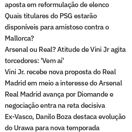
aposta em reformulação de elenco
Quais titulares do PSG estarão
disponíveis para amistoso contra o
Mallorca?
Arsenal ou Real? Atitude de Vini Jr agita
torcedores: 'Vem aí'
Vini Jr. recebe nova proposta do Real
Madrid em meio a interesse do Arsenal
Real Madrid avança por Diomande e
negociação entra na reta decisiva
Ex-Vasco, Danilo Boza destaca evolução
do Urawa para nova temporada