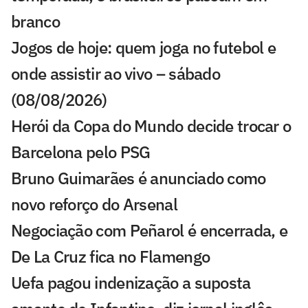
branco
Jogos de hoje: quem joga no futebol e
onde assistir ao vivo – sábado
(08/08/2026)
Herói da Copa do Mundo decide trocar o
Barcelona pelo PSG
Bruno Guimarães é anunciado como
novo reforço do Arsenal
Negociação com Peñarol é encerrada, e
De La Cruz fica no Flamengo
Uefa pagou indenização a suposta