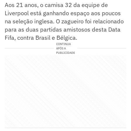
Aos 21 anos, o camisa 32 da equipe de
Liverpool está ganhando espaço aos poucos
na seleção inglesa. O zagueiro foi relacionado
para as duas partidas amistosos desta Data
Fifa, contra Brasil e Bélgica.
CONTINUA
APÓS A
PUBLICIDADE