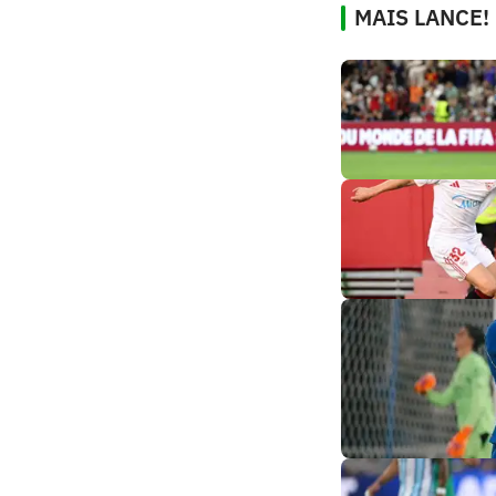
MAIS LANCE!