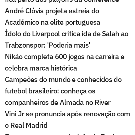
André Clóvis projeta estreia do
Académico na elite portuguesa
Ídolo do Liverpool critica ida de Salah ao
Trabzonspor: 'Poderia mais'
Nikão completa 600 jogos na carreira e
celebra marca histórica
Campeões do mundo e conhecidos do
futebol brasileiro: conheça os
companheiros de Almada no River
Vini Jr se pronuncia após renovação com
o Real Madrid