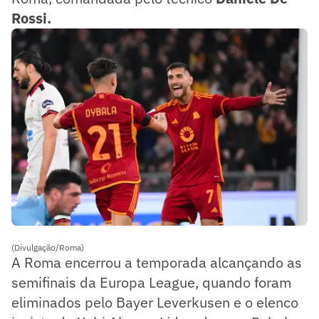
Rossi.
(Divulgação/Roma)
A Roma encerrou a temporada alcançando as
semifinais da Europa League, quando foram
eliminados pelo Bayer Leverkusen e o elenco