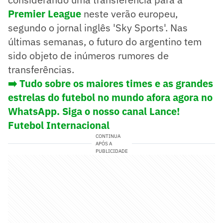
Premier League
neste verão europeu,
segundo o jornal inglês 'Sky Sports'. Nas
últimas semanas, o futuro do argentino tem
sido objeto de inúmeros rumores de
transferências.
➡️ Tudo sobre os maiores times e as grandes
estrelas do futebol no mundo afora agora no
WhatsApp. Siga o nosso canal Lance!
Futebol Internacional
CONTINUA
APÓS A
PUBLICIDADE