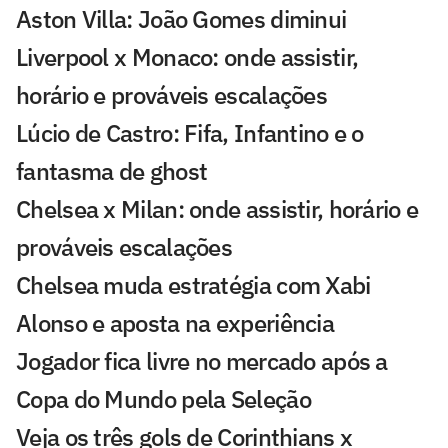
Aston Villa: João Gomes diminui
Liverpool x Monaco: onde assistir,
horário e prováveis escalações
Lúcio de Castro: Fifa, Infantino e o
fantasma de ghost
Chelsea x Milan: onde assistir, horário e
prováveis escalações
Chelsea muda estratégia com Xabi
Alonso e aposta na experiência
Jogador fica livre no mercado após a
Copa do Mundo pela Seleção
Veja os três gols de Corinthians x