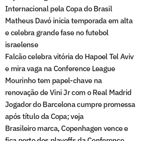
Internacional pela Copa do Brasil
Matheus Davó inicia temporada em alta
e celebra grande fase no futebol
israelense
Falcão celebra vitória do Hapoel Tel Aviv
e mira vaga na Conference League
Mourinho tem papel-chave na
renovação de Vini Jr com o Real Madrid
Jogador do Barcelona cumpre promessa
após título da Copa; veja
Brasileiro marca, Copenhagen vence e
fica perto dos playoffs da Conference