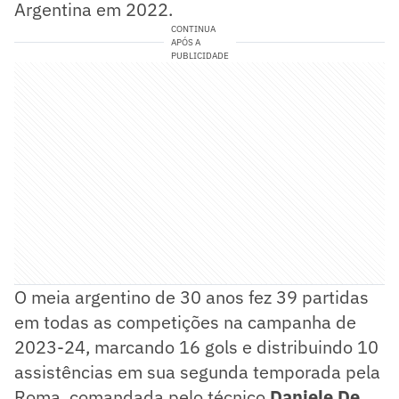
Argentina em 2022.
CONTINUA
APÓS A
PUBLICIDADE
O meia argentino de 30 anos fez 39 partidas
em todas as competições na campanha de
2023-24, marcando 16 gols e distribuindo 10
assistências em sua segunda temporada pela
Roma, comandada pelo técnico
Daniele De