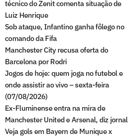
técnico do Zenit comenta situação de
Luiz Henrique
Sob ataque, Infantino ganha fôlego no
comando da Fifa
Manchester City recusa oferta do
Barcelona por Rodri
Jogos de hoje: quem joga no futebol e
onde assistir ao vivo – sexta-feira
(07/08/2026)
Ex-Fluminense entra na mira de
Manchester United e Arsenal, diz jornal
Veja gols em Bayern de Munique x