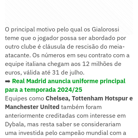
O principal motivo pelo qual os Gialorossi
teme que o jogador possa ser abordado por
outro clube é cláusula de rescisão do meia-
atacante. Os números em seu contrato com a
equipe italiana chegam aos 12 milhões de
euros, válida até 31 de julho.
➡️
Real Madrid anuncia uniforme principal
para a temporada 2024/25
Equipes como
Chelsea, Tottenham Hotspur e
Manchester United
também foram
anteriormente creditadas com interesse em
Dybala, mas resta saber se considerariam
uma investida pelo campeão mundial com a