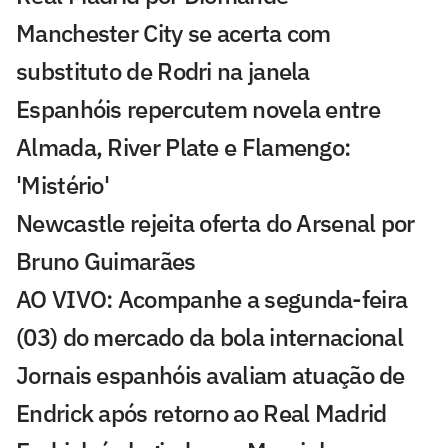
Manchester City se acerta com
substituto de Rodri na janela
Espanhóis repercutem novela entre
Almada, River Plate e Flamengo:
'Mistério'
Newcastle rejeita oferta do Arsenal por
Bruno Guimarães
AO VIVO: Acompanhe a segunda-feira
(03) do mercado da bola internacional
Jornais espanhóis avaliam atuação de
Endrick após retorno ao Real Madrid