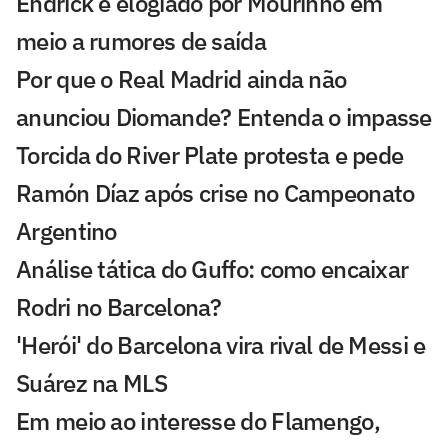
Endrick é elogiado por Mourinho em
meio a rumores de saída
Por que o Real Madrid ainda não
anunciou Diomande? Entenda o impasse
Torcida do River Plate protesta e pede
Ramón Díaz após crise no Campeonato
Argentino
Análise tática do Guffo: como encaixar
Rodri no Barcelona?
'Herói' do Barcelona vira rival de Messi e
Suárez na MLS
Em meio ao interesse do Flamengo,