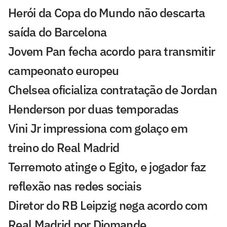
Herói da Copa do Mundo não descarta
saída do Barcelona
Jovem Pan fecha acordo para transmitir
campeonato europeu
Chelsea oficializa contratação de Jordan
Henderson por duas temporadas
Vini Jr impressiona com golaço em
treino do Real Madrid
Terremoto atinge o Egito, e jogador faz
reflexão nas redes sociais
Diretor do RB Leipzig nega acordo com
Real Madrid por Diomande