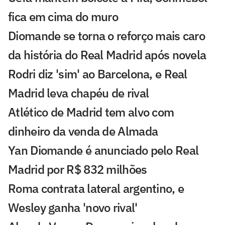
fica em cima do muro
Diomande se torna o reforço mais caro
da história do Real Madrid após novela
Rodri diz 'sim' ao Barcelona, e Real
Madrid leva chapéu de rival
Atlético de Madrid tem alvo com
dinheiro da venda de Almada
Yan Diomande é anunciado pelo Real
Madrid por R$ 832 milhões
Roma contrata lateral argentino, e
Wesley ganha 'novo rival'