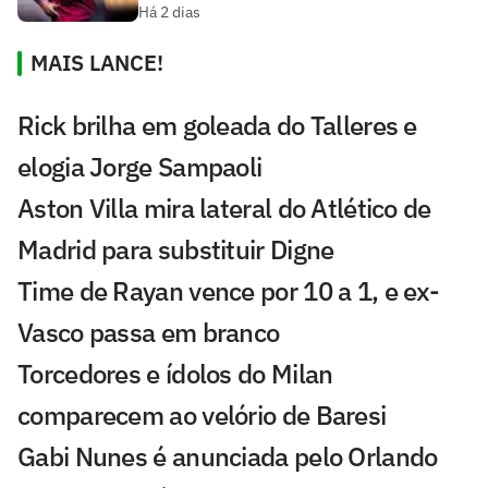
Há 2 dias
MAIS LANCE!
Rick brilha em goleada do Talleres e
elogia Jorge Sampaoli
Aston Villa mira lateral do Atlético de
Madrid para substituir Digne
Time de Rayan vence por 10 a 1, e ex-
Vasco passa em branco
Torcedores e ídolos do Milan
comparecem ao velório de Baresi
Gabi Nunes é anunciada pelo Orlando