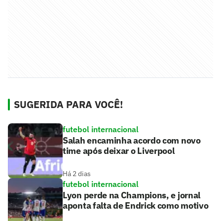
SUGERIDA PARA VOCÊ!
futebol internacional
Salah encaminha acordo com novo
time após deixar o Liverpool
Há 2 dias
futebol internacional
Lyon perde na Champions, e jornal
aponta falta de Endrick como motivo