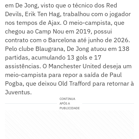
em De Jong, visto que o técnico dos Red
Devils, Erik Ten Hag, trabalhou com o jogador
nos tempos de Ajax. O meio-campista, que
chegou ao Camp Nou em 2019, possui
contrato com o Barcelona até junho de 2026.
Pelo clube Blaugrana, De Jong atuou em 138
partidas, acumulando 13 gols e 17
assistências. O Manchester United deseja um
meio-campista para repor a saída de Paul
Pogba, que deixou Old Trafford para retornar à
Juventus.
CONTINUA
APÓS A
PUBLICIDADE