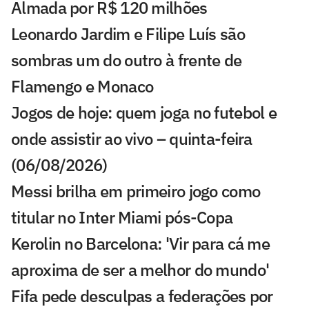
Almada por R$ 120 milhões
Leonardo Jardim e Filipe Luís são
sombras um do outro à frente de
Flamengo e Monaco
Jogos de hoje: quem joga no futebol e
onde assistir ao vivo – quinta-feira
(06/08/2026)
Messi brilha em primeiro jogo como
titular no Inter Miami pós-Copa
Kerolin no Barcelona: 'Vir para cá me
aproxima de ser a melhor do mundo'
Fifa pede desculpas a federações por