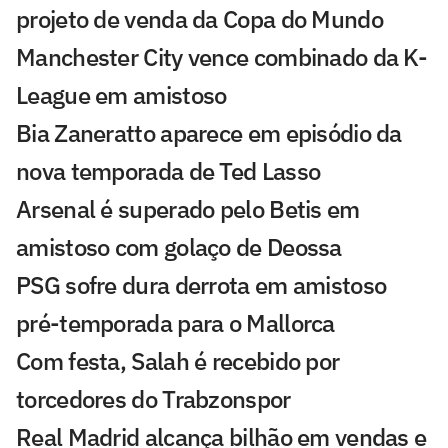
projeto de venda da Copa do Mundo
Manchester City vence combinado da K-
League em amistoso
Bia Zaneratto aparece em episódio da
nova temporada de Ted Lasso
Arsenal é superado pelo Betis em
amistoso com golaço de Deossa
PSG sofre dura derrota em amistoso
pré-temporada para o Mallorca
Com festa, Salah é recebido por
torcedores do Trabzonspor
Real Madrid alcança bilhão em vendas e