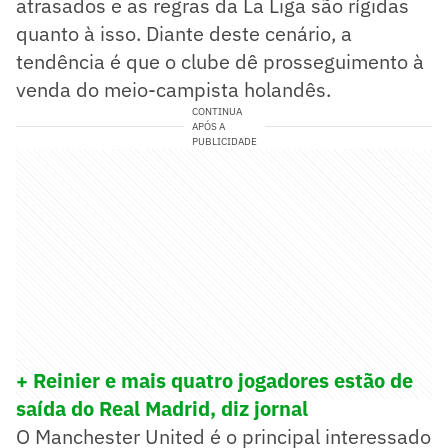
atrasados e as regras da La Liga são rígidas
quanto à isso. Diante deste cenário, a
tendência é que o clube dê prosseguimento à
venda do meio-campista holandês.
CONTINUA
APÓS A
PUBLICIDADE
+ Reinier e mais quatro jogadores estão de
saída do Real Madrid, diz jornal
O Manchester United é o principal interessado