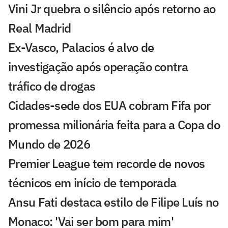
Vini Jr quebra o silêncio após retorno ao
Real Madrid
Ex-Vasco, Palacios é alvo de
investigação após operação contra
tráfico de drogas
Cidades-sede dos EUA cobram Fifa por
promessa milionária feita para a Copa do
Mundo de 2026
Premier League tem recorde de novos
técnicos em início de temporada
Ansu Fati destaca estilo de Filipe Luís no
Monaco: 'Vai ser bom para mim'