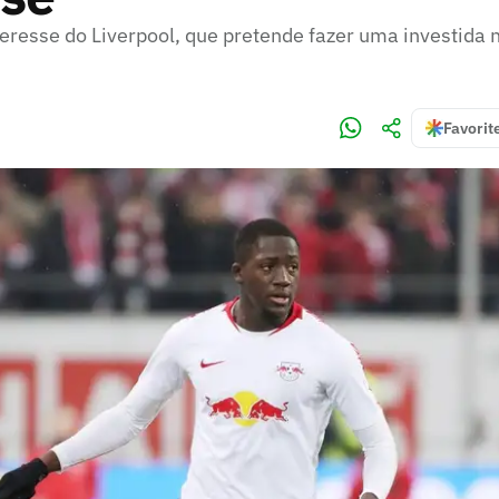
teresse do Liverpool, que pretende fazer uma investida 
Favorit