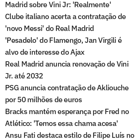
Madrid sobre Vini Jr: 'Realmente'
Clube italiano acerta a contratação de
'novo Messi' do Real Madrid
'Pesadelo' do Flamengo, Jan Virgili é
alvo de interesse do Ajax
Real Madrid anuncia renovação de Vini
Jr. até 2032
PSG anuncia contratação de Akliouche
por 50 milhões de euros
Bracks mantém esperança por Fred no
Atlético: 'Temos essa chama acesa'
Ansu Fati destaca estilo de Filipe Luís no