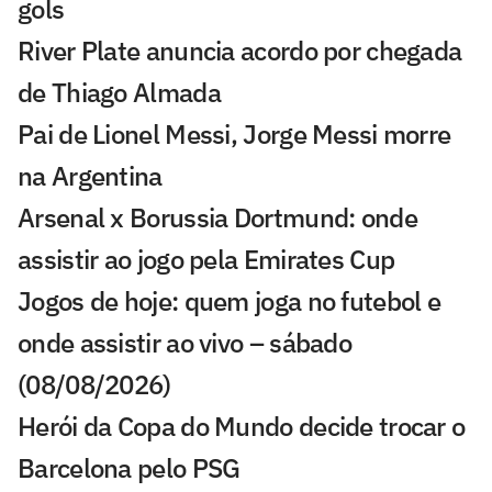
gols
River Plate anuncia acordo por chegada
de Thiago Almada
Pai de Lionel Messi, Jorge Messi morre
na Argentina
Arsenal x Borussia Dortmund: onde
assistir ao jogo pela Emirates Cup
Jogos de hoje: quem joga no futebol e
onde assistir ao vivo – sábado
(08/08/2026)
Herói da Copa do Mundo decide trocar o
Barcelona pelo PSG