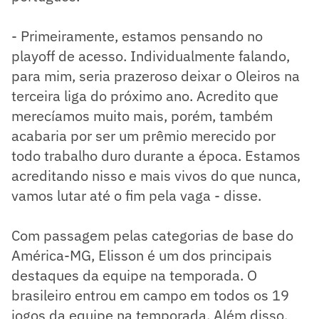
- Primeiramente, estamos pensando no
playoff de acesso. Individualmente falando,
para mim, seria prazeroso deixar o Oleiros na
terceira liga do próximo ano. Acredito que
merecíamos muito mais, porém, também
acabaria por ser um prêmio merecido por
todo trabalho duro durante a época. Estamos
acreditando nisso e mais vivos do que nunca,
vamos lutar até o fim pela vaga - disse.
Com passagem pelas categorias de base do
América-MG, Elisson é um dos principais
destaques da equipe na temporada. O
brasileiro entrou em campo em todos os 19
jogos da equipe na temporada. Além disso,