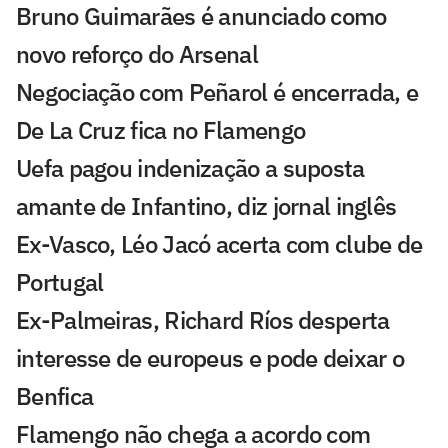
Bruno Guimarães é anunciado como
novo reforço do Arsenal
Negociação com Peñarol é encerrada, e
De La Cruz fica no Flamengo
Uefa pagou indenização a suposta
amante de Infantino, diz jornal inglês
Ex-Vasco, Léo Jacó acerta com clube de
Portugal
Ex-Palmeiras, Richard Ríos desperta
interesse de europeus e pode deixar o
Benfica
Flamengo não chega a acordo com