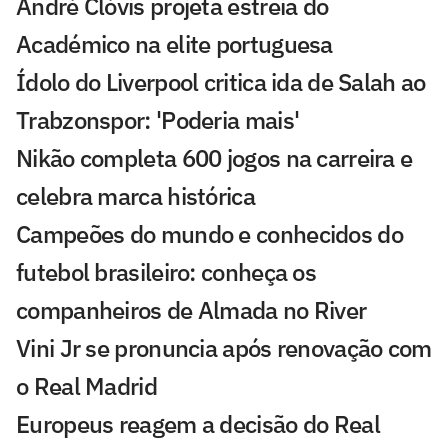
André Clóvis projeta estreia do
Académico na elite portuguesa
Ídolo do Liverpool critica ida de Salah ao
Trabzonspor: 'Poderia mais'
Nikão completa 600 jogos na carreira e
celebra marca histórica
Campeões do mundo e conhecidos do
futebol brasileiro: conheça os
companheiros de Almada no River
Vini Jr se pronuncia após renovação com
o Real Madrid
Europeus reagem a decisão do Real