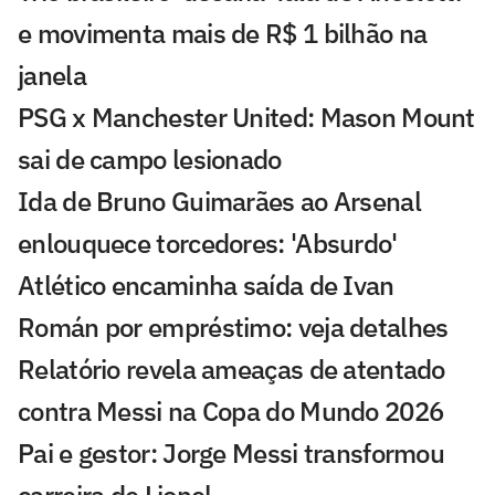
e movimenta mais de R$ 1 bilhão na
janela
PSG x Manchester United: Mason Mount
sai de campo lesionado
Ida de Bruno Guimarães ao Arsenal
enlouquece torcedores: 'Absurdo'
Atlético encaminha saída de Ivan
Román por empréstimo: veja detalhes
Relatório revela ameaças de atentado
contra Messi na Copa do Mundo 2026
Pai e gestor: Jorge Messi transformou