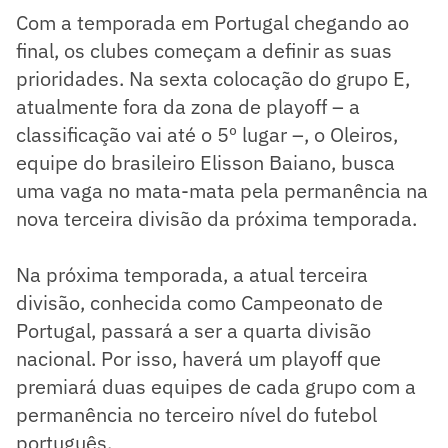
Com a temporada em Portugal chegando ao
final, os clubes começam a definir as suas
prioridades. Na sexta colocação do grupo E,
atualmente fora da zona de playoff – a
classificação vai até o 5º lugar –, o Oleiros,
equipe do brasileiro Elisson Baiano, busca
uma vaga no mata-mata pela permanência na
nova terceira divisão da próxima temporada.
Na próxima temporada, a atual terceira
divisão, conhecida como Campeonato de
Portugal, passará a ser a quarta divisão
nacional. Por isso, haverá um playoff que
premiará duas equipes de cada grupo com a
permanência no terceiro nível do futebol
português.