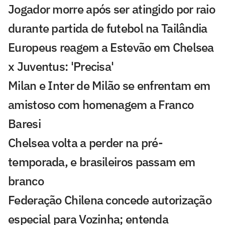
Jogador morre após ser atingido por raio
durante partida de futebol na Tailândia
Europeus reagem a Estevão em Chelsea
x Juventus: 'Precisa'
Milan e Inter de Milão se enfrentam em
amistoso com homenagem a Franco
Baresi
Chelsea volta a perder na pré-
temporada, e brasileiros passam em
branco
Federação Chilena concede autorização
especial para Vozinha; entenda