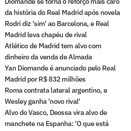
Diomande se torna o reforço mais caro
da história do Real Madrid após novela
Rodri diz 'sim' ao Barcelona, e Real
Madrid leva chapéu de rival
Atlético de Madrid tem alvo com
dinheiro da venda de Almada
Yan Diomande é anunciado pelo Real
Madrid por R$ 832 milhões
Roma contrata lateral argentino, e
Wesley ganha 'novo rival'
Alvo do Vasco, Deossa vira alvo de
manchete na Espanha: 'O que está