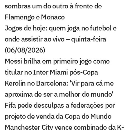
sombras um do outro à frente de
Flamengo e Monaco
Jogos de hoje: quem joga no futebol e
onde assistir ao vivo – quinta-feira
(06/08/2026)
Messi brilha em primeiro jogo como
titular no Inter Miami pós-Copa
Kerolin no Barcelona: 'Vir para cá me
aproxima de ser a melhor do mundo'
Fifa pede desculpas a federações por
projeto de venda da Copa do Mundo
Manchester City vence combinado da K-