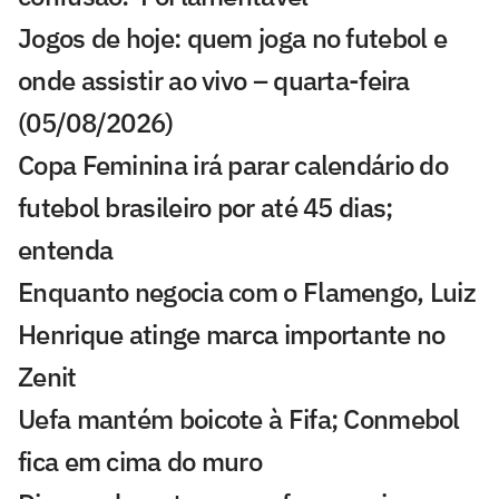
Jogos de hoje: quem joga no futebol e
onde assistir ao vivo – quarta-feira
(05/08/2026)
Copa Feminina irá parar calendário do
futebol brasileiro por até 45 dias;
entenda
Enquanto negocia com o Flamengo, Luiz
Henrique atinge marca importante no
Zenit
Uefa mantém boicote à Fifa; Conmebol
fica em cima do muro