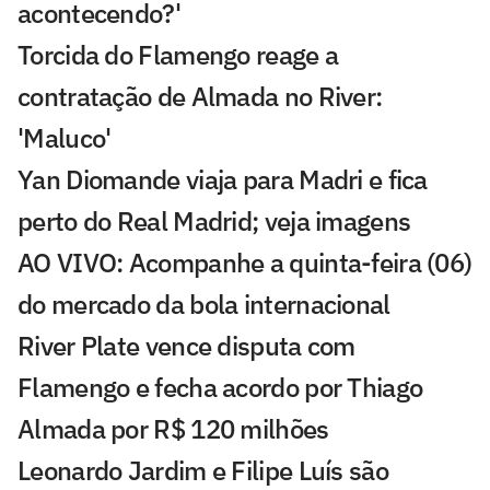
acontecendo?'
Torcida do Flamengo reage a
contratação de Almada no River:
'Maluco'
Yan Diomande viaja para Madri e fica
perto do Real Madrid; veja imagens
AO VIVO: Acompanhe a quinta-feira (06)
do mercado da bola internacional
River Plate vence disputa com
Flamengo e fecha acordo por Thiago
Almada por R$ 120 milhões
Leonardo Jardim e Filipe Luís são