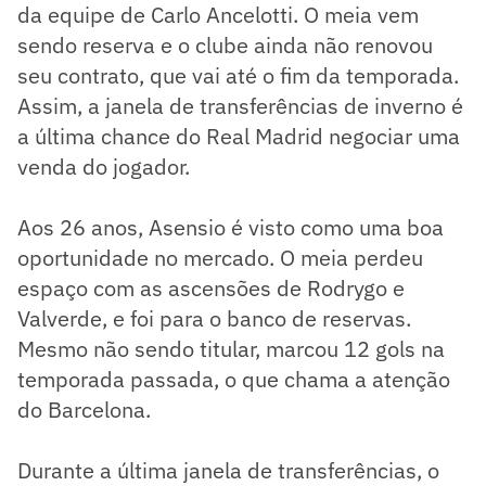
da equipe de Carlo Ancelotti. O meia vem
sendo reserva e o clube ainda não renovou
seu contrato, que vai até o fim da temporada.
Assim, a janela de transferências de inverno é
a última chance do Real Madrid negociar uma
venda do jogador.
Aos 26 anos, Asensio é visto como uma boa
oportunidade no mercado. O meia perdeu
espaço com as ascensões de Rodrygo e
Valverde, e foi para o banco de reservas.
Mesmo não sendo titular, marcou 12 gols na
temporada passada, o que chama a atenção
do Barcelona.
Durante a última janela de transferências, o