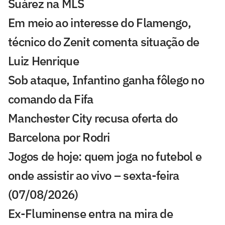
Suárez na MLS
Em meio ao interesse do Flamengo,
técnico do Zenit comenta situação de
Luiz Henrique
Sob ataque, Infantino ganha fôlego no
comando da Fifa
Manchester City recusa oferta do
Barcelona por Rodri
Jogos de hoje: quem joga no futebol e
onde assistir ao vivo – sexta-feira
(07/08/2026)
Ex-Fluminense entra na mira de