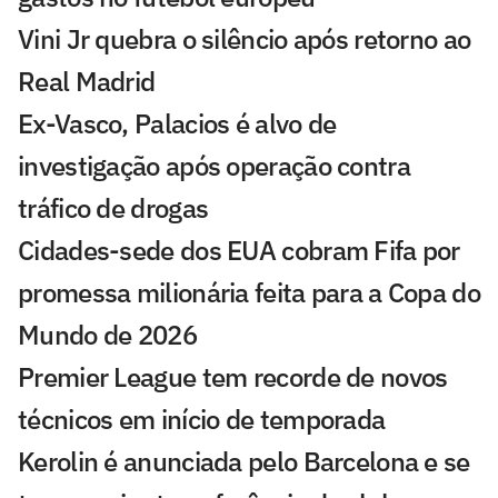
Vini Jr quebra o silêncio após retorno ao
Real Madrid
Ex-Vasco, Palacios é alvo de
investigação após operação contra
tráfico de drogas
Cidades-sede dos EUA cobram Fifa por
promessa milionária feita para a Copa do
Mundo de 2026
Premier League tem recorde de novos
técnicos em início de temporada
Kerolin é anunciada pelo Barcelona e se