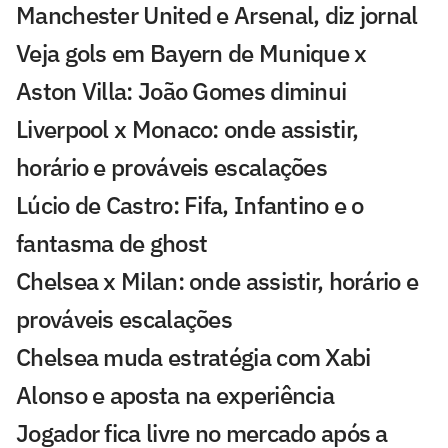
Manchester United e Arsenal, diz jornal
Veja gols em Bayern de Munique x
Aston Villa: João Gomes diminui
Liverpool x Monaco: onde assistir,
horário e prováveis escalações
Lúcio de Castro: Fifa, Infantino e o
fantasma de ghost
Chelsea x Milan: onde assistir, horário e
prováveis escalações
Chelsea muda estratégia com Xabi
Alonso e aposta na experiência
Jogador fica livre no mercado após a