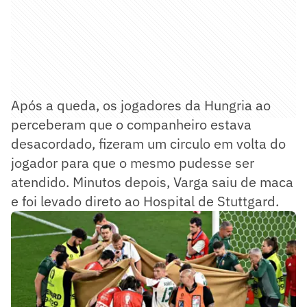
Após a queda, os jogadores da Hungria ao
perceberam que o companheiro estava
desacordado, fizeram um circulo em volta do
jogador para que o mesmo pudesse ser
atendido. Minutos depois, Varga saiu de maca
e foi levado direto ao Hospital de Stuttgard.