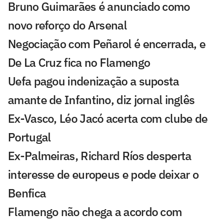
Bruno Guimarães é anunciado como
novo reforço do Arsenal
Negociação com Peñarol é encerrada, e
De La Cruz fica no Flamengo
Uefa pagou indenização a suposta
amante de Infantino, diz jornal inglês
Ex-Vasco, Léo Jacó acerta com clube de
Portugal
Ex-Palmeiras, Richard Ríos desperta
interesse de europeus e pode deixar o
Benfica
Flamengo não chega a acordo com