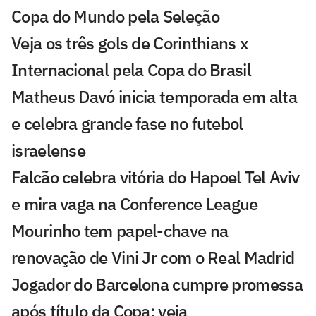
Copa do Mundo pela Seleção
Veja os três gols de Corinthians x
Internacional pela Copa do Brasil
Matheus Davó inicia temporada em alta
e celebra grande fase no futebol
israelense
Falcão celebra vitória do Hapoel Tel Aviv
e mira vaga na Conference League
Mourinho tem papel-chave na
renovação de Vini Jr com o Real Madrid
Jogador do Barcelona cumpre promessa
após título da Copa; veja