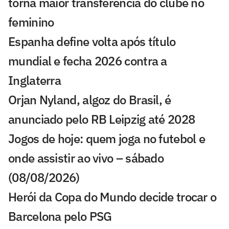
torna maior transferência do clube no
feminino
Espanha define volta após título
mundial e fecha 2026 contra a
Inglaterra
Orjan Nyland, algoz do Brasil, é
anunciado pelo RB Leipzig até 2028
Jogos de hoje: quem joga no futebol e
onde assistir ao vivo – sábado
(08/08/2026)
Herói da Copa do Mundo decide trocar o
Barcelona pelo PSG