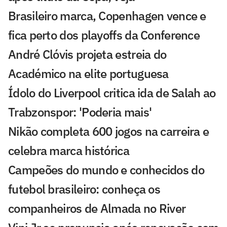
Brasileiro marca, Copenhagen vence e
fica perto dos playoffs da Conference
André Clóvis projeta estreia do
Académico na elite portuguesa
Ídolo do Liverpool critica ida de Salah ao
Trabzonspor: 'Poderia mais'
Nikão completa 600 jogos na carreira e
celebra marca histórica
Campeões do mundo e conhecidos do
futebol brasileiro: conheça os
companheiros de Almada no River