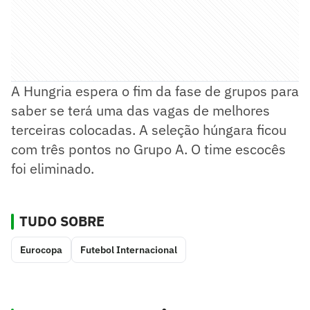
A Hungria espera o fim da fase de grupos para
saber se terá uma das vagas de melhores
terceiras colocadas. A seleção húngara ficou
com três pontos no Grupo A. O time escocês
foi eliminado.
TUDO SOBRE
Eurocopa
Futebol Internacional