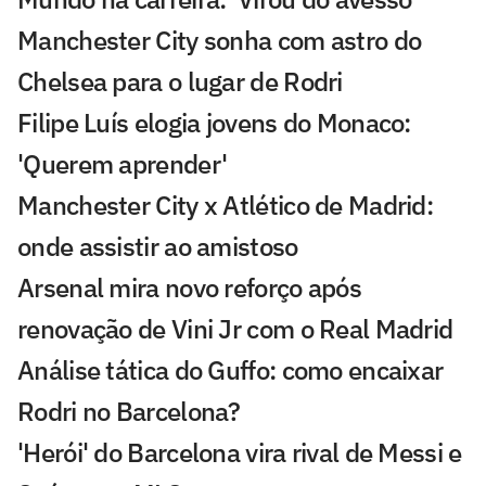
Manchester City sonha com astro do
Chelsea para o lugar de Rodri
Filipe Luís elogia jovens do Monaco:
'Querem aprender'
Manchester City x Atlético de Madrid:
onde assistir ao amistoso
Arsenal mira novo reforço após
renovação de Vini Jr com o Real Madrid
Análise tática do Guffo: como encaixar
Rodri no Barcelona?
'Herói' do Barcelona vira rival de Messi e