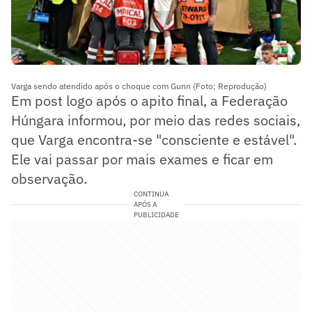
Varga sendo atendido após o choque com Gunn (Foto; Reprodução)
Em post logo após o apito final, a Federação
Húngara informou, por meio das redes sociais,
que Varga encontra-se "consciente e estável".
Ele vai passar por mais exames e ficar em
observação.
CONTINUA
APÓS A
PUBLICIDADE