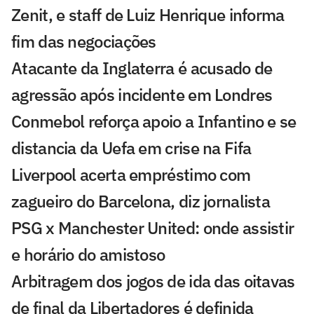
Zenit, e staff de Luiz Henrique informa
fim das negociações
Atacante da Inglaterra é acusado de
agressão após incidente em Londres
Conmebol reforça apoio a Infantino e se
distancia da Uefa em crise na Fifa
Liverpool acerta empréstimo com
zagueiro do Barcelona, diz jornalista
PSG x Manchester United: onde assistir
e horário do amistoso
Arbitragem dos jogos de ida das oitavas
de final da Libertadores é definida