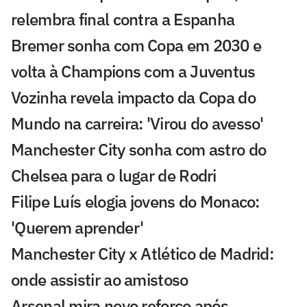
relembra final contra a Espanha
Bremer sonha com Copa em 2030 e
volta à Champions com a Juventus
Vozinha revela impacto da Copa do
Mundo na carreira: 'Virou do avesso'
Manchester City sonha com astro do
Chelsea para o lugar de Rodri
Filipe Luís elogia jovens do Monaco:
'Querem aprender'
Manchester City x Atlético de Madrid:
onde assistir ao amistoso
Arsenal mira novo reforço após