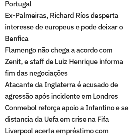
Portugal
Ex-Palmeiras, Richard Ríos desperta
interesse de europeus e pode deixar o
Benfica
Flamengo não chega a acordo com
Zenit, e staff de Luiz Henrique informa
fim das negociações
Atacante da Inglaterra é acusado de
agressão após incidente em Londres
Conmebol reforça apoio a Infantino e se
distancia da Uefa em crise na Fifa
Liverpool acerta empréstimo com