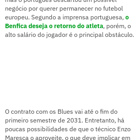
negócio por querer permanecer no futebol
europeu. Segundo a imprensa portuguesa,
o
Benfica deseja o retorno do atleta
, porém, o
alto salário do jogador é o principal obstáculo.
O contrato com os Blues vai até o fim do
primeiro semestre de 2031. Entretanto, há
poucas possibilidades de que o técnico Enzo
Maresca o aproveite, o que deve implicar em