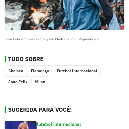
João Félix entra em campo pelo Chelsea (Foto: Reprodução)
TUDO SOBRE
Chelsea
Flamengo
Futebol Internacional
João Félix
Milan
SUGERIDA PARA VOCÊ!
futebol internacional