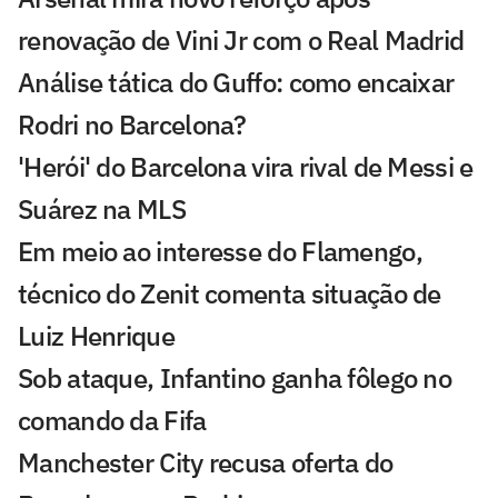
renovação de Vini Jr com o Real Madrid
Análise tática do Guffo: como encaixar
Rodri no Barcelona?
'Herói' do Barcelona vira rival de Messi e
Suárez na MLS
Em meio ao interesse do Flamengo,
técnico do Zenit comenta situação de
Luiz Henrique
Sob ataque, Infantino ganha fôlego no
comando da Fifa
Manchester City recusa oferta do