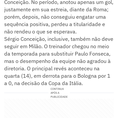
Conceição. No período, anotou apenas um gol,
justamente em sua estreia, diante da Roma;
porém, depois, não conseguiu engatar uma
sequência positiva, perdeu a titularidade e
não rendeu o que se esperava.
Sérgio Conceição, inclusive, também não deve
seguir em Milão. O treinador chegou no meio
da temporada para substituir Paulo Fonseca,
mas o desempenho da equipe não agradou à
diretoria. O principal revés aconteceu na
quarta (14), em derrota para o Bologna por 1
a 0, na decisão da Copa da Itália.
CONTINUA
APÓS A
PUBLICIDADE