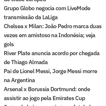
Grupo Globo negocia com LiveMode
transmissão da LaLiga
Chelsea x Milan: João Pedro marca duas
vezes em amistoso na Indonésia; veja
gols
River Plate anuncia acordo por chegada
de Thiago Almada
Pai de Lionel Messi, Jorge Messi morre
na Argentina
Arsenal x Borussia Dortmund: onde
assistir ao jogo pela Emirates Cup