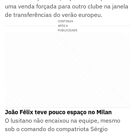
uma venda forçada para outro clube na janela
de transferências do verão europeu.
CONTINUA
APÓS A
PUBLICIDADE
João Félix teve pouco espaço no Milan
O lusitano não encaixou na equipe, mesmo
sob o comando do compatriota Sérgio