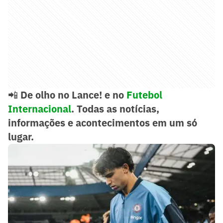
📲
De olho no Lance! e no
Futebol
Internacional
. Todas as notícias,
informações e acontecimentos em um só
lugar.