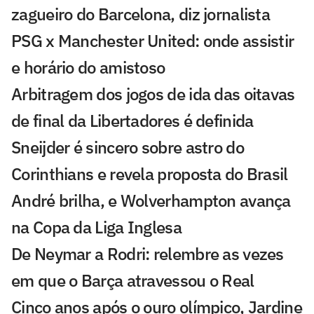
zagueiro do Barcelona, diz jornalista
PSG x Manchester United: onde assistir
e horário do amistoso
Arbitragem dos jogos de ida das oitavas
de final da Libertadores é definida
Sneijder é sincero sobre astro do
Corinthians e revela proposta do Brasil
André brilha, e Wolverhampton avança
na Copa da Liga Inglesa
De Neymar a Rodri: relembre as vezes
em que o Barça atravessou o Real
Cinco anos após o ouro olímpico, Jardine