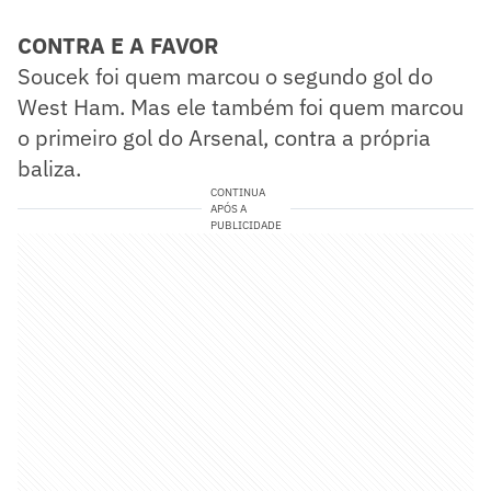
CONTRA E A FAVOR
Soucek foi quem marcou o segundo gol do
West Ham. Mas ele também foi quem marcou
o primeiro gol do Arsenal, contra a própria
baliza.
CONTINUA
APÓS A
PUBLICIDADE