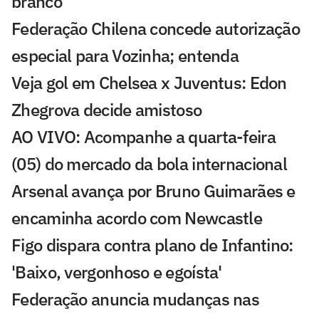
branco
Federação Chilena concede autorização
especial para Vozinha; entenda
Veja gol em Chelsea x Juventus: Edon
Zhegrova decide amistoso
AO VIVO: Acompanhe a quarta-feira
(05) do mercado da bola internacional
Arsenal avança por Bruno Guimarães e
encaminha acordo com Newcastle
Figo dispara contra plano de Infantino:
'Baixo, vergonhoso e egoísta'
Federação anuncia mudanças nas