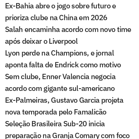
Ex-Bahia abre o jogo sobre futuro e
prioriza clube na China em 2026
Salah encaminha acordo com novo time
após deixar o Liverpool
Lyon perde na Champions, e jornal
aponta falta de Endrick como motivo
Sem clube, Enner Valencia negocia
acordo com gigante sul-americano
Ex-Palmeiras, Gustavo Garcia projeta
nova temporada pelo Famalicão
Seleção Brasileira Sub-20 inicia
preparação na Granja Comary com foco