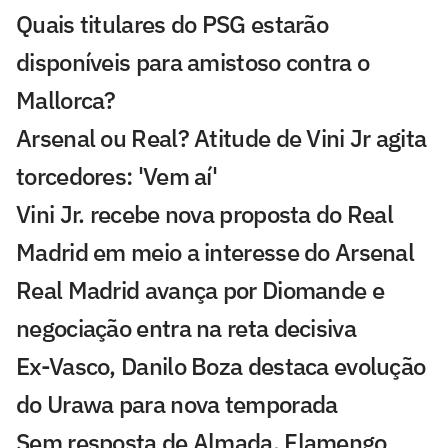
Quais titulares do PSG estarão
disponíveis para amistoso contra o
Mallorca?
Arsenal ou Real? Atitude de Vini Jr agita
torcedores: 'Vem aí'
Vini Jr. recebe nova proposta do Real
Madrid em meio a interesse do Arsenal
Real Madrid avança por Diomande e
negociação entra na reta decisiva
Ex-Vasco, Danilo Boza destaca evolução
do Urawa para nova temporada
Sem resposta de Almada, Flamengo