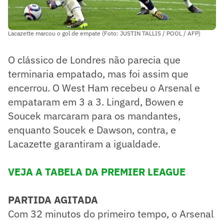
Lacazette marcou o gol de empate (Foto: JUSTIN TALLIS / POOL / AFP)
O clássico de Londres não parecia que
terminaria empatado, mas foi assim que
encerrou. O West Ham recebeu o Arsenal e
empataram em 3 a 3. Lingard, Bowen e
Soucek marcaram para os mandantes,
enquanto Soucek e Dawson, contra, e
Lacazette garantiram a igualdade.
VEJA A TABELA DA PREMIER LEAGUE
PARTIDA AGITADA
Com 32 minutos do primeiro tempo, o Arsenal