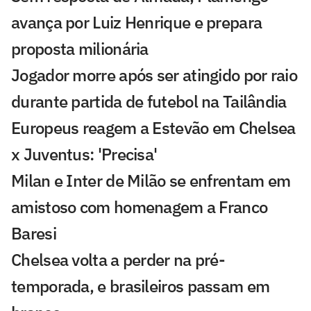
avança por Luiz Henrique e prepara
proposta milionária
Jogador morre após ser atingido por raio
durante partida de futebol na Tailândia
Europeus reagem a Estevão em Chelsea
x Juventus: 'Precisa'
Milan e Inter de Milão se enfrentam em
amistoso com homenagem a Franco
Baresi
Chelsea volta a perder na pré-
temporada, e brasileiros passam em