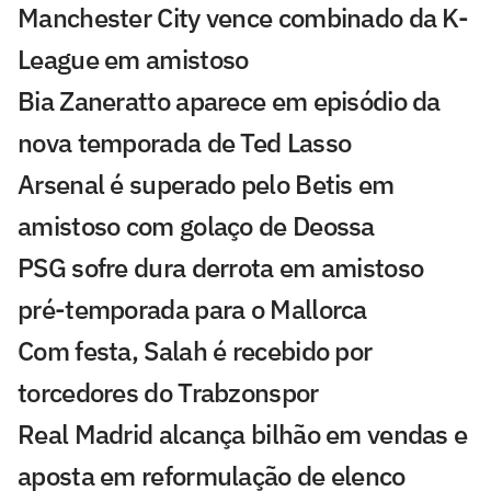
Manchester City vence combinado da K-
League em amistoso
Bia Zaneratto aparece em episódio da
nova temporada de Ted Lasso
Arsenal é superado pelo Betis em
amistoso com golaço de Deossa
PSG sofre dura derrota em amistoso
pré-temporada para o Mallorca
Com festa, Salah é recebido por
torcedores do Trabzonspor
Real Madrid alcança bilhão em vendas e
aposta em reformulação de elenco