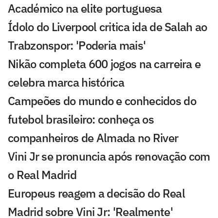
Académico na elite portuguesa
Ídolo do Liverpool critica ida de Salah ao
Trabzonspor: 'Poderia mais'
Nikão completa 600 jogos na carreira e
celebra marca histórica
Campeões do mundo e conhecidos do
futebol brasileiro: conheça os
companheiros de Almada no River
Vini Jr se pronuncia após renovação com
o Real Madrid
Europeus reagem a decisão do Real
Madrid sobre Vini Jr: 'Realmente'