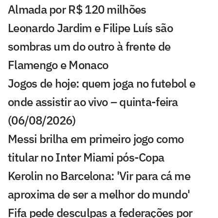
Almada por R$ 120 milhões
Leonardo Jardim e Filipe Luís são
sombras um do outro à frente de
Flamengo e Monaco
Jogos de hoje: quem joga no futebol e
onde assistir ao vivo – quinta-feira
(06/08/2026)
Messi brilha em primeiro jogo como
titular no Inter Miami pós-Copa
Kerolin no Barcelona: 'Vir para cá me
aproxima de ser a melhor do mundo'
Fifa pede desculpas a federações por