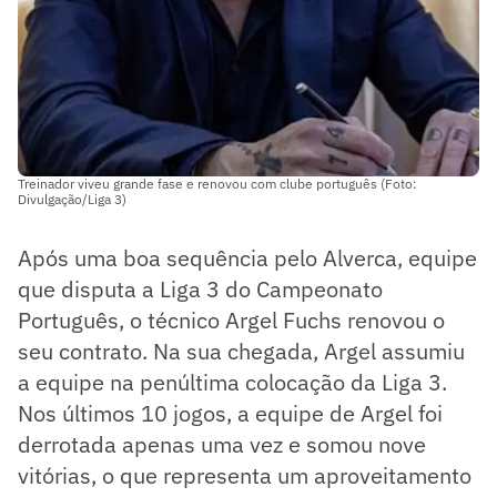
Treinador viveu grande fase e renovou com clube português (Foto:
Divulgação/Liga 3)
Após uma boa sequência pelo Alverca, equipe
que disputa a Liga 3 do Campeonato
Português, o técnico Argel Fuchs renovou o
seu contrato. Na sua chegada, Argel assumiu
a equipe na penúltima colocação da Liga 3.
Nos últimos 10 jogos, a equipe de Argel foi
derrotada apenas uma vez e somou nove
vitórias, o que representa um aproveitamento