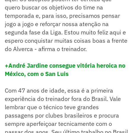
quero buscar os objetivos do time na
temporada e, para isso, precisamos pensar
jogo a jogo e reforçar nossa atenção na
segunda fase da Liga. Estou muito feliz aqui e
espero conquistar muitas coisas boas a frente
do Alverca - afirma o treinador.
+André Jardine consegue vitória heroica no
México, com o San Luis
Com 47 anos de idade, essa é a primeira
experiência do treinador fora do Brasil. Vale
lembrar que o técnico teve grandes
passagens por clubes brasileiros e procura
sempre aperfeiçoar tecnicamente com o
passar dos anos. Seu último trabalho no Brasil