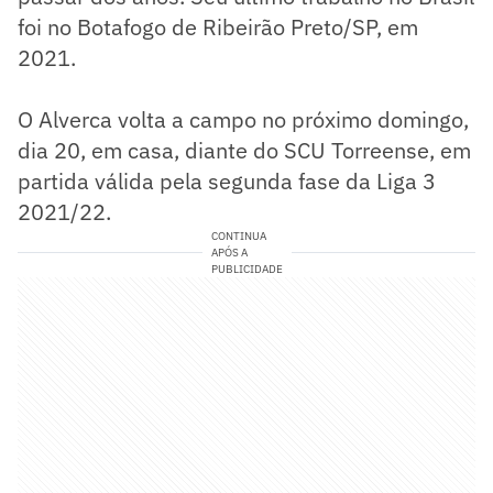
foi no Botafogo de Ribeirão Preto/SP, em
2021.
O Alverca volta a campo no próximo domingo,
dia 20, em casa, diante do SCU Torreense, em
partida válida pela segunda fase da Liga 3
2021/22.
CONTINUA
APÓS A
PUBLICIDADE