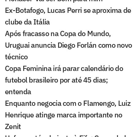
Ex-Botafogo, Lucas Perri se aproxima de
clube da Itália
Após fracasso na Copa do Mundo,
Uruguai anuncia Diego Forlán como novo
técnico
Copa Feminina irá parar calendário do
futebol brasileiro por até 45 dias;
entenda
Enquanto negocia com o Flamengo, Luiz
Henrique atinge marca importante no
Zenit