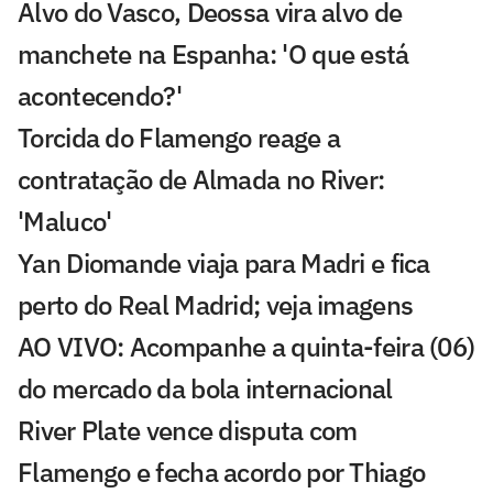
Alvo do Vasco, Deossa vira alvo de
manchete na Espanha: 'O que está
acontecendo?'
Torcida do Flamengo reage a
contratação de Almada no River:
'Maluco'
Yan Diomande viaja para Madri e fica
perto do Real Madrid; veja imagens
AO VIVO: Acompanhe a quinta-feira (06)
do mercado da bola internacional
River Plate vence disputa com
Flamengo e fecha acordo por Thiago