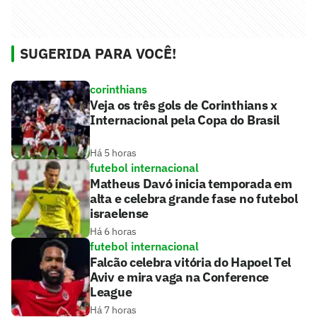
SUGERIDA PARA VOCÊ!
corinthians
Veja os três gols de Corinthians x
Internacional pela Copa do Brasil
Há 5 horas
futebol internacional
Matheus Davó inicia temporada em
alta e celebra grande fase no futebol
israelense
Há 6 horas
futebol internacional
Falcão celebra vitória do Hapoel Tel
Aviv e mira vaga na Conference
League
Há 7 horas