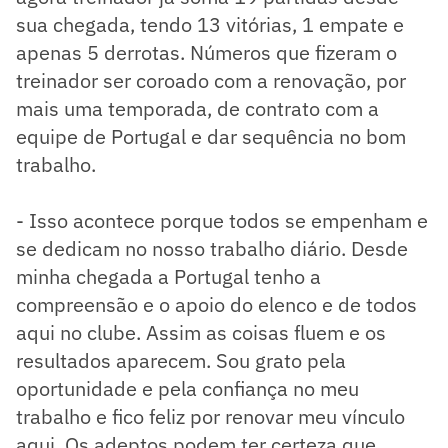
sua chegada, tendo 13 vitórias, 1 empate e
apenas 5 derrotas. Números que fizeram o
treinador ser coroado com a renovação, por
mais uma temporada, de contrato com a
equipe de Portugal e dar sequência no bom
trabalho.
- Isso acontece porque todos se empenham e
se dedicam no nosso trabalho diário. Desde
minha chegada a Portugal tenho a
compreensão e o apoio do elenco e de todos
aqui no clube. Assim as coisas fluem e os
resultados aparecem. Sou grato pela
oportunidade e pela confiança no meu
trabalho e fico feliz por renovar meu vínculo
aqui. Os adeptos podem ter certeza que