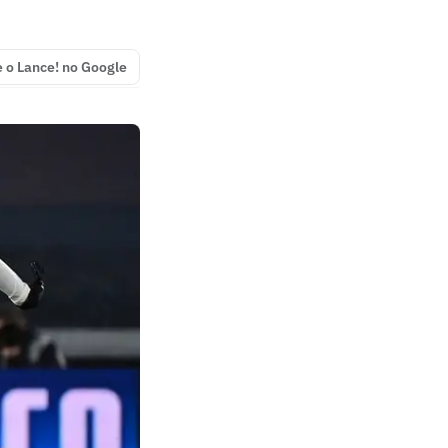
e o Lance! no Google