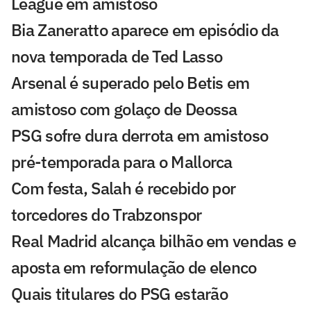
League em amistoso
Bia Zaneratto aparece em episódio da
nova temporada de Ted Lasso
Arsenal é superado pelo Betis em
amistoso com golaço de Deossa
PSG sofre dura derrota em amistoso
pré-temporada para o Mallorca
Com festa, Salah é recebido por
torcedores do Trabzonspor
Real Madrid alcança bilhão em vendas e
aposta em reformulação de elenco
Quais titulares do PSG estarão