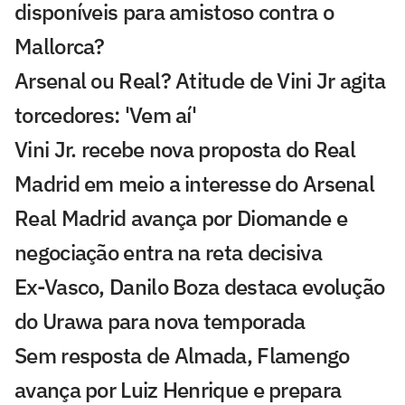
disponíveis para amistoso contra o
Mallorca?
Arsenal ou Real? Atitude de Vini Jr agita
torcedores: 'Vem aí'
Vini Jr. recebe nova proposta do Real
Madrid em meio a interesse do Arsenal
Real Madrid avança por Diomande e
negociação entra na reta decisiva
Ex-Vasco, Danilo Boza destaca evolução
do Urawa para nova temporada
Sem resposta de Almada, Flamengo
avança por Luiz Henrique e prepara