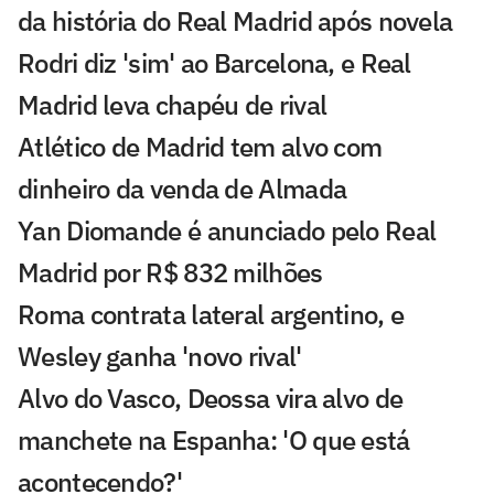
da história do Real Madrid após novela
Rodri diz 'sim' ao Barcelona, e Real
Madrid leva chapéu de rival
Atlético de Madrid tem alvo com
dinheiro da venda de Almada
Yan Diomande é anunciado pelo Real
Madrid por R$ 832 milhões
Roma contrata lateral argentino, e
Wesley ganha 'novo rival'
Alvo do Vasco, Deossa vira alvo de
manchete na Espanha: 'O que está
acontecendo?'