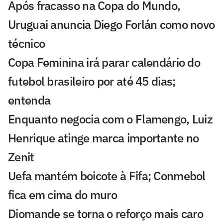
Após fracasso na Copa do Mundo,
Uruguai anuncia Diego Forlán como novo
técnico
Copa Feminina irá parar calendário do
futebol brasileiro por até 45 dias;
entenda
Enquanto negocia com o Flamengo, Luiz
Henrique atinge marca importante no
Zenit
Uefa mantém boicote à Fifa; Conmebol
fica em cima do muro
Diomande se torna o reforço mais caro