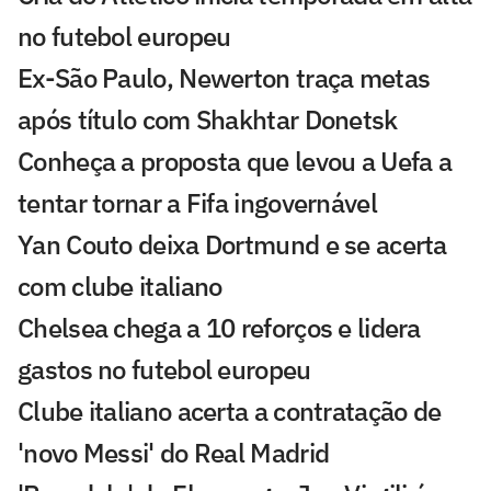
no futebol europeu
Ex-São Paulo, Newerton traça metas
após título com Shakhtar Donetsk
Conheça a proposta que levou a Uefa a
tentar tornar a Fifa ingovernável
Yan Couto deixa Dortmund e se acerta
com clube italiano
Chelsea chega a 10 reforços e lidera
gastos no futebol europeu
Clube italiano acerta a contratação de
'novo Messi' do Real Madrid