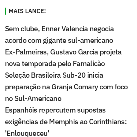
MAIS LANCE!
Sem clube, Enner Valencia negocia
acordo com gigante sul-americano
Ex-Palmeiras, Gustavo Garcia projeta
nova temporada pelo Famalicão
Seleção Brasileira Sub-20 inicia
preparação na Granja Comary com foco
no Sul-Americano
Espanhóis repercutem supostas
exigências de Memphis ao Corinthians:
'Enlouqueceu'