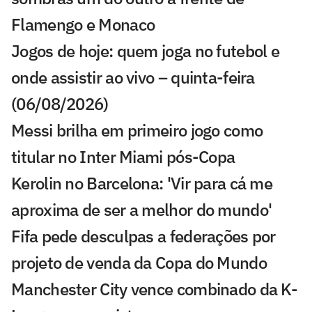
Flamengo e Monaco
Jogos de hoje: quem joga no futebol e
onde assistir ao vivo – quinta-feira
(06/08/2026)
Messi brilha em primeiro jogo como
titular no Inter Miami pós-Copa
Kerolin no Barcelona: 'Vir para cá me
aproxima de ser a melhor do mundo'
Fifa pede desculpas a federações por
projeto de venda da Copa do Mundo
Manchester City vence combinado da K-