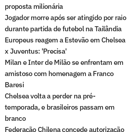
proposta milionária
Jogador morre após ser atingido por raio
durante partida de futebol na Tailândia
Europeus reagem a Estevão em Chelsea
x Juventus: 'Precisa'
Milan e Inter de Milão se enfrentam em
amistoso com homenagem a Franco
Baresi
Chelsea volta a perder na pré-
temporada, e brasileiros passam em
branco
Federação Chilena concede autorização