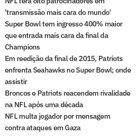
NFL terá oito patrocinadores em
'transmissão mais cara do mundo'
Super Bowl tem ingresso 400% maior
que entrada mais cara da final da
Champions
Em reedição da final de 2015, Patriots
enfrenta Seahawks no Super Bowl; onde
assistir
Broncos e Patriots reacendem rivalidade
na NFL após uma década
NFL multa jogador por mensagem
contra ataques em Gaza