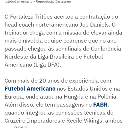
futebol americano - Reprodução Instagram
O Fortaleza Tritões acertou a contratação do
head coach norte-americano Joe Daniels. O
treinador chega com a missão de elevar ainda
mais o nível da equipe cearense que no ano
passado chegou às semifinais de Conferência
Nordeste da Liga Brasileira de Futebol
Americano (Liga BFA).
Com mais de 20 anos de experiência com
Futebol Americano
nos Estados Unidos e na
Europa, onde atuou na Hungria e na Polônia.
Além disso, ele tem passagens no
FABR
,
quando integrou as comissões técnicas de
Cruzeiro Imperadores e Recife Vikings, ambos