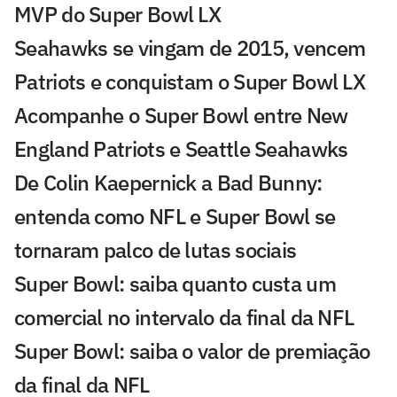
MVP do Super Bowl LX
Seahawks se vingam de 2015, vencem
Patriots e conquistam o Super Bowl LX
Acompanhe o Super Bowl entre New
England Patriots e Seattle Seahawks
De Colin Kaepernick a Bad Bunny:
entenda como NFL e Super Bowl se
tornaram palco de lutas sociais
Super Bowl: saiba quanto custa um
comercial no intervalo da final da NFL
Super Bowl: saiba o valor de premiação
da final da NFL