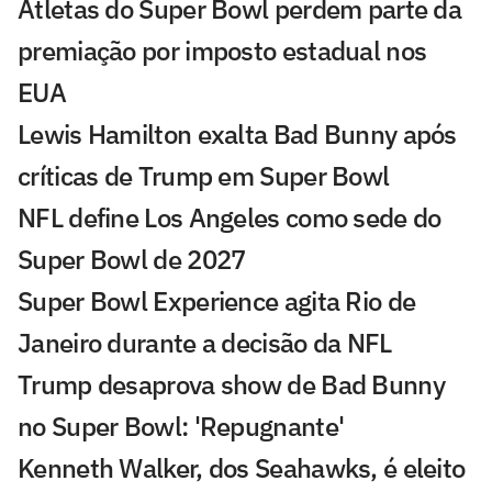
Atletas do Super Bowl perdem parte da
premiação por imposto estadual nos
EUA
Lewis Hamilton exalta Bad Bunny após
críticas de Trump em Super Bowl
NFL define Los Angeles como sede do
Super Bowl de 2027
Super Bowl Experience agita Rio de
Janeiro durante a decisão da NFL
Trump desaprova show de Bad Bunny
no Super Bowl: 'Repugnante'
Kenneth Walker, dos Seahawks, é eleito