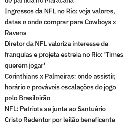
de partida no Maracanã
Ingressos da NFL no Rio: veja valores,
datas e onde comprar para Cowboys x
Ravens
Diretor da NFL valoriza interesse de
franquias e projeta estreia no Rio: 'Times
querem jogar'
Corinthians x Palmeiras: onde assistir,
horário e prováveis escalações do jogo
pelo Brasileirão
NFL: Patriots se junta ao Santuário
Cristo Redentor por leilão beneficente