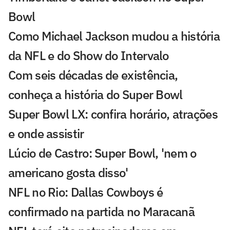
Bowl
Como Michael Jackson mudou a história
da NFL e do Show do Intervalo
Com seis décadas de existência,
conheça a história do Super Bowl
Super Bowl LX: confira horário, atrações
e onde assistir
Lúcio de Castro: Super Bowl, 'nem o
americano gosta disso'
NFL no Rio: Dallas Cowboys é
confirmado na partida no Maracanã