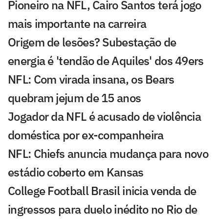
Pioneiro na NFL, Cairo Santos terá jogo
mais importante na carreira
Origem de lesões? Subestação de
energia é 'tendão de Aquiles' dos 49ers
NFL: Com virada insana, os Bears
quebram jejum de 15 anos
Jogador da NFL é acusado de violência
doméstica por ex-companheira
NFL: Chiefs anuncia mudança para novo
estádio coberto em Kansas
College Football Brasil inicia venda de
ingressos para duelo inédito no Rio de