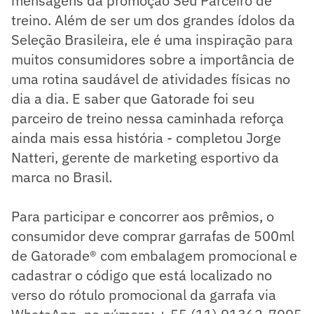
mensagens da promoção Seu Parceiro de
treino. Além de ser um dos grandes ídolos da
Seleção Brasileira, ele é uma inspiração para
muitos consumidores sobre a importância de
uma rotina saudável de atividades físicas no
dia a dia. E saber que Gatorade foi seu
parceiro de treino nessa caminhada reforça
ainda mais essa história - completou Jorge
Natteri, gerente de marketing esportivo da
marca no Brasil.
Para participar e concorrer aos prêmios, o
consumidor deve comprar garrafas de 500ml
de Gatorade® com embalagem promocional e
cadastrar o código que está localizado no
verso do rótulo promocional da garrafa via