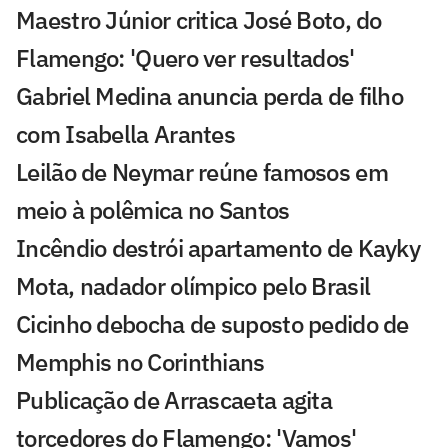
Maestro Júnior critica José Boto, do
Flamengo: 'Quero ver resultados'
Gabriel Medina anuncia perda de filho
com Isabella Arantes
Leilão de Neymar reúne famosos em
meio à polêmica no Santos
Incêndio destrói apartamento de Kayky
Mota, nadador olímpico pelo Brasil
Cicinho debocha de suposto pedido de
Memphis no Corinthians
Publicação de Arrascaeta agita
torcedores do Flamengo: 'Vamos'