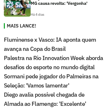
MG causa revolta: 'Vergonha'
Há 4 dias
MAIS LANCE!
Fluminense x Vasco: IA aponta quem
avança na Copa do Brasil
Palestra na Rio Innovation Week aborda
desafios do esporte no mundo digital
Sormani pede jogador do Palmeiras na
Seleção: 'Vamos lamentar'
Diego avalia possível chegada de
Almada ao Flamengo: 'Excelente'