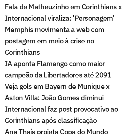
Fala de Matheuzinho em Corinthians x
Internacional viraliza: 'Personagem'
Memphis movimenta a web com
postagem em meio à crise no
Corinthians
IA aponta Flamengo como maior
campeão da Libertadores até 2091
Veja gols em Bayern de Munique x
Aston Villa: João Gomes diminui
Internacional faz post provocativo ao
Corinthians após classificação
Ana Thaís projeta Copa do Mundo