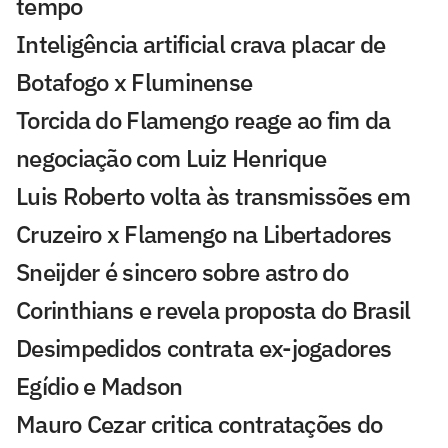
tempo
Inteligência artificial crava placar de
Botafogo x Fluminense
Torcida do Flamengo reage ao fim da
negociação com Luiz Henrique
Luis Roberto volta às transmissões em
Cruzeiro x Flamengo na Libertadores
Sneijder é sincero sobre astro do
Corinthians e revela proposta do Brasil
Desimpedidos contrata ex-jogadores
Egídio e Madson
Mauro Cezar critica contratações do