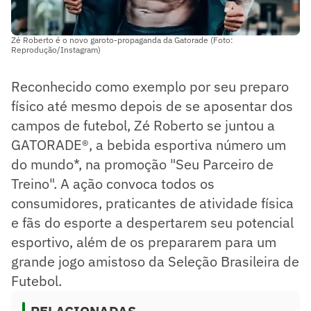
Zé Roberto é o novo garoto-propaganda da Gatorade (Foto:
Reprodução/Instagram)
Reconhecido como exemplo por seu preparo
físico até mesmo depois de se aposentar dos
campos de futebol, Zé Roberto se juntou a
GATORADE®, a bebida esportiva número um
do mundo*, na promoção "Seu Parceiro de
Treino". A ação convoca todos os
consumidores, praticantes de atividade física
e fãs do esporte a despertarem seu potencial
esportivo, além de os prepararem para um
grande jogo amistoso da Seleção Brasileira de
Futebol.