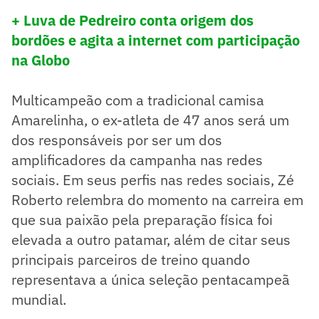
+ Luva de Pedreiro conta origem dos
bordões e agita a internet com participação
na Globo
Multicampeão com a tradicional camisa
Amarelinha, o ex-atleta de 47 anos será um
dos responsáveis por ser um dos
amplificadores da campanha nas redes
sociais. Em seus perfis nas redes sociais, Zé
Roberto relembra do momento na carreira em
que sua paixão pela preparação física foi
elevada a outro patamar, além de citar seus
principais parceiros de treino quando
representava a única seleção pentacampeã
mundial.