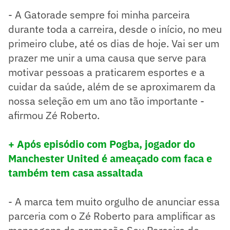
- A Gatorade sempre foi minha parceira
durante toda a carreira, desde o início, no meu
primeiro clube, até os dias de hoje. Vai ser um
prazer me unir a uma causa que serve para
motivar pessoas a praticarem esportes e a
cuidar da saúde, além de se aproximarem da
nossa seleção em um ano tão importante -
afirmou Zé Roberto.
+ Após episódio com Pogba, jogador do
Manchester United é ameaçado com faca e
também tem casa assaltada
- A marca tem muito orgulho de anunciar essa
parceria com o Zé Roberto para amplificar as