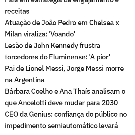
receitas
Atuação de João Pedro em Chelsea x
Milan viraliza: 'Voando'
Lesão de John Kennedy frustra
torcedores do Fluminense: 'A pior'
Pai de Lionel Messi, Jorge Messi morre
na Argentina
Bárbara Coelho e Ana Thaís analisam o
que Ancelotti deve mudar para 2030
CEO da Genius: confiança do público no
impedimento semiautomático levará