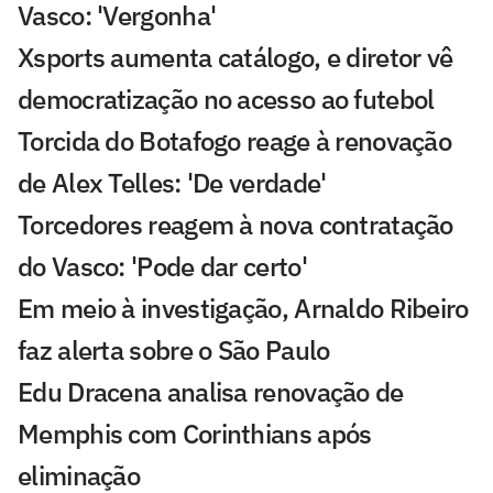
Vasco: 'Vergonha'
Xsports aumenta catálogo, e diretor vê
democratização no acesso ao futebol
Torcida do Botafogo reage à renovação
de Alex Telles: 'De verdade'
Torcedores reagem à nova contratação
do Vasco: 'Pode dar certo'
Em meio à investigação, Arnaldo Ribeiro
faz alerta sobre o São Paulo
Edu Dracena analisa renovação de
Memphis com Corinthians após
eliminação