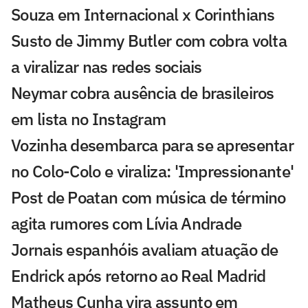
Souza em Internacional x Corinthians
Susto de Jimmy Butler com cobra volta
a viralizar nas redes sociais
Neymar cobra ausência de brasileiros
em lista no Instagram
Vozinha desembarca para se apresentar
no Colo-Colo e viraliza: 'Impressionante'
Post de Poatan com música de término
agita rumores com Lívia Andrade
Jornais espanhóis avaliam atuação de
Endrick após retorno ao Real Madrid
Matheus Cunha vira assunto em