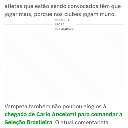
atletas que estão sendo convocados têm que
jogar mais, porque nos clubes jogam muito.
CONTINUA
APÓS A
PUBLICIDADE
Vampeta também não poupou elogios à
chegada de Carlo Ancelotti para comandar a
Seleção Brasileira
. O atual comentarista