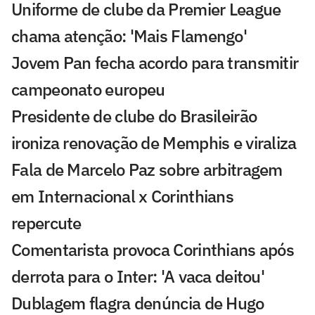
Uniforme de clube da Premier League
chama atenção: 'Mais Flamengo'
Jovem Pan fecha acordo para transmitir
campeonato europeu
Presidente de clube do Brasileirão
ironiza renovação de Memphis e viraliza
Fala de Marcelo Paz sobre arbitragem
em Internacional x Corinthians
repercute
Comentarista provoca Corinthians após
derrota para o Inter: 'A vaca deitou'
Dublagem flagra denúncia de Hugo