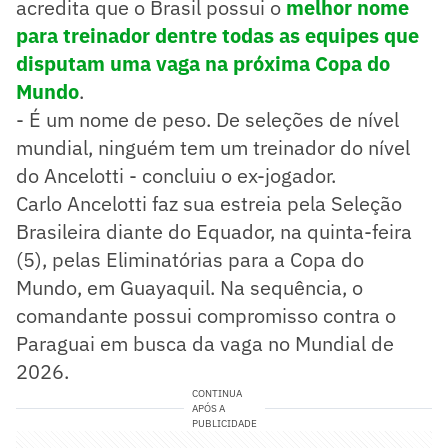
acredita que o Brasil possui o
melhor nome
para treinador dentre todas as equipes que
disputam uma vaga na próxima Copa do
Mundo
.
- É um nome de peso. De seleções de nível
mundial, ninguém tem um treinador do nível
do Ancelotti - concluiu o ex-jogador.
Carlo Ancelotti faz sua estreia pela Seleção
Brasileira diante do Equador, na quinta-feira
(5), pelas Eliminatórias para a Copa do
Mundo, em Guayaquil. Na sequência, o
comandante possui compromisso contra o
Paraguai em busca da vaga no Mundial de
2026.
CONTINUA
APÓS A
PUBLICIDADE