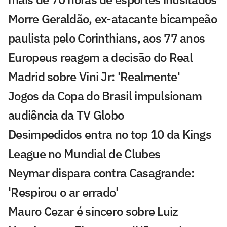
Morre Geraldão, ex-atacante bicampeão
paulista pelo Corinthians, aos 77 anos
Europeus reagem a decisão do Real
Madrid sobre Vini Jr: 'Realmente'
Jogos da Copa do Brasil impulsionam
audiência da TV Globo
Desimpedidos entra no top 10 da Kings
League no Mundial de Clubes
Neymar dispara contra Casagrande:
'Respirou o ar errado'
Mauro Cezar é sincero sobre Luiz