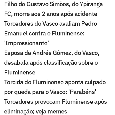
Filho de Gustavo Simões, do Ypiranga
FC, morre aos 2 anos após acidente
Torcedores do Vasco avaliam Pedro
Emanuel contra o Fluminense:
'Impressionante'
Esposa de Andrés Gómez, do Vasco,
desabafa após classificação sobre o
Fluminense
Torcida do Fluminense aponta culpado
por queda para o Vasco: 'Parabéns'
Torcedores provocam Fluminense após
eliminação; veja memes