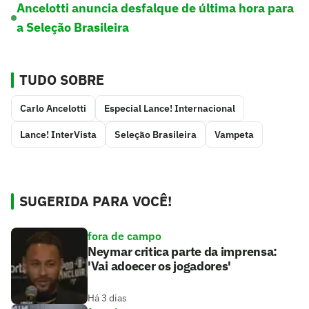
Ancelotti anuncia desfalque de última hora para
a Seleção Brasileira
TUDO SOBRE
Carlo Ancelotti
Especial Lance! Internacional
Lance! InterVista
Seleção Brasileira
Vampeta
SUGERIDA PARA VOCÊ!
fora de campo
Neymar critica parte da imprensa:
'Vai adoecer os jogadores'
Há 3 dias