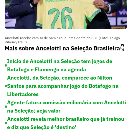
Ancelotti recebe camisa de Samir Xaud, presidente da CBF (Foto: Thiago
Ribeiro/AGIF)
Mais sobre Ancelotti na Seleção Brasileira👇
Início de Ancelotti na Seleção tem jogos de
Botafogo e Flamengo na agenda
Ancelotti, da Seleção, comparece ao Nilton
Santos para acompanhar jogo do Botafogo na
Libertadores
Agente fatura comissão milionária com Ancelotti
na Seleção; veja valor
Ancelotti revela melhor brasileiro que já treinou
e diz que Seleção é 'destino'