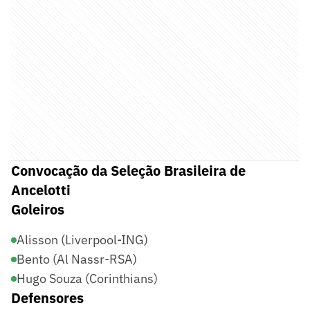
Convocação da Seleção Brasileira de
Ancelotti
Goleiros
Alisson (Liverpool-ING)
Bento (Al Nassr-RSA)
Hugo Souza (Corinthians)
Defensores