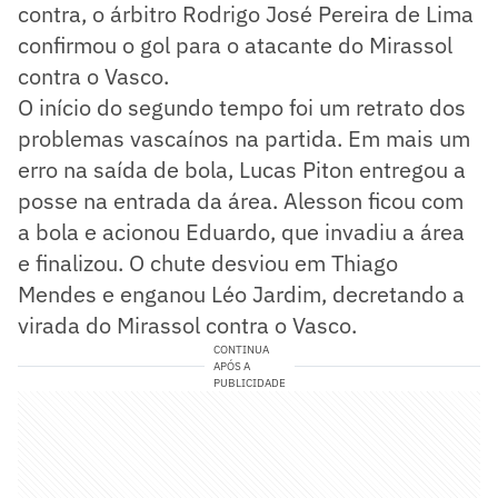
contra, o árbitro Rodrigo José Pereira de Lima
confirmou o gol para o atacante do Mirassol
contra o Vasco.
O início do segundo tempo foi um retrato dos
problemas vascaínos na partida. Em mais um
erro na saída de bola, Lucas Piton entregou a
posse na entrada da área. Alesson ficou com
a bola e acionou Eduardo, que invadiu a área
e finalizou. O chute desviou em Thiago
Mendes e enganou Léo Jardim, decretando a
virada do Mirassol contra o Vasco.
CONTINUA
APÓS A
PUBLICIDADE