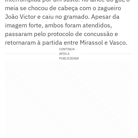
meia se chocou de cabeça com o zagueiro
João Victor e caiu no gramado. Apesar da
imagem forte, ambos foram atendidos,
passaram pelo protocolo de concussão e
retornaram à partida entre Mirassol e Vasco.
CONTINUA
APÓS A
PUBLICIDADE