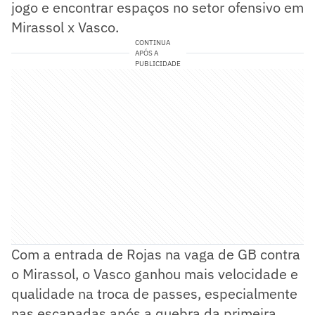
jogo e encontrar espaços no setor ofensivo em
Mirassol x Vasco.
CONTINUA
APÓS A
PUBLICIDADE
Com a entrada de Rojas na vaga de GB contra
o Mirassol, o Vasco ganhou mais velocidade e
qualidade na troca de passes, especialmente
nas escapadas após a quebra da primeira