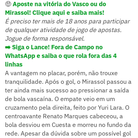
🤑
Aposte na vitória do Vasco ou do
Mirassol! Clique aqui e saiba mais!
É preciso ter mais de 18 anos para participar
de qualquer atividade de jogo de apostas.
Jogue de forma responsável.
➡️ Siga o Lance! Fora de Campo no
WhatsApp e saiba o que rola fora das 4
linhas
A vantagem no placar, porém, não trouxe
tranquilidade. Após o gol, o Mirassol passou a
ter ainda mais sucesso ao pressionar a saída
de bola vascaína. O empate veio em um
cruzamento pela direita, feito por Yuri Lara. O
centroavante Renato Marques cabeceou, a
bola desviou em Cuesta e morreu no fundo da
rede. Apesar da dúvida sobre um possível gol