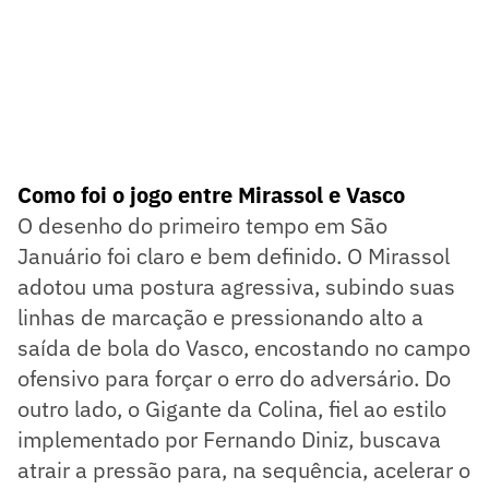
Como foi o jogo entre Mirassol e Vasco
O desenho do primeiro tempo em São
Januário foi claro e bem definido. O Mirassol
adotou uma postura agressiva, subindo suas
linhas de marcação e pressionando alto a
saída de bola do Vasco, encostando no campo
ofensivo para forçar o erro do adversário. Do
outro lado, o Gigante da Colina, fiel ao estilo
implementado por Fernando Diniz, buscava
atrair a pressão para, na sequência, acelerar o