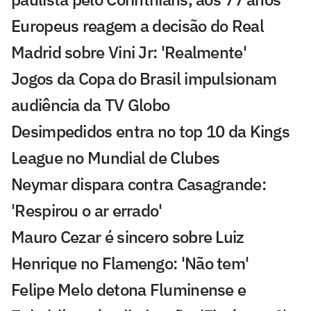
Europeus reagem a decisão do Real
Madrid sobre Vini Jr: 'Realmente'
Jogos da Copa do Brasil impulsionam
audiência da TV Globo
Desimpedidos entra no top 10 da Kings
League no Mundial de Clubes
Neymar dispara contra Casagrande:
'Respirou o ar errado'
Mauro Cezar é sincero sobre Luiz
Henrique no Flamengo: 'Não tem'
Felipe Melo detona Fluminense e