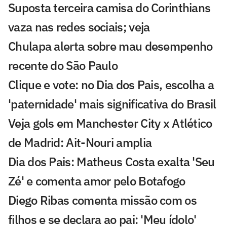
Suposta terceira camisa do Corinthians
vaza nas redes sociais; veja
Chulapa alerta sobre mau desempenho
recente do São Paulo
Clique e vote: no Dia dos Pais, escolha a
'paternidade' mais significativa do Brasil
Veja gols em Manchester City x Atlético
de Madrid: Ait-Nouri amplia
Dia dos Pais: Matheus Costa exalta 'Seu
Zé' e comenta amor pelo Botafogo
Diego Ribas comenta missão com os
filhos e se declara ao pai: 'Meu ídolo'