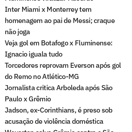
Inter Miami x Monterrey tem
homenagem ao pai de Messi; craque
não joga
Veja gol em Botafogo x Fluminense:
Ignacio iguala tudo
Torcedores reprovam Everson após gol
do Remo no Atlético-MG
Jornalista critica Arboleda após São
Paulo x Grêmio
Jadson, ex-Corinthians, é preso sob
acusação de violência doméstica