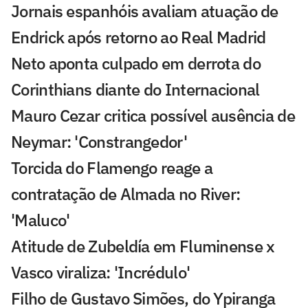
Jornais espanhóis avaliam atuação de
Endrick após retorno ao Real Madrid
Neto aponta culpado em derrota do
Corinthians diante do Internacional
Mauro Cezar critica possível ausência de
Neymar: 'Constrangedor'
Torcida do Flamengo reage a
contratação de Almada no River:
'Maluco'
Atitude de Zubeldía em Fluminense x
Vasco viraliza: 'Incrédulo'
Filho de Gustavo Simões, do Ypiranga