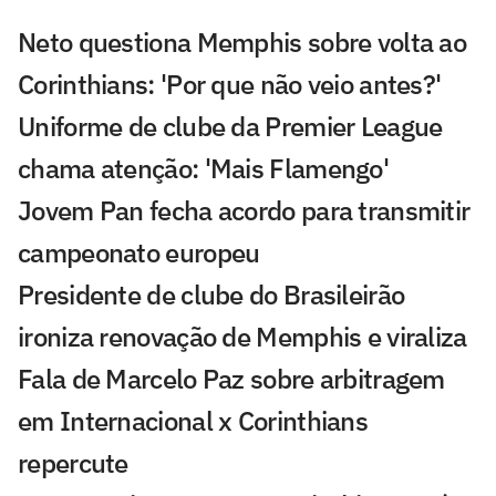
Neto questiona Memphis sobre volta ao
Corinthians: 'Por que não veio antes?'
Uniforme de clube da Premier League
chama atenção: 'Mais Flamengo'
Jovem Pan fecha acordo para transmitir
campeonato europeu
Presidente de clube do Brasileirão
ironiza renovação de Memphis e viraliza
Fala de Marcelo Paz sobre arbitragem
em Internacional x Corinthians
repercute