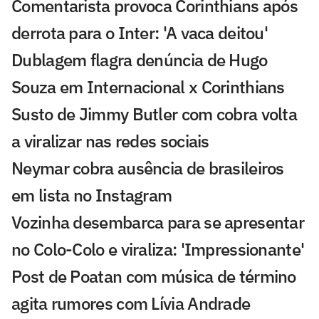
Comentarista provoca Corinthians após
derrota para o Inter: 'A vaca deitou'
Dublagem flagra denúncia de Hugo
Souza em Internacional x Corinthians
Susto de Jimmy Butler com cobra volta
a viralizar nas redes sociais
Neymar cobra ausência de brasileiros
em lista no Instagram
Vozinha desembarca para se apresentar
no Colo-Colo e viraliza: 'Impressionante'
Post de Poatan com música de término
agita rumores com Lívia Andrade