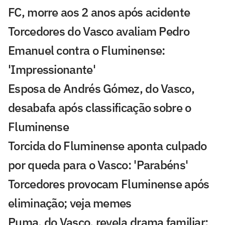
FC, morre aos 2 anos após acidente
Torcedores do Vasco avaliam Pedro
Emanuel contra o Fluminense:
'Impressionante'
Esposa de Andrés Gómez, do Vasco,
desabafa após classificação sobre o
Fluminense
Torcida do Fluminense aponta culpado
por queda para o Vasco: 'Parabéns'
Torcedores provocam Fluminense após
eliminação; veja memes
Puma, do Vasco, revela drama familiar: