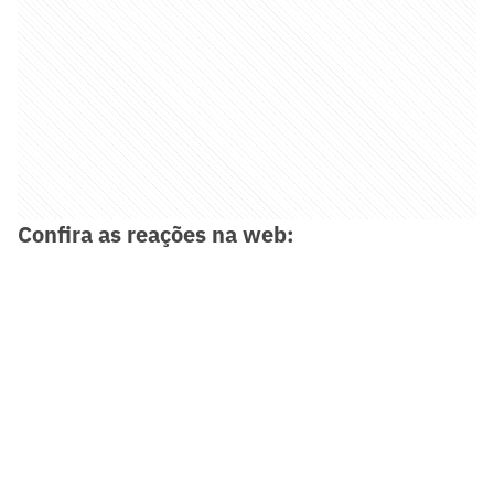
Confira as reações na web: