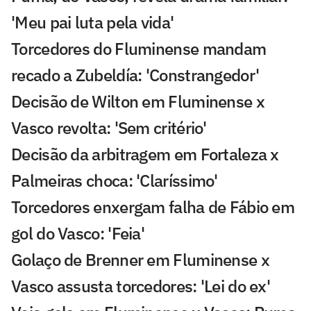
'Meu pai luta pela vida'
Torcedores do Fluminense mandam
recado a Zubeldía: 'Constrangedor'
Decisão de Wilton em Fluminense x
Vasco revolta: 'Sem critério'
Decisão da arbitragem em Fortaleza x
Palmeiras choca: 'Claríssimo'
Torcedores enxergam falha de Fábio em
gol do Vasco: 'Feia'
Golaço de Brenner em Fluminense x
Vasco assusta torcedores: 'Lei do ex'