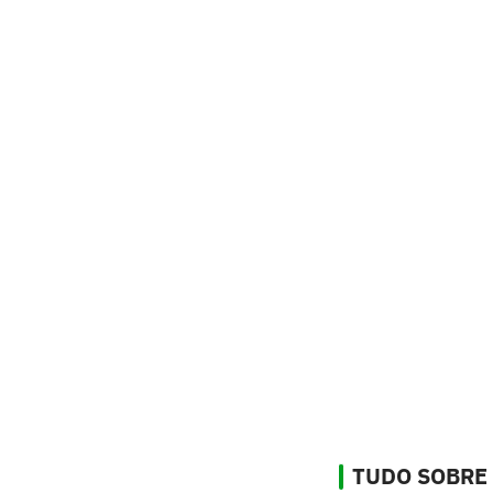
TUDO SOBRE