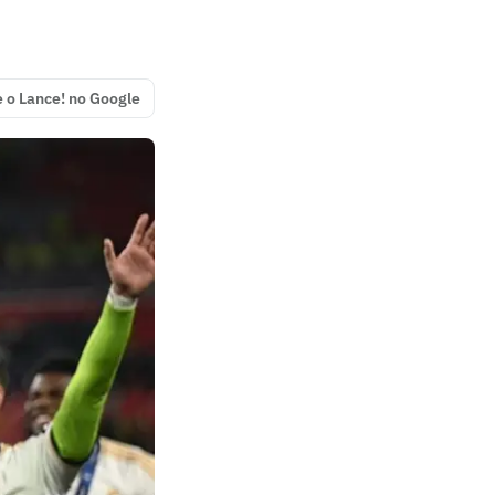
e o Lance! no Google