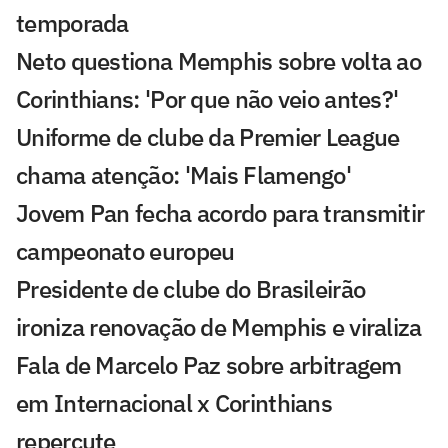
temporada
Neto questiona Memphis sobre volta ao
Corinthians: 'Por que não veio antes?'
Uniforme de clube da Premier League
chama atenção: 'Mais Flamengo'
Jovem Pan fecha acordo para transmitir
campeonato europeu
Presidente de clube do Brasileirão
ironiza renovação de Memphis e viraliza
Fala de Marcelo Paz sobre arbitragem
em Internacional x Corinthians
repercute