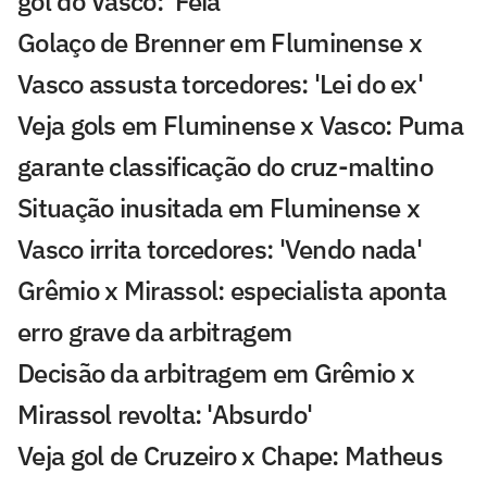
gol do Vasco: 'Feia'
Golaço de Brenner em Fluminense x
Vasco assusta torcedores: 'Lei do ex'
Veja gols em Fluminense x Vasco: Puma
garante classificação do cruz-maltino
Situação inusitada em Fluminense x
Vasco irrita torcedores: 'Vendo nada'
Grêmio x Mirassol: especialista aponta
erro grave da arbitragem
Decisão da arbitragem em Grêmio x
Mirassol revolta: 'Absurdo'
Veja gol de Cruzeiro x Chape: Matheus