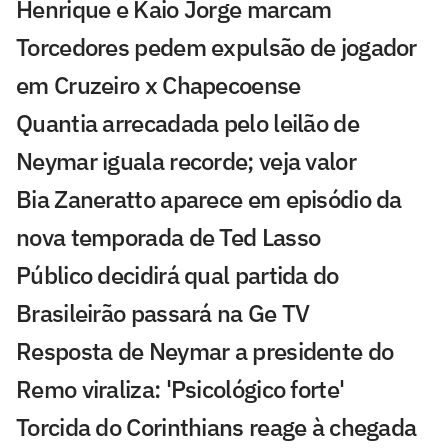
Henrique e Kaio Jorge marcam
Torcedores pedem expulsão de jogador
em Cruzeiro x Chapecoense
Quantia arrecadada pelo leilão de
Neymar iguala recorde; veja valor
Bia Zaneratto aparece em episódio da
nova temporada de Ted Lasso
Público decidirá qual partida do
Brasileirão passará na Ge TV
Resposta de Neymar a presidente do
Remo viraliza: 'Psicológico forte'
Torcida do Corinthians reage à chegada