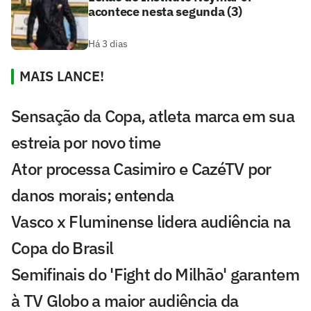
acontece nesta segunda (3)
Há 3 dias
MAIS LANCE!
Sensação da Copa, atleta marca em sua
estreia por novo time
Ator processa Casimiro e CazéTV por
danos morais; entenda
Vasco x Fluminense lidera audiência na
Copa do Brasil
Semifinais do 'Fight do Milhão' garantem
à TV Globo a maior audiência da