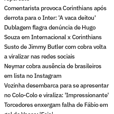
Comentarista provoca Corinthians após
derrota para o Inter: 'A vaca deitou'
Dublagem flagra denúncia de Hugo
Souza em Internacional x Corinthians
Susto de Jimmy Butler com cobra volta
a viralizar nas redes sociais
Neymar cobra ausência de brasileiros
em lista no Instagram
Vozinha desembarca para se apresentar
no Colo-Colo e viraliza: 'Impressionante'
Torcedores enxergam falha de Fábio em