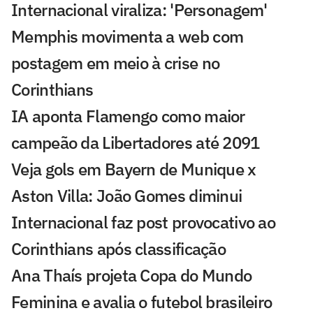
Internacional viraliza: 'Personagem'
Memphis movimenta a web com
postagem em meio à crise no
Corinthians
IA aponta Flamengo como maior
campeão da Libertadores até 2091
Veja gols em Bayern de Munique x
Aston Villa: João Gomes diminui
Internacional faz post provocativo ao
Corinthians após classificação
Ana Thaís projeta Copa do Mundo
Feminina e avalia o futebol brasileiro