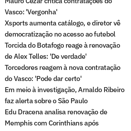
Mauro Cezar critica contratações do
Vasco: 'Vergonha'
Xsports aumenta catálogo, e diretor vê
democratização no acesso ao futebol
Torcida do Botafogo reage à renovação
de Alex Telles: 'De verdade'
Torcedores reagem à nova contratação
do Vasco: 'Pode dar certo'
Em meio à investigação, Arnaldo Ribeiro
faz alerta sobre o São Paulo
Edu Dracena analisa renovação de
Memphis com Corinthians após