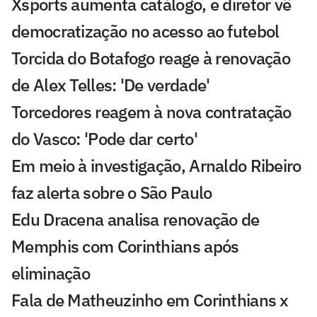
Xsports aumenta catálogo, e diretor vê
democratização no acesso ao futebol
Torcida do Botafogo reage à renovação
de Alex Telles: 'De verdade'
Torcedores reagem à nova contratação
do Vasco: 'Pode dar certo'
Em meio à investigação, Arnaldo Ribeiro
faz alerta sobre o São Paulo
Edu Dracena analisa renovação de
Memphis com Corinthians após
eliminação
Fala de Matheuzinho em Corinthians x