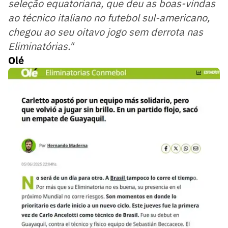
seleção equatoriana, que deu as boas-vindas
ao técnico italiano no futebol sul-americano,
chegou ao seu oitavo jogo sem derrota nas
Eliminatórias."
Olé