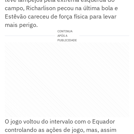
campo, Richarlison pecou na última bola e
Estêvão careceu de força física para levar
mais perigo.
CONTINUA
APÓS A
PUBLICIDADE
O jogo voltou do intervalo com o Equador
controlando as ações de jogo, mas, assim