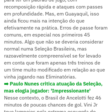
recomposição rápida e ataques com passes
em profundidade. Mas, em Guayaquil, isso
ainda ficou mais na intenção do que
efetivamente na prática. Erros de passe foram
comuns, em especial nos primeiros 45
minutos. Algo que não se deveria considerar
normal numa Seleção Brasileira, mas
razoavelmente compreensível se for levado
em conta que foram apenas três treinos de
um time muito modificado em relação ao que
vinha jogando nas Eliminatórias.
➡️ Paulo Nunes critica atuação da Seleção,
mas elogia jogador: 'Impressionante'
Nesse contexto, o Brasil de Ancelotti fez 46
minutos de poucas chances de gol. Vini Jr
teve lampejos pela extrema esquerda do