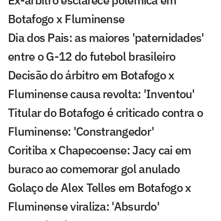
Botafogo x Fluminense
Dia dos Pais: as maiores 'paternidades'
entre o G-12 do futebol brasileiro
Decisão do árbitro em Botafogo x
Fluminense causa revolta: 'Inventou'
Titular do Botafogo é criticado contra o
Fluminense: 'Constrangedor'
Coritiba x Chapecoense: Jacy cai em
buraco ao comemorar gol anulado
Golaço de Alex Telles em Botafogo x
Fluminense viraliza: 'Absurdo'