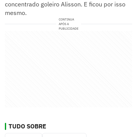
concentrado goleiro Alisson. E ficou por isso
mesmo.
CONTINUA
APÓS A
PUBLICIDADE
TUDO SOBRE