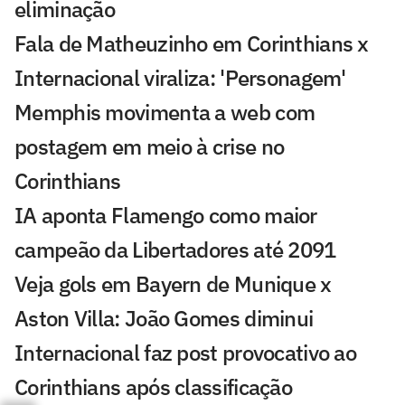
eliminação
Fala de Matheuzinho em Corinthians x
Internacional viraliza: 'Personagem'
Memphis movimenta a web com
postagem em meio à crise no
Corinthians
IA aponta Flamengo como maior
campeão da Libertadores até 2091
Veja gols em Bayern de Munique x
Aston Villa: João Gomes diminui
Internacional faz post provocativo ao
Corinthians após classificação