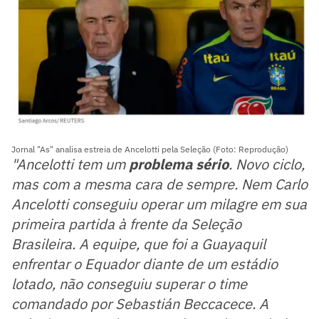
Jornal "As" analisa estreia de Ancelotti pela Seleção (Foto: Reprodução)
"Ancelotti tem um
problema sério
. Novo ciclo,
mas com a mesma cara de sempre. Nem Carlo
Ancelotti conseguiu operar um milagre em sua
primeira partida à frente da Seleção
Brasileira. A equipe, que foi a Guayaquil
enfrentar o Equador diante de um estádio
lotado, não conseguiu superar o time
comandado por Sebastián Beccacece. A