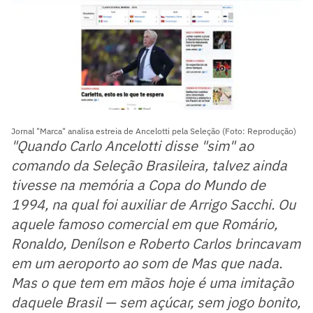
Jornal "Marca" analisa estreia de Ancelotti pela Seleção (Foto: Reprodução)
"Quando Carlo Ancelotti disse "sim" ao
comando da Seleção Brasileira, talvez ainda
tivesse na memória a Copa do Mundo de
1994, na qual foi auxiliar de Arrigo Sacchi. Ou
aquele famoso comercial em que Romário,
Ronaldo, Denílson e Roberto Carlos brincavam
em um aeroporto ao som de Mas que nada.
Mas o que tem em mãos hoje é uma imitação
daquele Brasil — sem açúcar, sem jogo bonito,