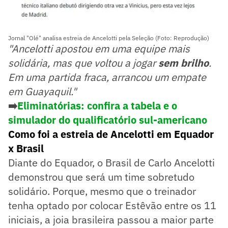
Jornal "Olé" analisa estreia de Ancelotti pela Seleção (Foto: Reprodução)
"Ancelotti apostou em uma equipe mais
solidária, mas que voltou a jogar
sem brilho
.
Em uma partida fraca, arrancou um empate
em Guayaquil."
➡️
Eliminatórias: confira a tabela e o
simulador do qualificatório sul-americano
Como foi a estreia de Ancelotti em Equador
x Brasil
Diante do Equador, o Brasil de Carlo Ancelotti
demonstrou que será um time sobretudo
solidário. Porque, mesmo que o treinador
tenha optado por colocar Estêvão entre os 11
iniciais, a joia brasileira passou a maior parte