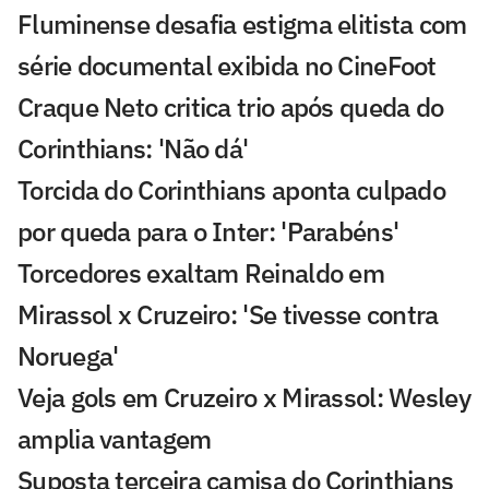
Fluminense desafia estigma elitista com
série documental exibida no CineFoot
Craque Neto critica trio após queda do
Corinthians: 'Não dá'
Torcida do Corinthians aponta culpado
por queda para o Inter: 'Parabéns'
Torcedores exaltam Reinaldo em
Mirassol x Cruzeiro: 'Se tivesse contra
Noruega'
Veja gols em Cruzeiro x Mirassol: Wesley
amplia vantagem
Suposta terceira camisa do Corinthians