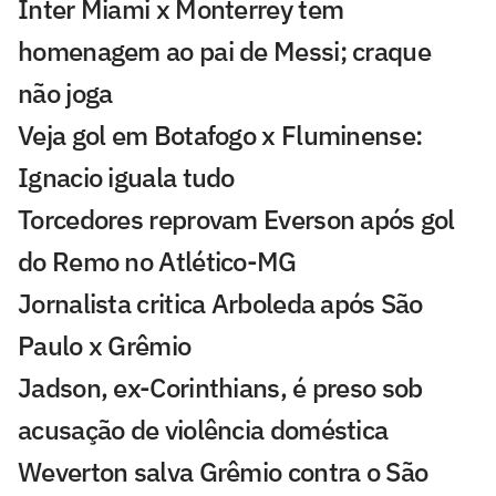
Inter Miami x Monterrey tem
homenagem ao pai de Messi; craque
não joga
Veja gol em Botafogo x Fluminense:
Ignacio iguala tudo
Torcedores reprovam Everson após gol
do Remo no Atlético-MG
Jornalista critica Arboleda após São
Paulo x Grêmio
Jadson, ex-Corinthians, é preso sob
acusação de violência doméstica
Weverton salva Grêmio contra o São