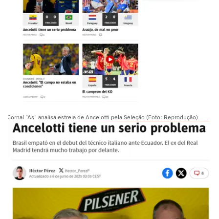
Jornal "As" analisa estreia de Ancelotti pela Seleção (Foto: Reprodução)