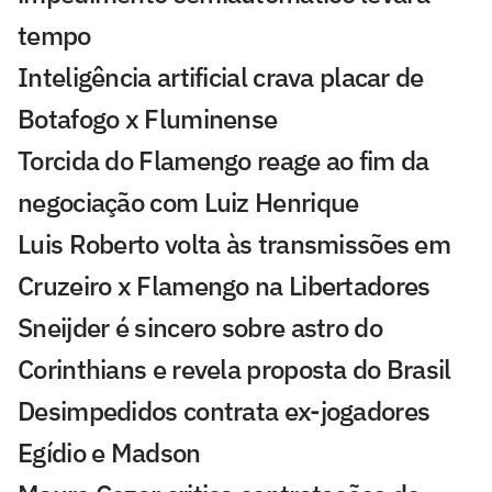
tempo
Inteligência artificial crava placar de
Botafogo x Fluminense
Torcida do Flamengo reage ao fim da
negociação com Luiz Henrique
Luis Roberto volta às transmissões em
Cruzeiro x Flamengo na Libertadores
Sneijder é sincero sobre astro do
Corinthians e revela proposta do Brasil
Desimpedidos contrata ex-jogadores
Egídio e Madson