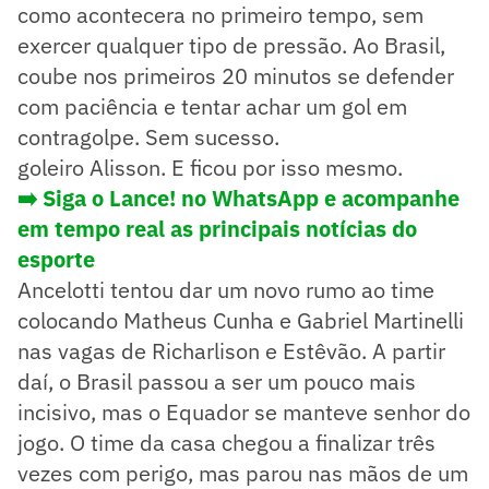
como acontecera no primeiro tempo, sem
exercer qualquer tipo de pressão. Ao Brasil,
coube nos primeiros 20 minutos se defender
com paciência e tentar achar um gol em
contragolpe. Sem sucesso.
goleiro Alisson. E ficou por isso mesmo.
➡️ Siga o Lance! no WhatsApp e acompanhe
em tempo real as principais notícias do
esporte
Ancelotti tentou dar um novo rumo ao time
colocando Matheus Cunha e Gabriel Martinelli
nas vagas de Richarlison e Estêvão. A partir
daí, o Brasil passou a ser um pouco mais
incisivo, mas o Equador se manteve senhor do
jogo. O time da casa chegou a finalizar três
vezes com perigo, mas parou nas mãos de um