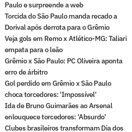
Paulo e surpreende a web
Torcida do São Paulo manda recado a
Dorival após derrota para o Grêmio
Veja gols em Remo x Atlético-MG: Taliari
empata para o leão
Grêmio x São Paulo: PC Oliveira aponta
erro de árbitro
Gol perdido em Grêmio x São Paulo
choca torcedores: 'Impossível'
Ida de Bruno Guimarães ao Arsenal
enlouquece torcedores: 'Absurdo'
Clubes brasileiros transformam Dia dos