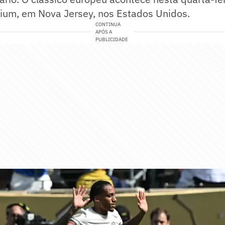
dium, em Nova Jersey, nos Estados Unidos.
CONTINUA
APÓS A
PUBLICIDADE