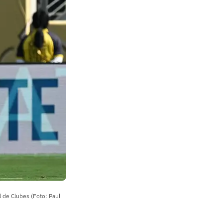
 de Clubes (Foto: Paul