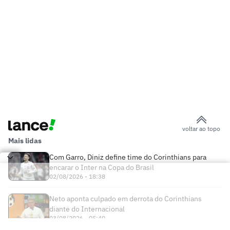
voltar ao topo
Mais lidas
Com Garro, Diniz define time do Corinthians para
encarar o Inter na Copa do Brasil
02/08/2026 - 18:38
Neto aponta culpado em derrota do Corinthians
diante do Internacional
03/08/2026 - 05:40