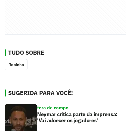
TUDO SOBRE
Robinho
SUGERIDA PARA VOCÊ!
fora de campo
Neymar critica parte da imprensa:
'Vai adoecer os jogadores'