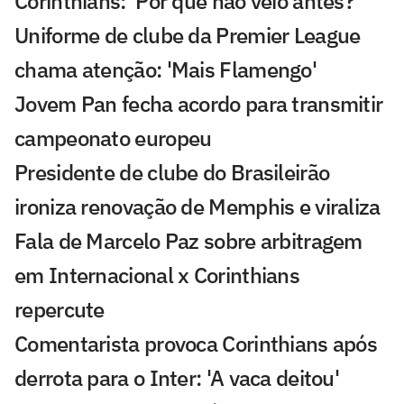
Corinthians: 'Por que não veio antes?'
Uniforme de clube da Premier League
chama atenção: 'Mais Flamengo'
Jovem Pan fecha acordo para transmitir
campeonato europeu
Presidente de clube do Brasileirão
ironiza renovação de Memphis e viraliza
Fala de Marcelo Paz sobre arbitragem
em Internacional x Corinthians
repercute
Comentarista provoca Corinthians após
derrota para o Inter: 'A vaca deitou'