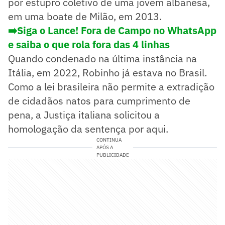
por estupro coletivo de uma jovem albanesa,
em uma boate de Milão, em 2013.
➡️Siga o Lance! Fora de Campo no WhatsApp
e saiba o que rola fora das 4 linhas
Quando condenado na última instância na
Itália, em 2022, Robinho já estava no Brasil.
Como a lei brasileira não permite a extradição
de cidadãos natos para cumprimento de
pena, a Justiça italiana solicitou a
homologação da sentença por aqui.
CONTINUA
APÓS A
PUBLICIDADE