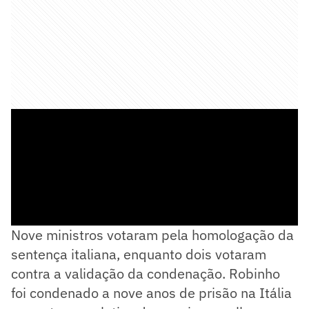
Nove ministros votaram pela homologação da
sentença italiana, enquanto dois votaram
contra a validação da condenação. Robinho
foi condenado a nove anos de prisão na Itália