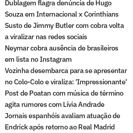
Dublagem flagra denúncia de Hugo
Souza em Internacional x Corinthians
Susto de Jimmy Butler com cobra volta
a viralizar nas redes sociais
Neymar cobra ausência de brasileiros
em lista no Instagram
Vozinha desembarca para se apresentar
no Colo-Colo e viraliza: 'Impressionante'
Post de Poatan com música de término
agita rumores com Lívia Andrade
Jornais espanhóis avaliam atuação de
Endrick após retorno ao Real Madrid