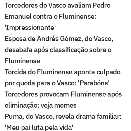
Torcedores do Vasco avaliam Pedro
Emanuel contra o Fluminense:
'Impressionante'
Esposa de Andrés Gómez, do Vasco,
desabafa após classificação sobre o
Fluminense
Torcida do Fluminense aponta culpado
por queda para o Vasco: 'Parabéns'
Torcedores provocam Fluminense após
eliminação; veja memes
Puma, do Vasco, revela drama familiar:
'Meu pai luta pela vida'