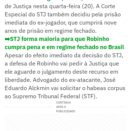
de Justiça nesta quarta-feira (20). A Corte
Especial do STJ também decidiu pela prisão
imediata do ex-jogador, que cumprirá nove
anos de prisão em regime fechado.
➡️STJ forma maioria para que Robinho
cumpra pena e em regime fechado no Brasil
Apesar do efeito imediato da decisão do STJ,
a defesa de Robinho vai pedir à Justiça que
ele aguarde o julgamento deste recurso em
liberdade. Advogado do ex-atacante, José
Eduardo Alckmin vai solicitar o habeas corpus
ao Supremo Tribunal Federal (STF).
CONTINUA
APÓS A
PUBLICIDADE