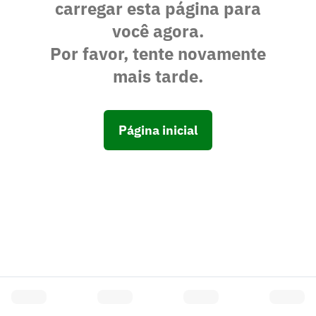
carregar esta página para
você agora.
Por favor, tente novamente
mais tarde.
Página inicial