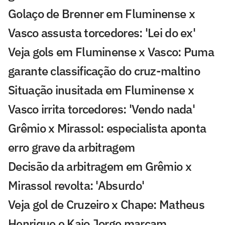
Golaço de Brenner em Fluminense x
Vasco assusta torcedores: 'Lei do ex'
Veja gols em Fluminense x Vasco: Puma
garante classificação do cruz-maltino
Situação inusitada em Fluminense x
Vasco irrita torcedores: 'Vendo nada'
Grêmio x Mirassol: especialista aponta
erro grave da arbitragem
Decisão da arbitragem em Grêmio x
Mirassol revolta: 'Absurdo'
Veja gol de Cruzeiro x Chape: Matheus
Henrique e Kaio Jorge marcam