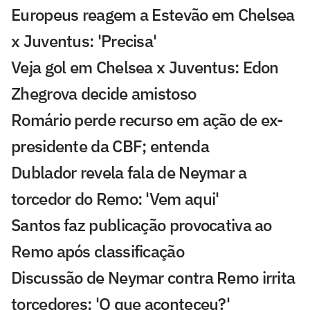
Europeus reagem a Estevão em Chelsea
x Juventus: 'Precisa'
Veja gol em Chelsea x Juventus: Edon
Zhegrova decide amistoso
Romário perde recurso em ação de ex-
presidente da CBF; entenda
Dublador revela fala de Neymar a
torcedor do Remo: 'Vem aqui'
Santos faz publicação provocativa ao
Remo após classificação
Discussão de Neymar contra Remo irrita
torcedores: 'O que aconteceu?'