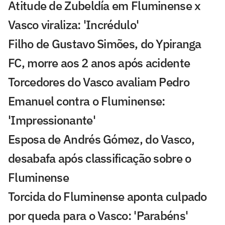
Atitude de Zubeldía em Fluminense x
Vasco viraliza: 'Incrédulo'
Filho de Gustavo Simões, do Ypiranga
FC, morre aos 2 anos após acidente
Torcedores do Vasco avaliam Pedro
Emanuel contra o Fluminense:
'Impressionante'
Esposa de Andrés Gómez, do Vasco,
desabafa após classificação sobre o
Fluminense
Torcida do Fluminense aponta culpado
por queda para o Vasco: 'Parabéns'