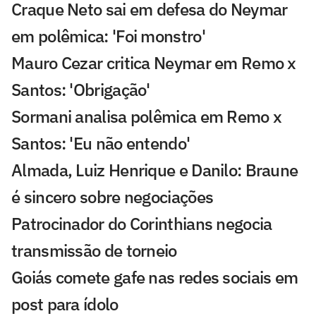
Craque Neto sai em defesa do Neymar
em polêmica: 'Foi monstro'
Mauro Cezar critica Neymar em Remo x
Santos: 'Obrigação'
Sormani analisa polêmica em Remo x
Santos: 'Eu não entendo'
Almada, Luiz Henrique e Danilo: Braune
é sincero sobre negociações
Patrocinador do Corinthians negocia
transmissão de torneio
Goiás comete gafe nas redes sociais em
post para ídolo