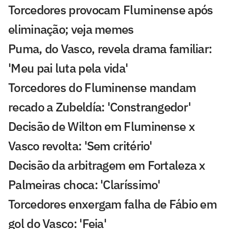
Torcedores provocam Fluminense após
eliminação; veja memes
Puma, do Vasco, revela drama familiar:
'Meu pai luta pela vida'
Torcedores do Fluminense mandam
recado a Zubeldía: 'Constrangedor'
Decisão de Wilton em Fluminense x
Vasco revolta: 'Sem critério'
Decisão da arbitragem em Fortaleza x
Palmeiras choca: 'Claríssimo'
Torcedores enxergam falha de Fábio em
gol do Vasco: 'Feia'