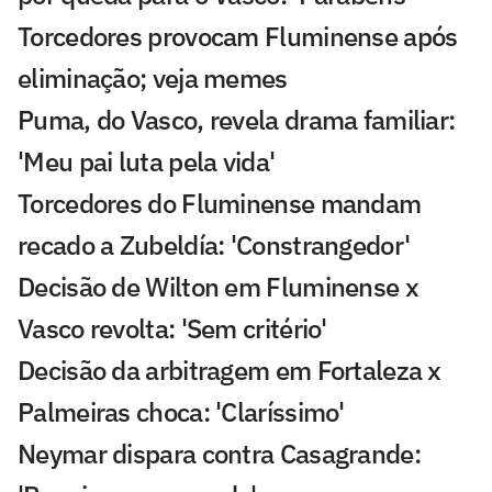
Torcedores provocam Fluminense após
eliminação; veja memes
Puma, do Vasco, revela drama familiar:
'Meu pai luta pela vida'
Torcedores do Fluminense mandam
recado a Zubeldía: 'Constrangedor'
Decisão de Wilton em Fluminense x
Vasco revolta: 'Sem critério'
Decisão da arbitragem em Fortaleza x
Palmeiras choca: 'Claríssimo'
Neymar dispara contra Casagrande: