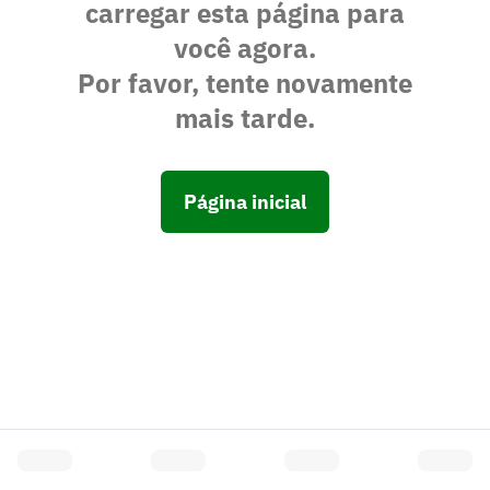
carregar esta página para
você agora.
Por favor, tente novamente
mais tarde.
Página inicial