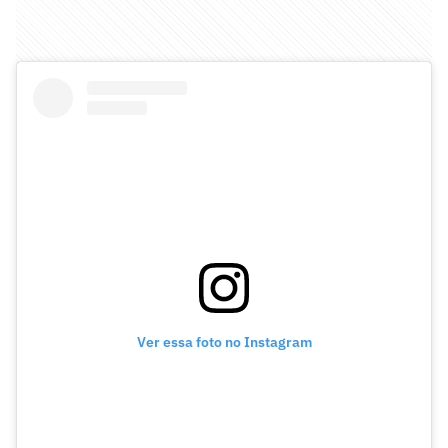
Ver essa foto no Instagram