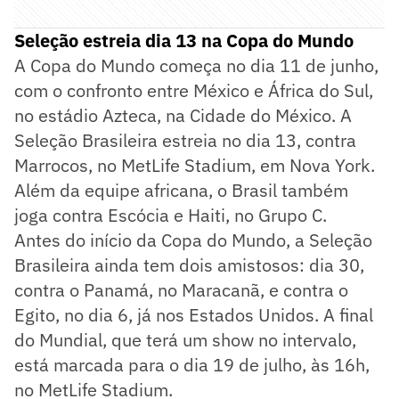
Seleção estreia dia 13 na Copa do Mundo
A Copa do Mundo começa no dia 11 de junho,
com o confronto entre México e África do Sul,
no estádio Azteca, na Cidade do México. A
Seleção Brasileira estreia no dia 13, contra
Marrocos, no MetLife Stadium, em Nova York.
Além da equipe africana, o Brasil também
joga contra Escócia e Haiti, no Grupo C.
Antes do início da Copa do Mundo, a Seleção
Brasileira ainda tem dois amistosos: dia 30,
contra o Panamá, no Maracanã, e contra o
Egito, no dia 6, já nos Estados Unidos. A final
do Mundial, que terá um show no intervalo,
está marcada para o dia 19 de julho, às 16h,
no MetLife Stadium.