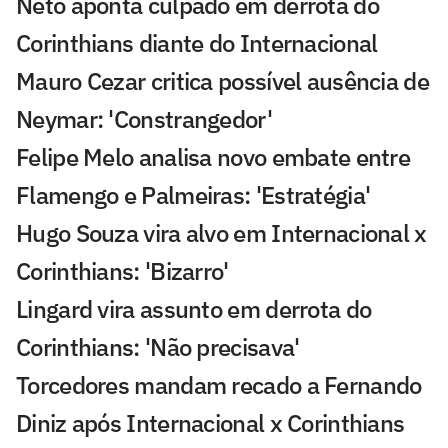
Neto aponta culpado em derrota do
Corinthians diante do Internacional
Mauro Cezar critica possível ausência de
Neymar: 'Constrangedor'
Felipe Melo analisa novo embate entre
Flamengo e Palmeiras: 'Estratégia'
Hugo Souza vira alvo em Internacional x
Corinthians: 'Bizarro'
Lingard vira assunto em derrota do
Corinthians: 'Não precisava'
Torcedores mandam recado a Fernando
Diniz após Internacional x Corinthians