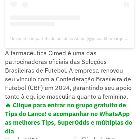
Um post compartilhado por João Adibe (@joaoadibemarques)
A farmacêutica Cimed é uma das
patrocinadoras oficiais das Seleções
Brasileiras de Futebol. A empresa renovou
seu vínculo com a Confederação Brasileira de
Futebol (CBF) em 2024, garantindo seu apoio
tanto à equipe masculina quanto à feminina.
🔥 Clique para entrar no grupo gratuito de
Tips do Lance! e acompanhar no WhatsApp
as melhores Tips, SuperOdds e múltiplas do
dia