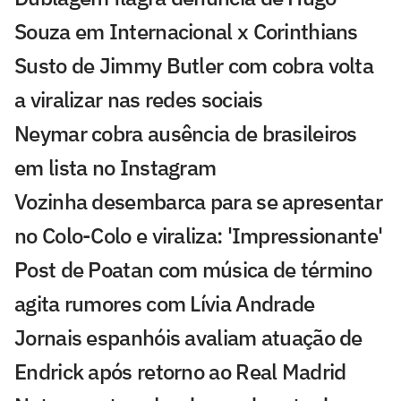
Souza em Internacional x Corinthians
Susto de Jimmy Butler com cobra volta
a viralizar nas redes sociais
Neymar cobra ausência de brasileiros
em lista no Instagram
Vozinha desembarca para se apresentar
no Colo-Colo e viraliza: 'Impressionante'
Post de Poatan com música de término
agita rumores com Lívia Andrade
Jornais espanhóis avaliam atuação de
Endrick após retorno ao Real Madrid