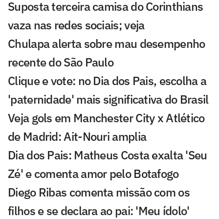
Suposta terceira camisa do Corinthians
vaza nas redes sociais; veja
Chulapa alerta sobre mau desempenho
recente do São Paulo
Clique e vote: no Dia dos Pais, escolha a
'paternidade' mais significativa do Brasil
Veja gols em Manchester City x Atlético
de Madrid: Ait-Nouri amplia
Dia dos Pais: Matheus Costa exalta 'Seu
Zé' e comenta amor pelo Botafogo
Diego Ribas comenta missão com os
filhos e se declara ao pai: 'Meu ídolo'