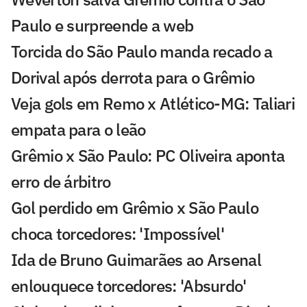
Paulo e surpreende a web
Torcida do São Paulo manda recado a
Dorival após derrota para o Grêmio
Veja gols em Remo x Atlético-MG: Taliari
empata para o leão
Grêmio x São Paulo: PC Oliveira aponta
erro de árbitro
Gol perdido em Grêmio x São Paulo
choca torcedores: 'Impossível'
Ida de Bruno Guimarães ao Arsenal
enlouquece torcedores: 'Absurdo'