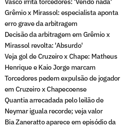
Vasco irrita torcedores: 'Vendo nada'
Grêmio x Mirassol: especialista aponta
erro grave da arbitragem
Decisão da arbitragem em Grêmio x
Mirassol revolta: 'Absurdo'
Veja gol de Cruzeiro x Chape: Matheus
Henrique e Kaio Jorge marcam
Torcedores pedem expulsão de jogador
em Cruzeiro x Chapecoense
Quantia arrecadada pelo leilão de
Neymar iguala recorde; veja valor
Bia Zaneratto aparece em episódio da