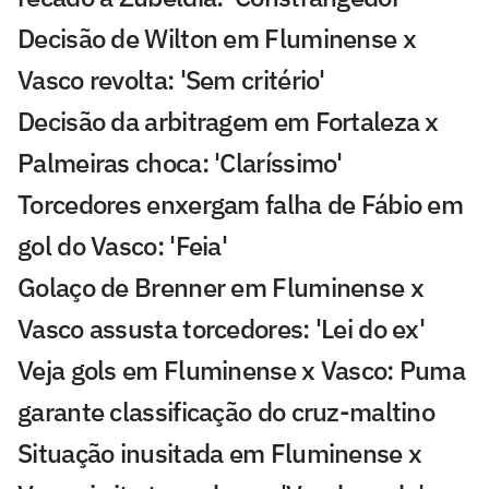
Decisão de Wilton em Fluminense x
Vasco revolta: 'Sem critério'
Decisão da arbitragem em Fortaleza x
Palmeiras choca: 'Claríssimo'
Torcedores enxergam falha de Fábio em
gol do Vasco: 'Feia'
Golaço de Brenner em Fluminense x
Vasco assusta torcedores: 'Lei do ex'
Veja gols em Fluminense x Vasco: Puma
garante classificação do cruz-maltino
Situação inusitada em Fluminense x