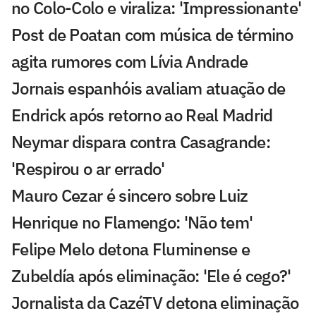
no Colo-Colo e viraliza: 'Impressionante'
Post de Poatan com música de término
agita rumores com Lívia Andrade
Jornais espanhóis avaliam atuação de
Endrick após retorno ao Real Madrid
Neymar dispara contra Casagrande:
'Respirou o ar errado'
Mauro Cezar é sincero sobre Luiz
Henrique no Flamengo: 'Não tem'
Felipe Melo detona Fluminense e
Zubeldía após eliminação: 'Ele é cego?'
Jornalista da CazéTV detona eliminação