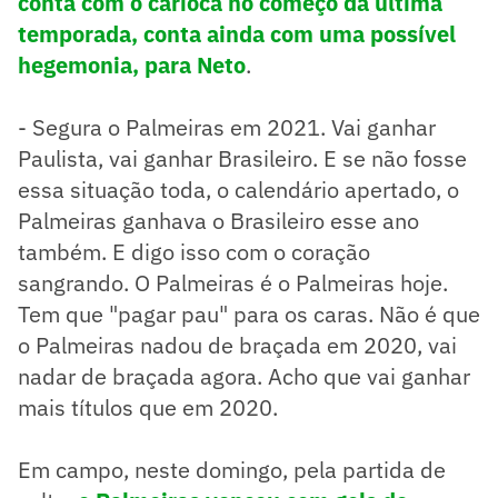
conta com o carioca no começo da última
temporada, conta ainda com uma possível
hegemonia, para Neto
.
- Segura o Palmeiras em 2021. Vai ganhar
Paulista, vai ganhar Brasileiro. E se não fosse
essa situação toda, o calendário apertado, o
Palmeiras ganhava o Brasileiro esse ano
também. E digo isso com o coração
sangrando. O Palmeiras é o Palmeiras hoje.
Tem que "pagar pau" para os caras. Não é que
o Palmeiras nadou de braçada em 2020, vai
nadar de braçada agora. Acho que vai ganhar
mais títulos que em 2020.
Em campo, neste domingo, pela partida de