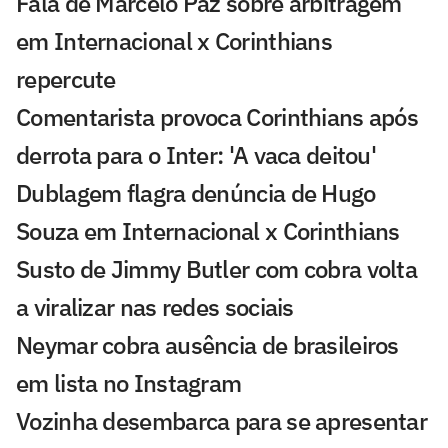
Fala de Marcelo Paz sobre arbitragem
em Internacional x Corinthians
repercute
Comentarista provoca Corinthians após
derrota para o Inter: 'A vaca deitou'
Dublagem flagra denúncia de Hugo
Souza em Internacional x Corinthians
Susto de Jimmy Butler com cobra volta
a viralizar nas redes sociais
Neymar cobra ausência de brasileiros
em lista no Instagram
Vozinha desembarca para se apresentar