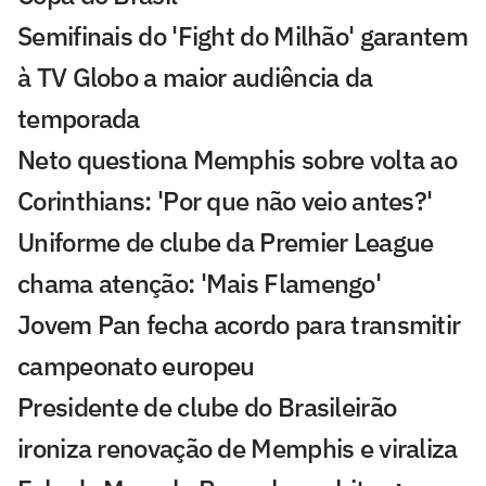
Semifinais do 'Fight do Milhão' garantem
à TV Globo a maior audiência da
temporada
Neto questiona Memphis sobre volta ao
Corinthians: 'Por que não veio antes?'
Uniforme de clube da Premier League
chama atenção: 'Mais Flamengo'
Jovem Pan fecha acordo para transmitir
campeonato europeu
Presidente de clube do Brasileirão
ironiza renovação de Memphis e viraliza