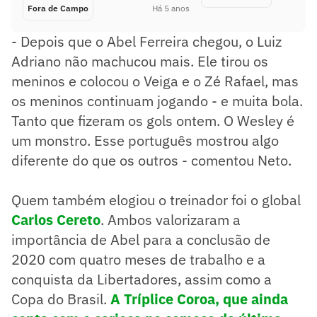
Fora de Campo
Há 5 anos
- Depois que o Abel Ferreira chegou, o Luiz
Adriano não machucou mais. Ele tirou os
meninos e colocou o Veiga e o Zé Rafael, mas
os meninos continuam jogando - e muita bola.
Tanto que fizeram os gols ontem. O Wesley é
um monstro. Esse português mostrou algo
diferente do que os outros - comentou Neto.
Quem também elogiou o treinador foi o global
Carlos Cereto
. Ambos valorizaram a
importância de Abel para a conclusão de
2020 com quatro meses de trabalho e a
conquista da Libertadores, assim como a
Copa do Brasil.
A Tríplice Coroa, que ainda