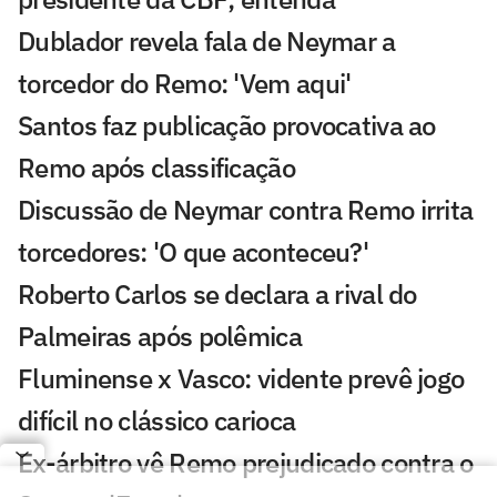
Dublador revela fala de Neymar a
torcedor do Remo: 'Vem aqui'
Santos faz publicação provocativa ao
Remo após classificação
Discussão de Neymar contra Remo irrita
torcedores: 'O que aconteceu?'
Roberto Carlos se declara a rival do
Palmeiras após polêmica
Fluminense x Vasco: vidente prevê jogo
difícil no clássico carioca
Ex-árbitro vê Remo prejudicado contra o