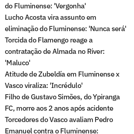
do Fluminense: 'Vergonha'
Lucho Acosta vira assunto em
eliminação do Fluminense: 'Nunca será'
Torcida do Flamengo reage a
contratação de Almada no River:
'Maluco'
Atitude de Zubeldía em Fluminense x
Vasco viraliza: 'Incrédulo'
Filho de Gustavo Simões, do Ypiranga
FC, morre aos 2 anos após acidente
Torcedores do Vasco avaliam Pedro
Emanuel contra o Fluminense: