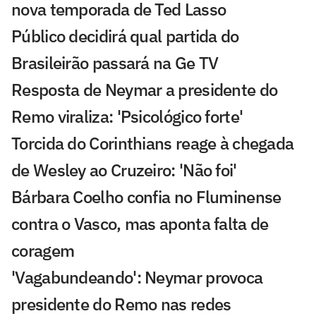
nova temporada de Ted Lasso
Público decidirá qual partida do
Brasileirão passará na Ge TV
Resposta de Neymar a presidente do
Remo viraliza: 'Psicológico forte'
Torcida do Corinthians reage à chegada
de Wesley ao Cruzeiro: 'Não foi'
Bárbara Coelho confia no Fluminense
contra o Vasco, mas aponta falta de
coragem
'Vagabundeando': Neymar provoca
presidente do Remo nas redes